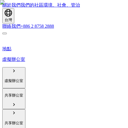
關於我們
我們的社區
環境、社會、管治
台灣
聯絡我們
+886 2 8758 2888
地點
虛擬辦公室
虛擬辦公室
共享辦公室
共享辦公室