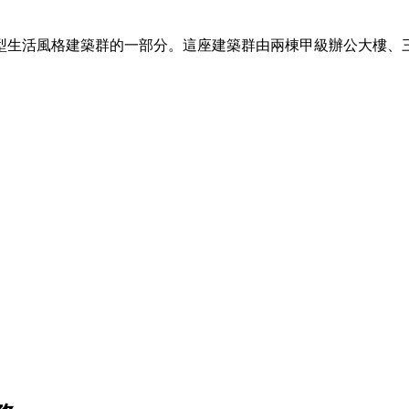
型生活風格建築群的一部分。這座建築群由兩棟甲級辦公大樓、