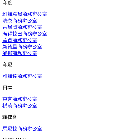
印度
班加羅爾商務辦公室
清奈商務辦公室
古爾岡商務辦公室
海得拉巴商務辦公室
孟買商務辦公室
新德里商務辦公室
浦那商務辦公室
印尼
雅加達商務辦公室
日本
東京商務辦公室
橫濱商務辦公室
菲律賓
馬尼拉商務辦公室