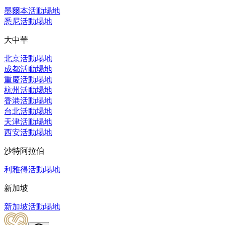
墨爾本活動場地
悉尼活動場地
大中華
北京活動場地
成都活動場地
重慶活動場地
杭州活動場地
香港活動場地
台北活動場地
天津活動場地
西安活動場地
沙特阿拉伯
利雅得活動場地
新加坡
新加坡活動場地