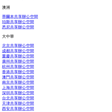
澳洲
墨爾本共享辦公空間
珀斯共享辦公空間
悉尼共享辦公空間
大中華
北京共享辦公空間
成都共享辦公空間
重慶共享辦公空間
廣州共享辦公空間
杭州共享辦公空間
香港共享辦公空間
澳門共享辦公空間
南京共享辦公空間
上海共享辦公空間
深圳共享辦公空間
台北共享辦公空間
天津共享辦公空間
西安共享辦公空間