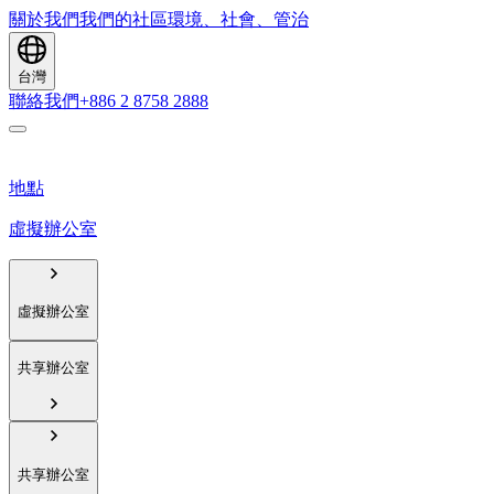
關於我們
我們的社區
環境、社會、管治
台灣
聯絡我們
+886 2 8758 2888
地點
虛擬辦公室
虛擬辦公室
共享辦公室
共享辦公室