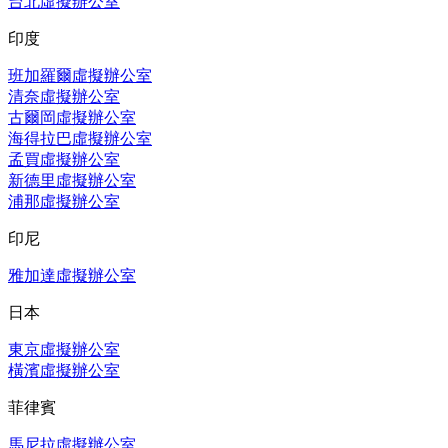
台北虛擬辦公室
印度
班加羅爾虛擬辦公室
清奈虛擬辦公室
古爾岡虛擬辦公室
海得拉巴虛擬辦公室
孟買虛擬辦公室
新德里虛擬辦公室
浦那虛擬辦公室
印尼
雅加達虛擬辦公室
日本
東京虛擬辦公室
橫濱虛擬辦公室
菲律賓
馬尼拉虛擬辦公室