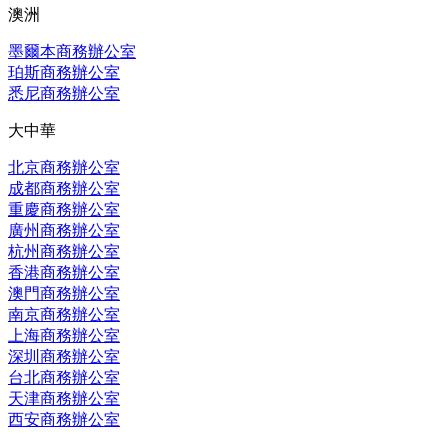
澳洲
墨爾本商務辦公室
珀斯商務辦公室
悉尼商務辦公室
大中華
北京商務辦公室
成都商務辦公室
重慶商務辦公室
廣州商務辦公室
杭州商務辦公室
香港商務辦公室
澳門商務辦公室
南京商務辦公室
上海商務辦公室
深圳商務辦公室
台北商務辦公室
天津商務辦公室
西安商務辦公室