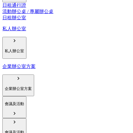
日租通行證
流動辦公桌 / 專屬辦公桌
日租辦公室
私人辦公室
私人辦公室
企業辦公室方案
企業辦公室方案
會議及活動
會議及活動