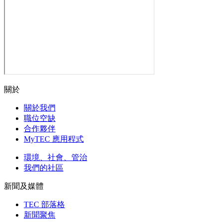
關於
關於我們
職位空缺
合作夥伴
MyTEC 應用程式
環境、社會、管治
我們的社區
新聞及媒體
TEC 部落格
新聞聚焦