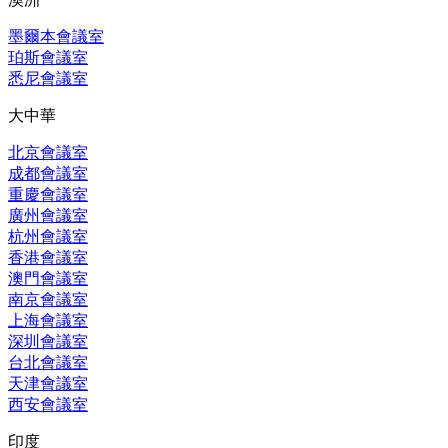
墨爾本會議室
珀斯會議室
悉尼會議室
大中華
北京會議室
成都會議室
重慶會議室
廣州會議室
杭州會議室
香港會議室
澳門會議室
南京會議室
上海會議室
深圳會議室
台北會議室
天津會議室
西安會議室
印度