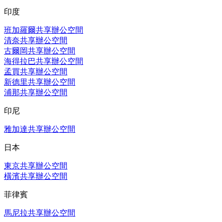
印度
班加羅爾共享辦公空間
清奈共享辦公空間
古爾岡共享辦公空間
海得拉巴共享辦公空間
孟買共享辦公空間
新德里共享辦公空間
浦那共享辦公空間
印尼
雅加達共享辦公空間
日本
東京共享辦公空間
橫濱共享辦公空間
菲律賓
馬尼拉共享辦公空間