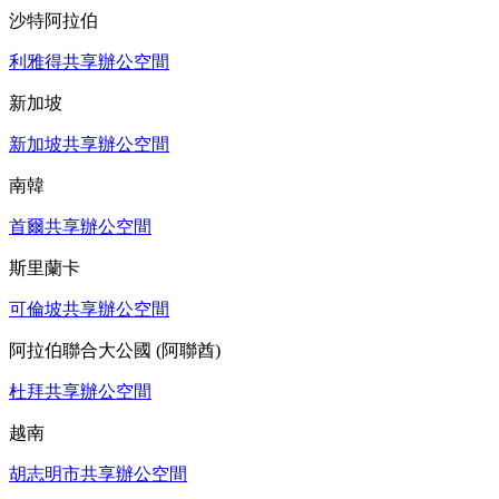
沙特阿拉伯
利雅得共享辦公空間
新加坡
新加坡共享辦公空間
南韓
首爾共享辦公空間
斯里蘭卡
可倫坡共享辦公空間
阿拉伯聯合大公國 (阿聯酋)
杜拜共享辦公空間
越南
胡志明市共享辦公空間