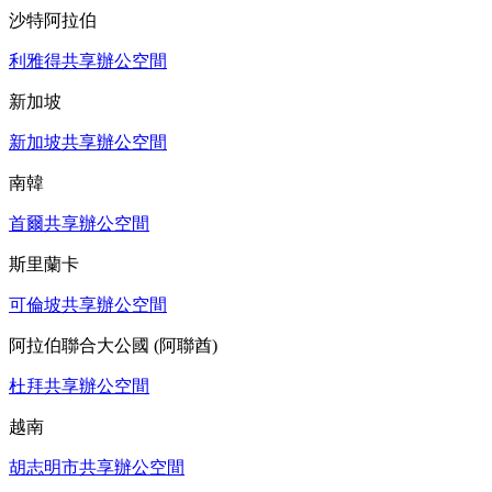
沙特阿拉伯
利雅得共享辦公空間
新加坡
新加坡共享辦公空間
南韓
首爾共享辦公空間
斯里蘭卡
可倫坡共享辦公空間
阿拉伯聯合大公國 (阿聯酋)
杜拜共享辦公空間
越南
胡志明市共享辦公空間