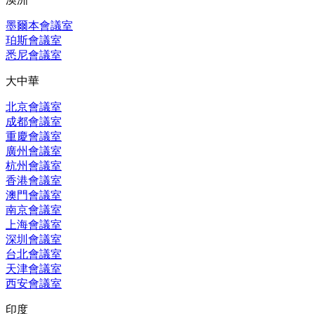
墨爾本會議室
珀斯會議室
悉尼會議室
大中華
北京會議室
成都會議室
重慶會議室
廣州會議室
杭州會議室
香港會議室
澳門會議室
南京會議室
上海會議室
深圳會議室
台北會議室
天津會議室
西安會議室
印度