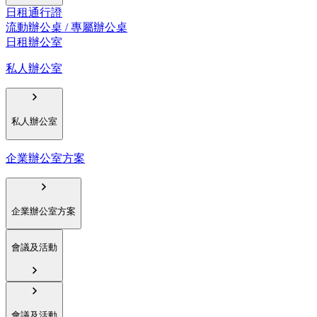
日租通行證
流動辦公桌 / 專屬辦公桌
日租辦公室
私人辦公室
私人辦公室
企業辦公室方案
企業辦公室方案
會議及活動
會議及活動