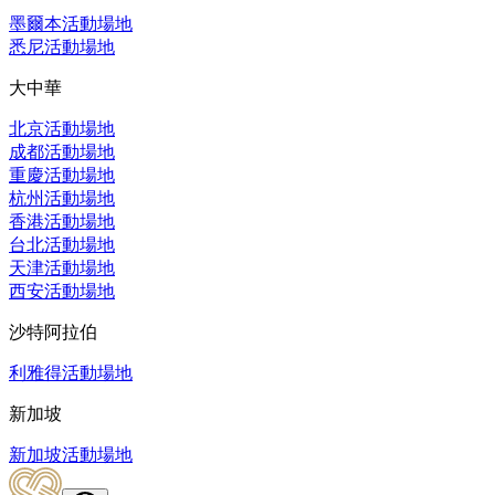
墨爾本活動場地
悉尼活動場地
大中華
北京活動場地
成都活動場地
重慶活動場地
杭州活動場地
香港活動場地
台北活動場地
天津活動場地
西安活動場地
沙特阿拉伯
利雅得活動場地
新加坡
新加坡活動場地