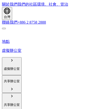
關於我們
我們的社區
環境、社會、管治
台灣
聯絡我們
+886 2 8758 2888
地點
虛擬辦公室
虛擬辦公室
共享辦公室
共享辦公室