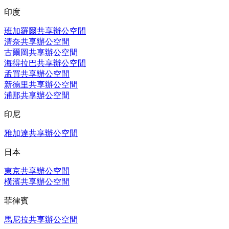
印度
班加羅爾共享辦公空間
清奈共享辦公空間
古爾岡共享辦公空間
海得拉巴共享辦公空間
孟買共享辦公空間
新德里共享辦公空間
浦那共享辦公空間
印尼
雅加達共享辦公空間
日本
東京共享辦公空間
橫濱共享辦公空間
菲律賓
馬尼拉共享辦公空間