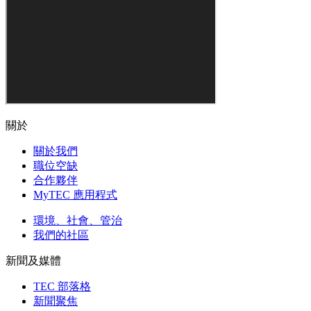
關於
關於我們
職位空缺
合作夥伴
MyTEC 應用程式
環境、社會、管治
我們的社區
新聞及媒體
TEC 部落格
新聞聚焦