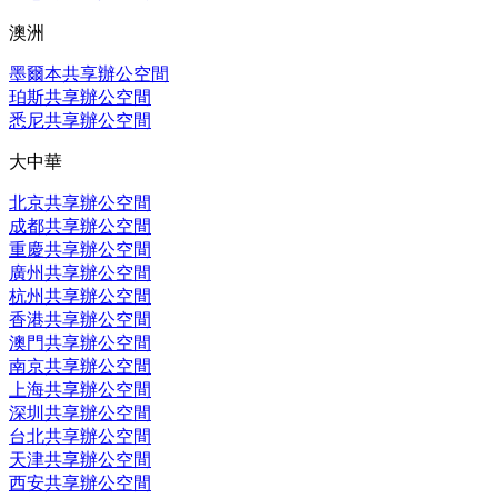
澳洲
墨爾本共享辦公空間
珀斯共享辦公空間
悉尼共享辦公空間
大中華
北京共享辦公空間
成都共享辦公空間
重慶共享辦公空間
廣州共享辦公空間
杭州共享辦公空間
香港共享辦公空間
澳門共享辦公空間
南京共享辦公空間
上海共享辦公空間
深圳共享辦公空間
台北共享辦公空間
天津共享辦公空間
西安共享辦公空間