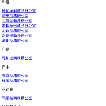
印度
班加羅爾商務辦公室
清奈商務辦公室
古爾岡商務辦公室
海得拉巴商務辦公室
孟買商務辦公室
新德里商務辦公室
浦那商務辦公室
印尼
雅加達商務辦公室
日本
東京商務辦公室
橫濱商務辦公室
菲律賓
馬尼拉商務辦公室