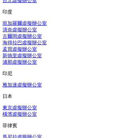
台北虛擬辦公室
印度
班加羅爾虛擬辦公室
清奈虛擬辦公室
古爾岡虛擬辦公室
海得拉巴虛擬辦公室
孟買虛擬辦公室
新德里虛擬辦公室
浦那虛擬辦公室
印尼
雅加達虛擬辦公室
日本
東京虛擬辦公室
橫濱虛擬辦公室
菲律賓
馬尼拉虛擬辦公室