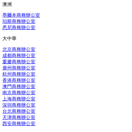
澳洲
墨爾本商務辦公室
珀斯商務辦公室
悉尼商務辦公室
大中華
北京商務辦公室
成都商務辦公室
重慶商務辦公室
廣州商務辦公室
杭州商務辦公室
香港商務辦公室
澳門商務辦公室
南京商務辦公室
上海商務辦公室
深圳商務辦公室
台北商務辦公室
天津商務辦公室
西安商務辦公室