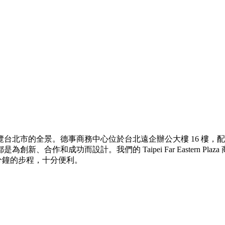
台北市的全景。德事商務中心位於台北遠企辦公大樓 16 樓，
功而設計。我們的 Taipei Far Eastern Plaza 商務中心
只有數分鐘的步程，十分便利。