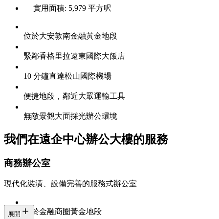
實用面積: 5,979 平方呎
位於大安敦南金融黃金地段
緊鄰香格里拉遠東國際大飯店
10 分鐘直達松山國際機場
便捷地段，鄰近大眾運輸工具
無敵景觀大面採光辦公環境
我們在遠企中心辦公大樓的服務
商務辦公室
現代化裝潢、設備完善的服務式辦公室
位於金融商圈黃金地段
展開