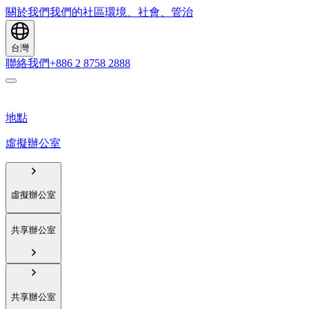
關於我們
我們的社區
環境、社會、管治
台灣
聯絡我們
+886 2 8758 2888
地點
虛擬辦公室
虛擬辦公室
共享辦公室
共享辦公室