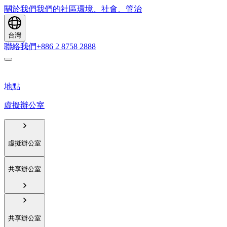
關於我們
我們的社區
環境、社會、管治
台灣
聯絡我們
+886 2 8758 2888
地點
虛擬辦公室
虛擬辦公室
共享辦公室
共享辦公室