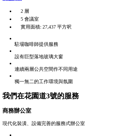
2 層
5 會議室
實用面積: 27,437 平方呎
駐場咖啡師提供服務
設有巨型落地玻璃大窗
連續兩層公共空間作不同用途
獨一無二的工作環境與氛圍
我們在花園道3號的服務
商務辦公室
現代化裝潢、設備完善的服務式辦公室