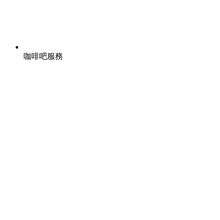
咖啡吧服務