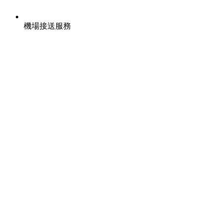
機場接送服務