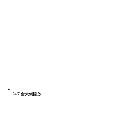
24/7 全天候開放