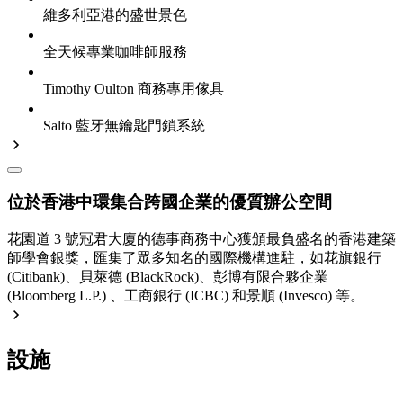
維多利亞港的盛世景色
全天候專業咖啡師服務
Timothy Oulton 商務專用傢具
Salto 藍牙無鑰匙門鎖系統
位於香港中環集合跨國企業的優質辦公空間
花園道 3 號冠君大廈的德事商務中心獲頒最負盛名的香港建築
師學會銀獎，匯集了眾多知名的國際機構進駐，如花旗銀行
(Citibank)、貝萊德 (BlackRock)、彭博有限合夥企業
(Bloomberg L.P.) 、工商銀行 (ICBC) 和景順 (Invesco) 等。
設施