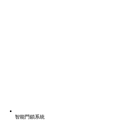
智能門鎖系統