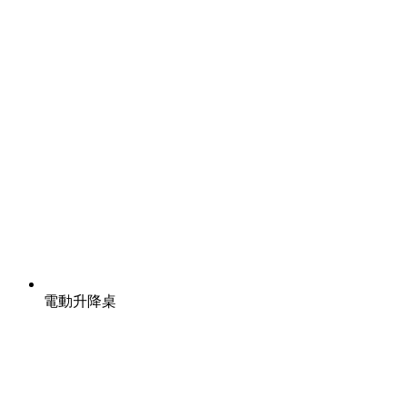
電動升降桌