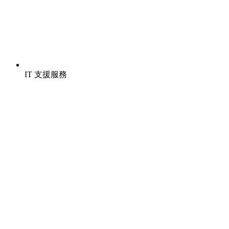
IT 支援服務