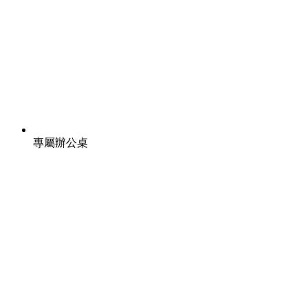
專屬辦公桌