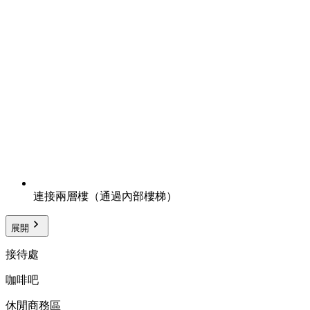
連接兩層樓（通過內部樓梯）
展開
接待處
咖啡吧
休閒商務區