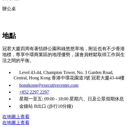
辦公桌
地點
冠君大廈四周有著恬靜公園和綠悠悠草地，附近也有不少香港
地標，尊享中環商業區的地理優勢，讓會員輕鬆取得工作與生
活之間的平衡。
Level 43-44, Champion Tower, No. 3 Garden Road,
Central, Hong Kong 香港中環花園道3號 冠君大廈43-44樓
hongkong@executivecentre.com
+852 2297 2297
星期一至五: 09:00 - 18:00 星期六、日及公眾假期休息
金鐘站 B出口 (步行10分鐘)
在地圖上查看
在地圖上查看