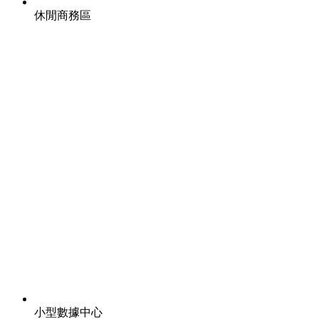
休閒商務區
小型數據中心