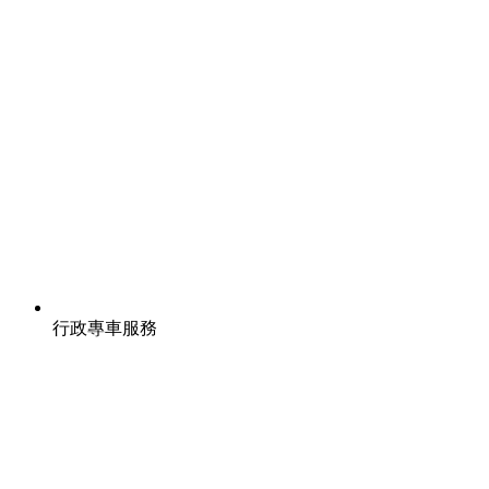
行政專車服務