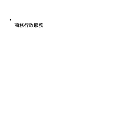
商務行政服務