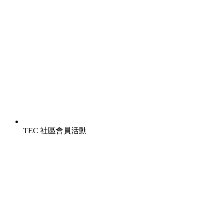
TEC 社區會員活動