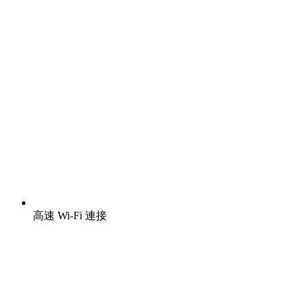
高速 Wi-Fi 連接