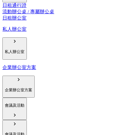
日租通行證
流動辦公桌 / 專屬辦公桌
日租辦公室
私人辦公室
私人辦公室
企業辦公室方案
企業辦公室方案
會議及活動
會議及活動