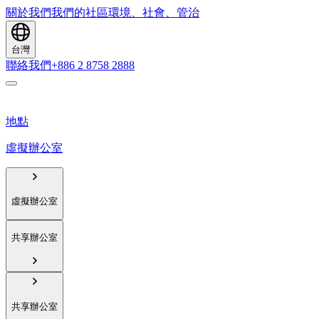
關於我們
我們的社區
環境、社會、管治
台灣
聯絡我們
+886 2 8758 2888
地點
虛擬辦公室
虛擬辦公室
共享辦公室
共享辦公室