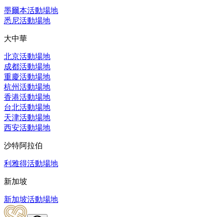
墨爾本活動場地
悉尼活動場地
大中華
北京活動場地
成都活動場地
重慶活動場地
杭州活動場地
香港活動場地
台北活動場地
天津活動場地
西安活動場地
沙特阿拉伯
利雅得活動場地
新加坡
新加坡活動場地