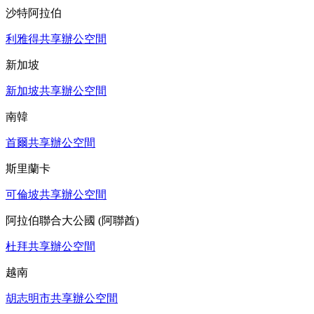
沙特阿拉伯
利雅得共享辦公空間
新加坡
新加坡共享辦公空間
南韓
首爾共享辦公空間
斯里蘭卡
可倫坡共享辦公空間
阿拉伯聯合大公國 (阿聯酋)
杜拜共享辦公空間
越南
胡志明市共享辦公空間