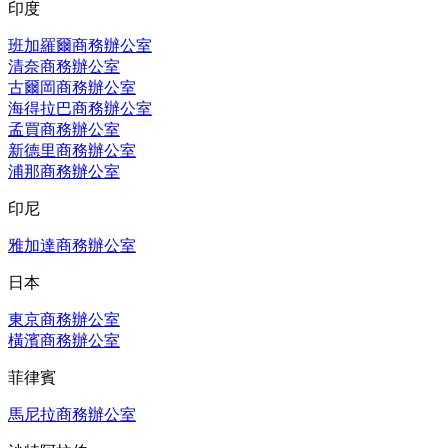
印度
班加羅爾商務辦公室
清奈商務辦公室
古爾岡商務辦公室
海得拉巴商務辦公室
孟買商務辦公室
新德里商務辦公室
浦那商務辦公室
印尼
雅加達商務辦公室
日本
東京商務辦公室
橫濱商務辦公室
菲律賓
馬尼拉商務辦公室