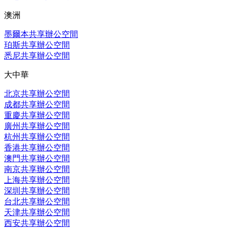
澳洲
墨爾本共享辦公空間
珀斯共享辦公空間
悉尼共享辦公空間
大中華
北京共享辦公空間
成都共享辦公空間
重慶共享辦公空間
廣州共享辦公空間
杭州共享辦公空間
香港共享辦公空間
澳門共享辦公空間
南京共享辦公空間
上海共享辦公空間
深圳共享辦公空間
台北共享辦公空間
天津共享辦公空間
西安共享辦公空間