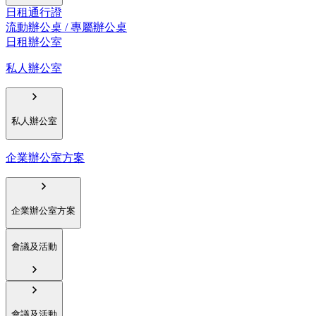
日租通行證
流動辦公桌 / 專屬辦公桌
日租辦公室
私人辦公室
私人辦公室
企業辦公室方案
企業辦公室方案
會議及活動
會議及活動