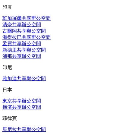
印度
班加羅爾共享辦公空間
清奈共享辦公空間
古爾岡共享辦公空間
海得拉巴共享辦公空間
孟買共享辦公空間
新德里共享辦公空間
浦那共享辦公空間
印尼
雅加達共享辦公空間
日本
東京共享辦公空間
橫濱共享辦公空間
菲律賓
馬尼拉共享辦公空間