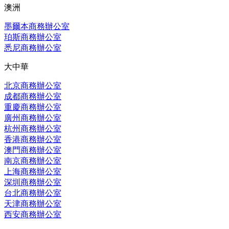
澳洲
墨爾本商務辦公室
珀斯商務辦公室
悉尼商務辦公室
大中華
北京商務辦公室
成都商務辦公室
重慶商務辦公室
廣州商務辦公室
杭州商務辦公室
香港商務辦公室
澳門商務辦公室
南京商務辦公室
上海商務辦公室
深圳商務辦公室
台北商務辦公室
天津商務辦公室
西安商務辦公室