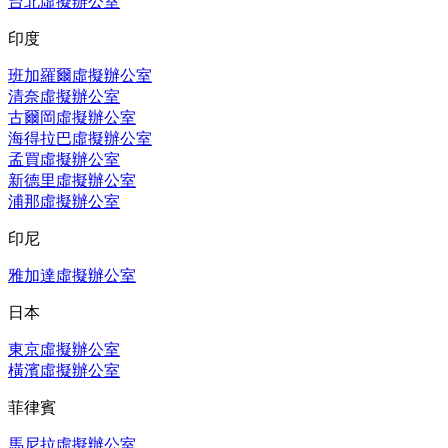
台北虛擬辦公室
印度
班加羅爾虛擬辦公室
清奈虛擬辦公室
古爾岡虛擬辦公室
海得拉巴虛擬辦公室
孟買虛擬辦公室
新德里虛擬辦公室
浦那虛擬辦公室
印尼
雅加達虛擬辦公室
日本
東京虛擬辦公室
橫濱虛擬辦公室
菲律賓
馬尼拉虛擬辦公室