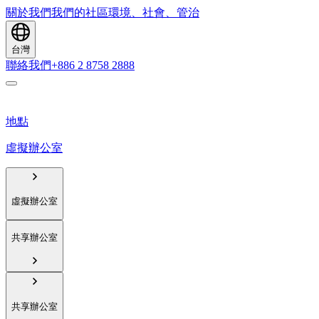
關於我們
我們的社區
環境、社會、管治
台灣
聯絡我們
+886 2 8758 2888
地點
虛擬辦公室
虛擬辦公室
共享辦公室
共享辦公室