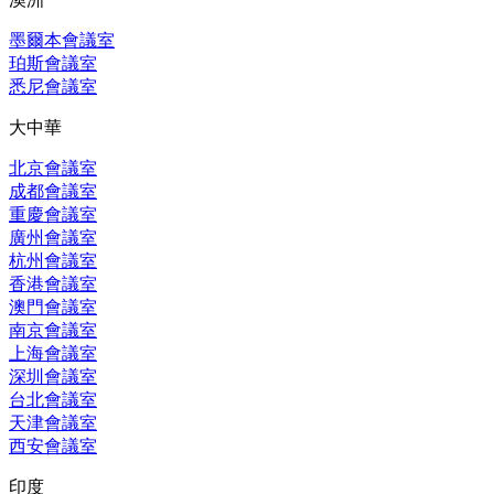
墨爾本會議室
珀斯會議室
悉尼會議室
大中華
北京會議室
成都會議室
重慶會議室
廣州會議室
杭州會議室
香港會議室
澳門會議室
南京會議室
上海會議室
深圳會議室
台北會議室
天津會議室
西安會議室
印度