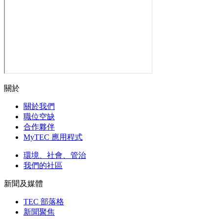
關於
關於我們
職位空缺
合作夥伴
MyTEC 應用程式
環境、社會、管治
我們的社區
新聞及媒體
TEC 部落格
新聞聚焦