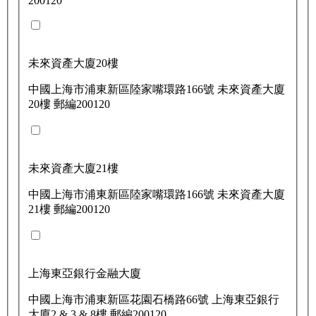
200120
未來資產大廈20樓
中國上海市浦東新區陸家嘴環路166號 未來資產大廈
20樓 郵編200120
未來資產大廈21樓
中國上海市浦東新區陸家嘴環路166號 未來資產大廈
21樓 郵編200120
上海東亞銀行金融大廈
中國上海市浦東新區花園石橋路66號 上海東亞銀行
大廈2 & 3 & 8樓 郵編200120