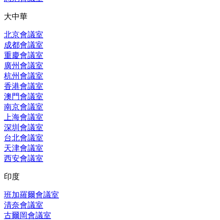
大中華
北京會議室
成都會議室
重慶會議室
廣州會議室
杭州會議室
香港會議室
澳門會議室
南京會議室
上海會議室
深圳會議室
台北會議室
天津會議室
西安會議室
印度
班加羅爾會議室
清奈會議室
古爾岡會議室