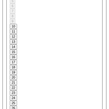
5
6
7
8
9
10
11
12
13
14
15
16
17
18
19
20
21
22
23
24
25
26