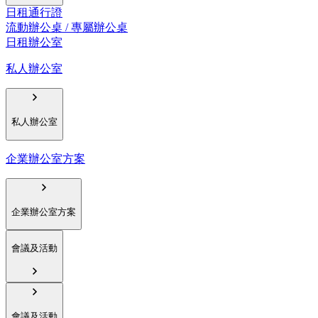
日租通行證
流動辦公桌 / 專屬辦公桌
日租辦公室
私人辦公室
私人辦公室
企業辦公室方案
企業辦公室方案
會議及活動
會議及活動