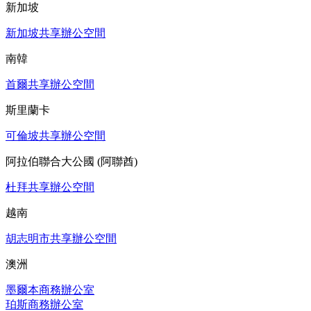
新加坡
新加坡共享辦公空間
南韓
首爾共享辦公空間
斯里蘭卡
可倫坡共享辦公空間
阿拉伯聯合大公國 (阿聯酋)
杜拜共享辦公空間
越南
胡志明市共享辦公空間
澳洲
墨爾本商務辦公室
珀斯商務辦公室