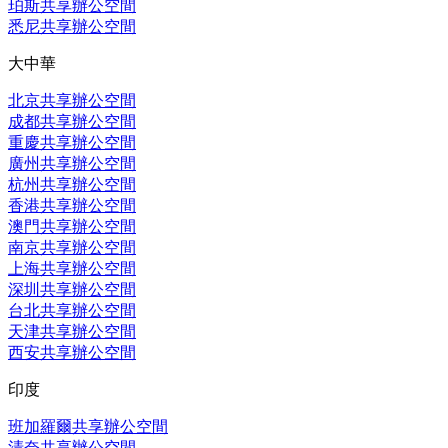
珀斯共享辦公空間
悉尼共享辦公空間
大中華
北京共享辦公空間
成都共享辦公空間
重慶共享辦公空間
廣州共享辦公空間
杭州共享辦公空間
香港共享辦公空間
澳門共享辦公空間
南京共享辦公空間
上海共享辦公空間
深圳共享辦公空間
台北共享辦公空間
天津共享辦公空間
西安共享辦公空間
印度
班加羅爾共享辦公空間
清奈共享辦公空間