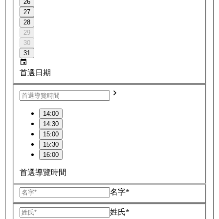
26
27
28
29
30
31
首選日期
14:00
14:30
15:00
15:30
16:00
首選導覽時間
名字*
姓氏*