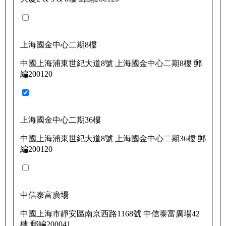
上海國金中心二期8樓
中國上海浦東世紀大道8號 上海國金中心二期8樓 郵
編200120
上海國金中心二期36樓
中國上海浦東世紀大道8號 上海國金中心二期36樓 郵
編200120
中信泰富廣場
中國上海市靜安區南京西路1168號 中信泰富廣場42
樓 郵編200041