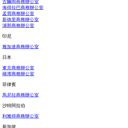
古爾岡商務辦公室
海得拉巴商務辦公室
孟買商務辦公室
新德里商務辦公室
浦那商務辦公室
印尼
雅加達商務辦公室
日本
東京商務辦公室
橫濱商務辦公室
菲律賓
馬尼拉商務辦公室
沙特阿拉伯
利雅得商務辦公室
新加坡