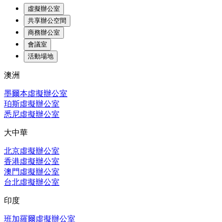
虛擬辦公室
共享辦公空間
商務辦公室
會議室
活動場地
澳洲
墨爾本虛擬辦公室
珀斯虛擬辦公室
悉尼虛擬辦公室
大中華
北京虛擬辦公室
香港虛擬辦公室
澳門虛擬辦公室
台北虛擬辦公室
印度
班加羅爾虛擬辦公室