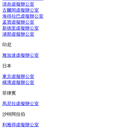
清奈虛擬辦公室
古爾岡虛擬辦公室
海得拉巴虛擬辦公室
孟買虛擬辦公室
新德里虛擬辦公室
浦那虛擬辦公室
印尼
雅加達虛擬辦公室
日本
東京虛擬辦公室
橫濱虛擬辦公室
菲律賓
馬尼拉虛擬辦公室
沙特阿拉伯
利雅得虛擬辦公室