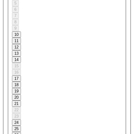
5
6
7
8
9
10
11
12
13
14
15
16
17
18
19
20
21
22
23
24
25