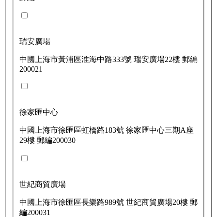
瑞安廣場
中國上海市黃浦區淮海中路333號 瑞安廣場22樓 郵編
200021
徐家匯中心
中國上海市徐匯區虹橋路183號 徐家匯中心三期A座
29樓 郵編200030
世紀商貿廣場
中國上海市徐匯區長樂路989號 世紀商貿廣場20樓 郵
編200031