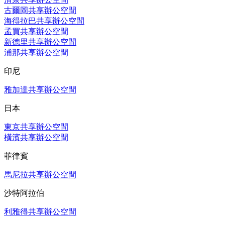
古爾岡共享辦公空間
海得拉巴共享辦公空間
孟買共享辦公空間
新德里共享辦公空間
浦那共享辦公空間
印尼
雅加達共享辦公空間
日本
東京共享辦公空間
橫濱共享辦公空間
菲律賓
馬尼拉共享辦公空間
沙特阿拉伯
利雅得共享辦公空間