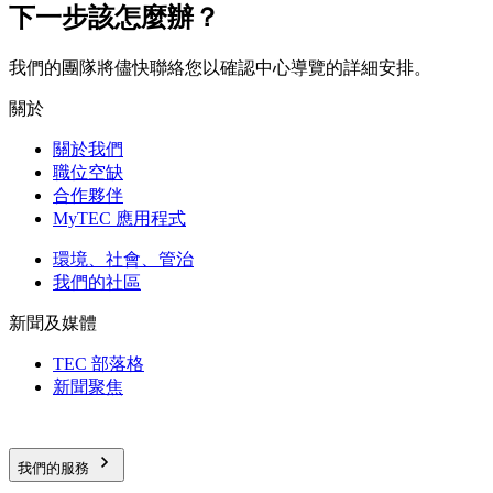
下一步該怎麼辦？
我們的團隊將儘快聯絡您以確認中心導覽的詳細安排。
關於
關於我們
職位空缺
合作夥伴
MyTEC 應用程式
環境、社會、管治
我們的社區
新聞及媒體
TEC 部落格
新聞聚焦
我們的服務