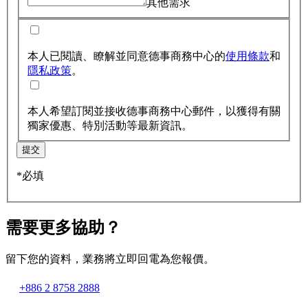
其他需求
本人已閱讀、瞭解並同意德事商務中心的
使用條款
和
隱私政策
。
本人希望訂閱並接收德事商務中心郵件，以獲得有關
獨家優惠、特別活動等最新資訊。
提交
*必填
需要更多協助？
留下您的資料，業務將立即回電為您報價。
+886 2 8758 2888