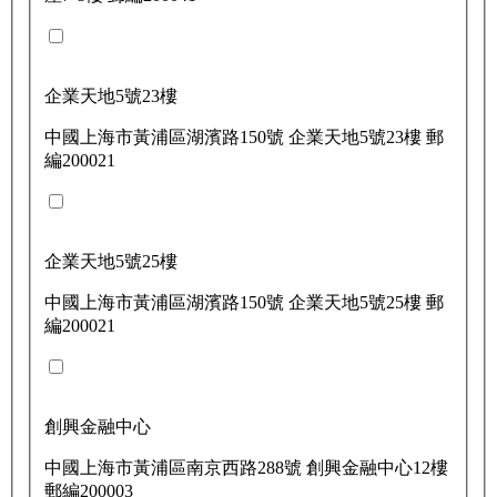
企業天地5號23樓
中國上海市黃浦區湖濱路150號 企業天地5號23樓 郵
編200021
企業天地5號25樓
中國上海市黃浦區湖濱路150號 企業天地5號25樓 郵
編200021
創興金融中心
中國上海市黃浦區南京西路288號 創興金融中心12樓
郵編200003