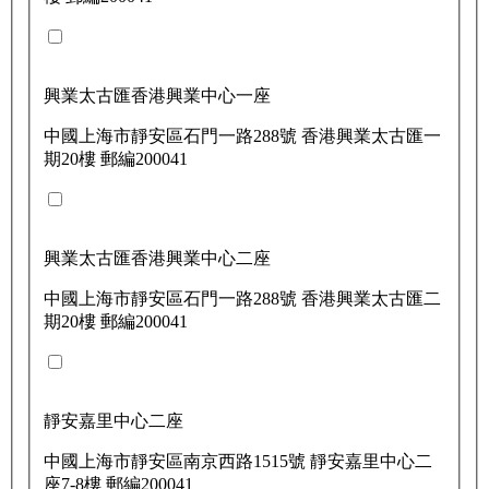
興業太古匯香港興業中心一座
中國上海市靜安區石門一路288號 香港興業太古匯一
期20樓 郵編200041
興業太古匯香港興業中心二座
中國上海市靜安區石門一路288號 香港興業太古匯二
期20樓 郵編200041
靜安嘉里中心二座
中國上海市靜安區南京西路1515號 靜安嘉里中心二
座7-8樓 郵編200041