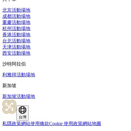
北京活動場地
成都活動場地
重慶活動場地
杭州活動場地
香港活動場地
台北活動場地
天津活動場地
西安活動場地
沙特阿拉伯
利雅得活動場地
新加坡
新加坡活動場地
台灣
私隱政策
網站使用條款
Cookie 使用政策
網站地圖