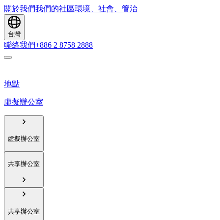
關於我們
我們的社區
環境、社會、管治
台灣
聯絡我們
+886 2 8758 2888
地點
虛擬辦公室
虛擬辦公室
共享辦公室
共享辦公室