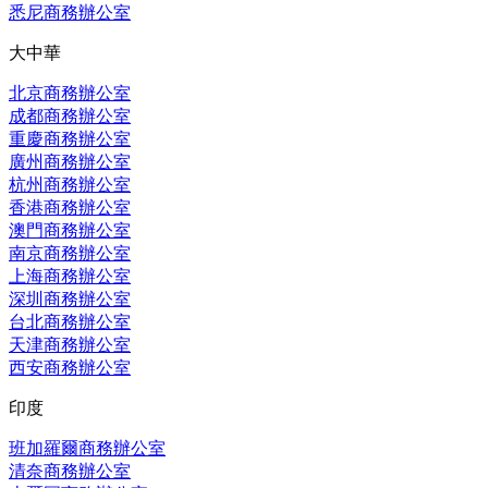
悉尼商務辦公室
大中華
北京商務辦公室
成都商務辦公室
重慶商務辦公室
廣州商務辦公室
杭州商務辦公室
香港商務辦公室
澳門商務辦公室
南京商務辦公室
上海商務辦公室
深圳商務辦公室
台北商務辦公室
天津商務辦公室
西安商務辦公室
印度
班加羅爾商務辦公室
清奈商務辦公室