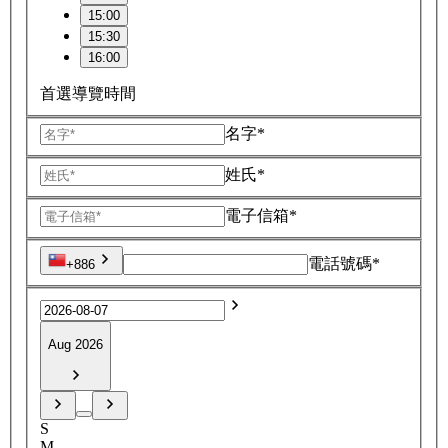
15:00
15:30
16:00
首選導覽時間
名字*
姓氏*
電子信箱*
電話號碼*
+886
Aug 2026
S
M