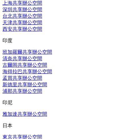
上海共享辦公空間
深圳共享辦公空間
台北共享辦公空間
天津共享辦公空間
西安共享辦公空間
印度
班加羅爾共享辦公空間
清奈共享辦公空間
古爾岡共享辦公空間
海得拉巴共享辦公空間
孟買共享辦公空間
新德里共享辦公空間
浦那共享辦公空間
印尼
雅加達共享辦公空間
日本
東京共享辦公空間