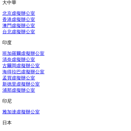
大中華
北京虛擬辦公室
香港虛擬辦公室
澳門虛擬辦公室
台北虛擬辦公室
印度
班加羅爾虛擬辦公室
清奈虛擬辦公室
古爾岡虛擬辦公室
海得拉巴虛擬辦公室
孟買虛擬辦公室
新德里虛擬辦公室
浦那虛擬辦公室
印尼
雅加達虛擬辦公室
日本