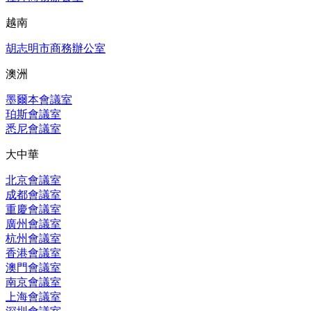
越南
胡志明市商務辦公室
澳洲
墨爾本會議室
珀斯會議室
悉尼會議室
大中華
北京會議室
成都會議室
重慶會議室
廣州會議室
杭州會議室
香港會議室
澳門會議室
南京會議室
上海會議室