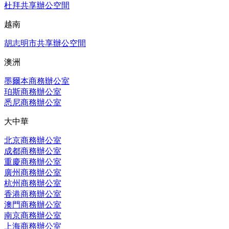
杜拜共享辦公空間
越南
胡志明市共享辦公空間
澳洲
墨爾本商務辦公室
珀斯商務辦公室
悉尼商務辦公室
大中華
北京商務辦公室
成都商務辦公室
重慶商務辦公室
廣州商務辦公室
杭州商務辦公室
香港商務辦公室
澳門商務辦公室
南京商務辦公室
上海商務辦公室