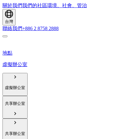
關於我們
我們的社區
環境、社會、管治
台灣
聯絡我們
+886 2 8758 2888
地點
虛擬辦公室
虛擬辦公室
共享辦公室
共享辦公室