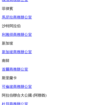
菲律賓
馬尼拉商務辦公室
沙特阿拉伯
利雅得商務辦公室
新加坡
新加坡商務辦公室
南韓
首爾商務辦公室
斯里蘭卡
可倫坡商務辦公室
阿拉伯聯合大公國 (阿聯酋)
杜拜商務辦公室