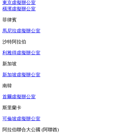
東京虛擬辦公室
橫濱虛擬辦公室
菲律賓
馬尼拉虛擬辦公室
沙特阿拉伯
利雅得虛擬辦公室
新加坡
新加坡虛擬辦公室
南韓
首爾虛擬辦公室
斯里蘭卡
可倫坡虛擬辦公室
阿拉伯聯合大公國 (阿聯酋)