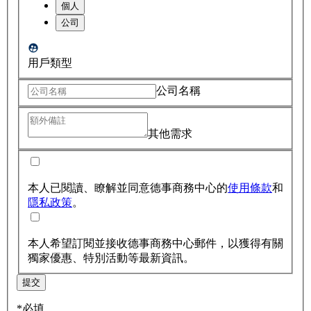
個人
公司
用戶類型
公司名稱
其他需求
本人已閱讀、瞭解並同意德事商務中心的
使用條款
和
隱私政策
。
本人希望訂閱並接收德事商務中心郵件，以獲得有關
獨家優惠、特別活動等最新資訊。
提交
*必填