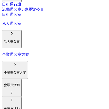
日租通行證
流動辦公桌 / 專屬辦公桌
日租辦公室
私人辦公室
私人辦公室
企業辦公室方案
企業辦公室方案
會議及活動
會議及活動