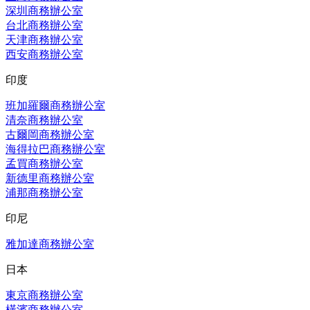
深圳商務辦公室
台北商務辦公室
天津商務辦公室
西安商務辦公室
印度
班加羅爾商務辦公室
清奈商務辦公室
古爾岡商務辦公室
海得拉巴商務辦公室
孟買商務辦公室
新德里商務辦公室
浦那商務辦公室
印尼
雅加達商務辦公室
日本
東京商務辦公室
橫濱商務辦公室