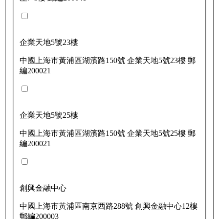
企業天地5號23樓
中國上海市黃浦區湖濱路150號 企業天地5號23樓 郵
編200021
企業天地5號25樓
中國上海市黃浦區湖濱路150號 企業天地5號25樓 郵
編200021
創興金融中心
中國上海市黃浦區南京西路288號 創興金融中心12樓
郵編200003