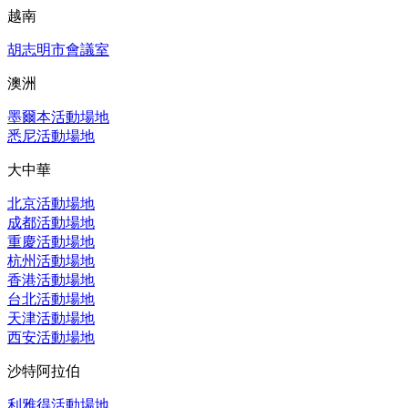
越南
胡志明市會議室
澳洲
墨爾本活動場地
悉尼活動場地
大中華
北京活動場地
成都活動場地
重慶活動場地
杭州活動場地
香港活動場地
台北活動場地
天津活動場地
西安活動場地
沙特阿拉伯
利雅得活動場地