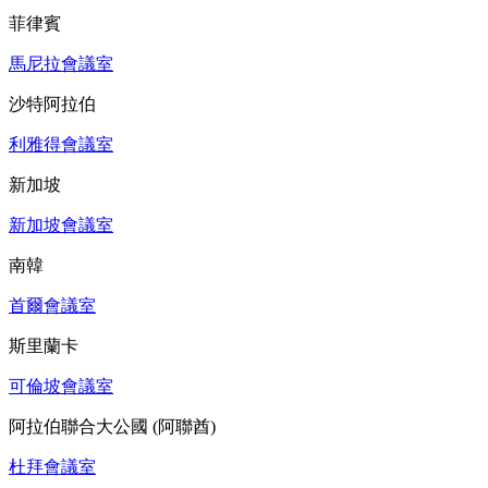
菲律賓
馬尼拉會議室
沙特阿拉伯
利雅得會議室
新加坡
新加坡會議室
南韓
首爾會議室
斯里蘭卡
可倫坡會議室
阿拉伯聯合大公國 (阿聯酋)
杜拜會議室