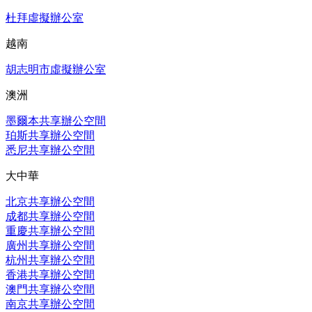
杜拜虛擬辦公室
越南
胡志明市虛擬辦公室
澳洲
墨爾本共享辦公空間
珀斯共享辦公空間
悉尼共享辦公空間
大中華
北京共享辦公空間
成都共享辦公空間
重慶共享辦公空間
廣州共享辦公空間
杭州共享辦公空間
香港共享辦公空間
澳門共享辦公空間
南京共享辦公空間