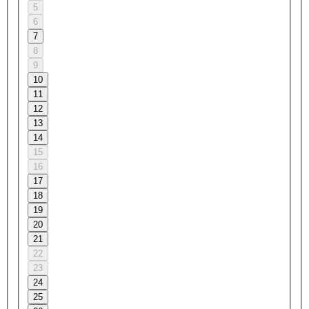
5
6
7
8
9
10
11
12
13
14
15
16
17
18
19
20
21
22
23
24
25