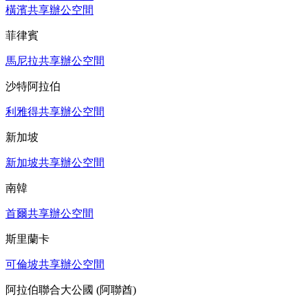
橫濱共享辦公空間
菲律賓
馬尼拉共享辦公空間
沙特阿拉伯
利雅得共享辦公空間
新加坡
新加坡共享辦公空間
南韓
首爾共享辦公空間
斯里蘭卡
可倫坡共享辦公空間
阿拉伯聯合大公國 (阿聯酋)