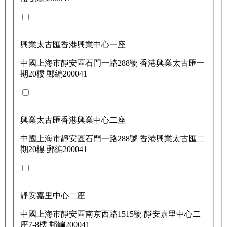
興業太古匯香港興業中心一座
中國上海市靜安區石門一路288號 香港興業太古匯一
期20樓 郵編200041
興業太古匯香港興業中心二座
中國上海市靜安區石門一路288號 香港興業太古匯二
期20樓 郵編200041
靜安嘉里中心二座
中國上海市靜安區南京西路1515號 靜安嘉里中心二
座7-8樓 郵編200041