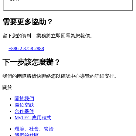
需要更多協助？
留下您的資料，業務將立即回電為您報價。
+886 2 8758 2888
下一步該怎麼辦？
我們的團隊將儘快聯絡您以確認中心導覽的詳細安排。
關於
關於我們
職位空缺
合作夥伴
MyTEC 應用程式
環境、社會、管治
我們的社區