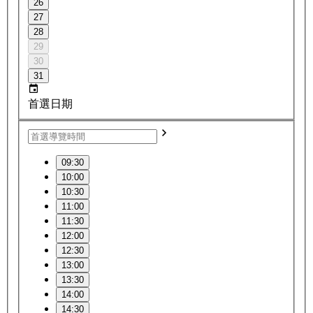
26
27
28
29
30
31
首選日期
09:30
10:00
10:30
11:00
11:30
12:00
12:30
13:00
13:30
14:00
14:30