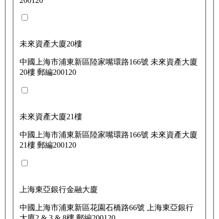
200120
未來資產大廈20樓
中國上海市浦東新區陸家嘴環路166號 未來資產大廈
20樓 郵編200120
未來資產大廈21樓
中國上海市浦東新區陸家嘴環路166號 未來資產大廈
21樓 郵編200120
上海東亞銀行金融大廈
中國上海市浦東新區花園石橋路66號 上海東亞銀行
大廈2 & 3 & 8樓 郵編200120