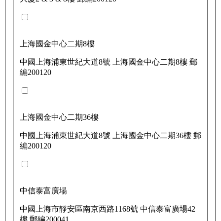
上海國金中心二期8樓
中國上海浦東世紀大道8號 上海國金中心二期8樓 郵
編200120
上海國金中心二期36樓
中國上海浦東世紀大道8號 上海國金中心二期36樓 郵
編200120
中信泰富廣場
中國上海市靜安區南京西路1168號 中信泰富廣場42
樓 郵編200041