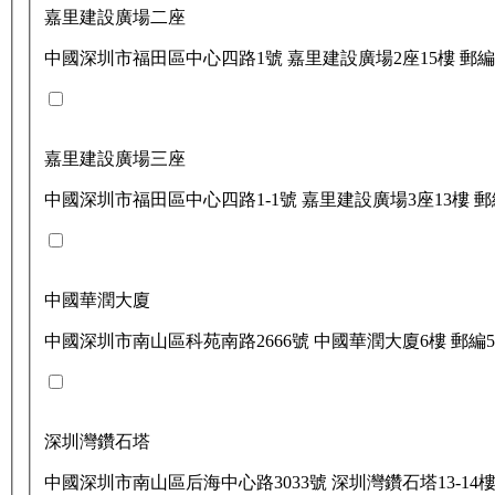
嘉里建設廣場二座
中國深圳市福田區中心四路1號 嘉里建設廣場2座15樓 郵編51
嘉里建設廣場三座
中國深圳市福田區中心四路1-1號 嘉里建設廣場3座13樓 郵編5
中國華潤大廈
中國深圳市南山區科苑南路2666號 中國華潤大廈6樓 郵編51
深圳灣鑽石塔
中國深圳市南山區后海中心路3033號 深圳灣鑽石塔13-14樓 郵