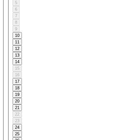
5
6
7
8
9
10
11
12
13
14
15
16
17
18
19
20
21
22
23
24
25