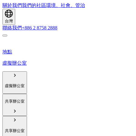
關於我們
我們的社區
環境、社會、管治
台灣
聯絡我們
+886 2 8758 2888
地點
虛擬辦公室
虛擬辦公室
共享辦公室
共享辦公室