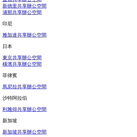
新德里共享辦公空間
浦那共享辦公空間
印尼
雅加達共享辦公空間
日本
東京共享辦公空間
橫濱共享辦公空間
菲律賓
馬尼拉共享辦公空間
沙特阿拉伯
利雅得共享辦公空間
新加坡
新加坡共享辦公空間