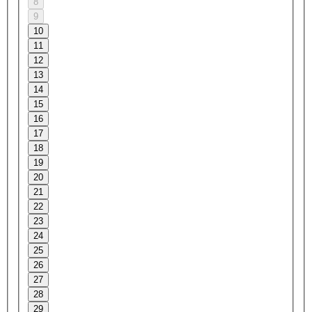
8
9
10
11
12
13
14
15
16
17
18
19
20
21
22
23
24
25
26
27
28
29