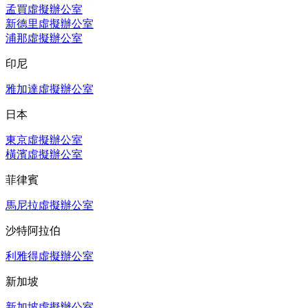
孟買虛擬辦公室
新德里虛擬辦公室
浦那虛擬辦公室
印尼
雅加達虛擬辦公室
日本
東京虛擬辦公室
橫濱虛擬辦公室
菲律賓
馬尼拉虛擬辦公室
沙特阿拉伯
利雅得虛擬辦公室
新加坡
新加坡虛擬辦公室