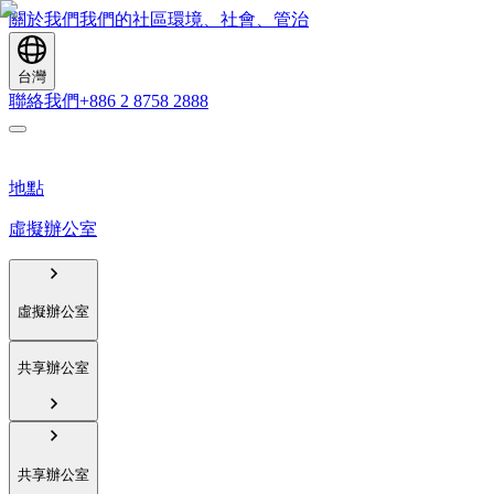
關於我們
我們的社區
環境、社會、管治
台灣
聯絡我們
+886 2 8758 2888
地點
虛擬辦公室
虛擬辦公室
共享辦公室
共享辦公室