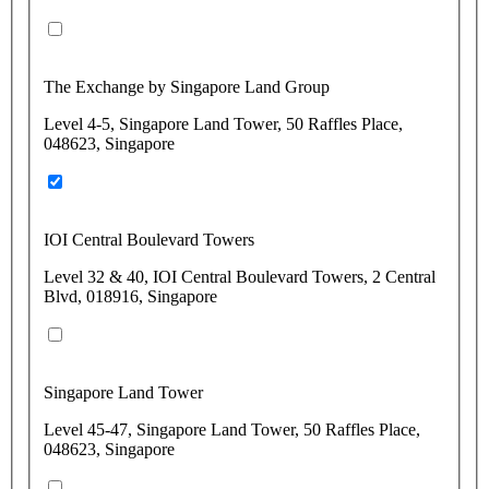
The Exchange by Singapore Land Group
Level 4-5, Singapore Land Tower, 50 Raffles Place,
048623, Singapore
IOI Central Boulevard Towers
Level 32 & 40, IOI Central Boulevard Towers, 2 Central
Blvd, 018916, Singapore
Singapore Land Tower
Level 45-47, Singapore Land Tower, 50 Raffles Place,
048623, Singapore