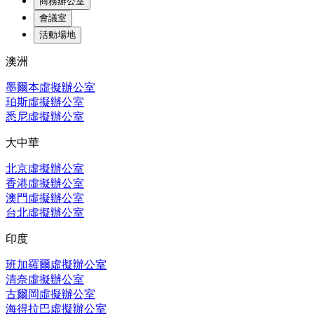
商務辦公室
會議室
活動場地
澳洲
墨爾本虛擬辦公室
珀斯虛擬辦公室
悉尼虛擬辦公室
大中華
北京虛擬辦公室
香港虛擬辦公室
澳門虛擬辦公室
台北虛擬辦公室
印度
班加羅爾虛擬辦公室
清奈虛擬辦公室
古爾岡虛擬辦公室
海得拉巴虛擬辦公室