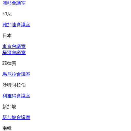
浦那會議室
印尼
雅加達會議室
日本
東京會議室
橫濱會議室
菲律賓
馬尼拉會議室
沙特阿拉伯
利雅得會議室
新加坡
新加坡會議室
南韓