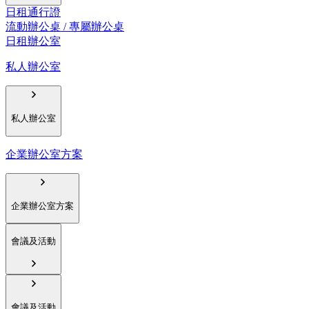
日租通行證
流動辦公桌 / 專屬辦公桌
日租辦公室
私人辦公室
私人辦公室
企業辦公室方案
企業辦公室方案
會議及活動
會議及活動