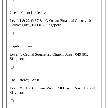
Ocean Financial Centre
Level 4 & 22 & 37 & 40, Ocean Financial Centre, 10
Collyer Quay, 049315, Singapore
Capital Square
Level 7, Capital Square, 23 Church Street, 049481,
Singapore
The Gateway West
Level 35, The Gateway West, 150 Beach Road, 189720,
Singapore