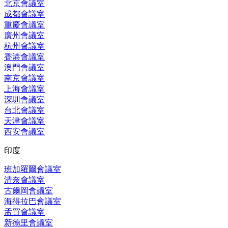
北京會議室
成都會議室
重慶會議室
廣州會議室
杭州會議室
香港會議室
澳門會議室
南京會議室
上海會議室
深圳會議室
台北會議室
天津會議室
西安會議室
印度
班加羅爾會議室
清奈會議室
古爾岡會議室
海得拉巴會議室
孟買會議室
新德里會議室