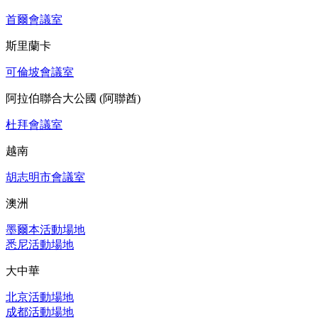
首爾會議室
斯里蘭卡
可倫坡會議室
阿拉伯聯合大公國 (阿聯酋)
杜拜會議室
越南
胡志明市會議室
澳洲
墨爾本活動場地
悉尼活動場地
大中華
北京活動場地
成都活動場地