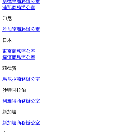
新德里商務辦公室
浦那商務辦公室
印尼
雅加達商務辦公室
日本
東京商務辦公室
橫濱商務辦公室
菲律賓
馬尼拉商務辦公室
沙特阿拉伯
利雅得商務辦公室
新加坡
新加坡商務辦公室