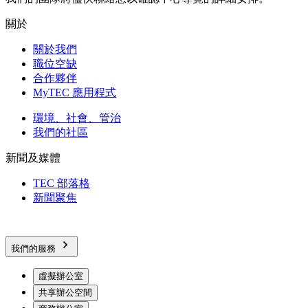
關於
關於我們
職位空缺
合作夥伴
MyTEC 應用程式
環境、社會、管治
我們的社區
新聞及媒體
TEC 部落格
新聞聚焦
我們的服務
虛擬辦公室
共享辦公空間