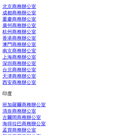
北京商務辦公室
成都商務辦公室
重慶商務辦公室
廣州商務辦公室
杭州商務辦公室
香港商務辦公室
澳門商務辦公室
南京商務辦公室
上海商務辦公室
深圳商務辦公室
台北商務辦公室
天津商務辦公室
西安商務辦公室
印度
班加羅爾商務辦公室
清奈商務辦公室
古爾岡商務辦公室
海得拉巴商務辦公室
孟買商務辦公室