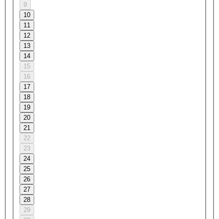
9
10
11
12
13
14
15
16
17
18
19
20
21
22
23
24
25
26
27
28
29