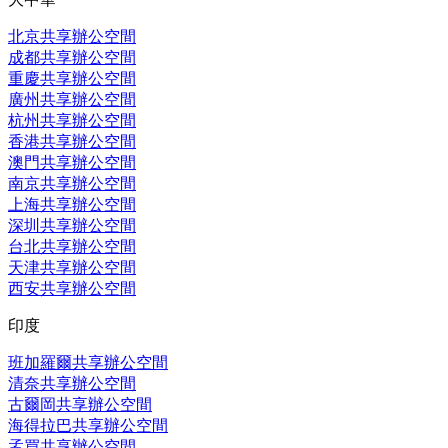
北京共享辦公空間
成都共享辦公空間
重慶共享辦公空間
廣州共享辦公空間
杭州共享辦公空間
香港共享辦公空間
澳門共享辦公空間
南京共享辦公空間
上海共享辦公空間
深圳共享辦公空間
台北共享辦公空間
天津共享辦公空間
西安共享辦公空間
印度
班加羅爾共享辦公空間
清奈共享辦公空間
古爾岡共享辦公空間
海得拉巴共享辦公空間
孟買共享辦公空間