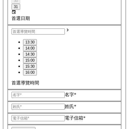
30
31
首選日期
13:30
14:00
14:30
15:00
15:30
16:00
首選導覽時間
名字*
姓氏*
電子信箱*