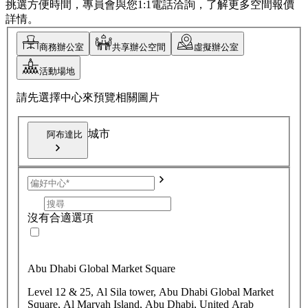
挑選方便時間，專員會與您1:1電話洽詢，了解更多空間報價
詳情。
商務辦公室
共享辦公空間
虛擬辦公室
活動場地
請先選擇中心來預覽相關圖片
城市
阿布達比
沒有合適選項
Abu Dhabi Global Market Square
Level 12 & 25, Al Sila tower, Abu Dhabi Global Market
Square, Al Maryah Island, Abu Dhabi, United Arab