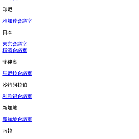
印尼
雅加達會議室
日本
東京會議室
橫濱會議室
菲律賓
馬尼拉會議室
沙特阿拉伯
利雅得會議室
新加坡
新加坡會議室
南韓