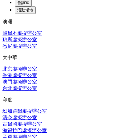
會議室
活動場地
澳洲
墨爾本虛擬辦公室
珀斯虛擬辦公室
悉尼虛擬辦公室
大中華
北京虛擬辦公室
香港虛擬辦公室
澳門虛擬辦公室
台北虛擬辦公室
印度
班加羅爾虛擬辦公室
清奈虛擬辦公室
古爾岡虛擬辦公室
海得拉巴虛擬辦公室
孟買虛擬辦公室