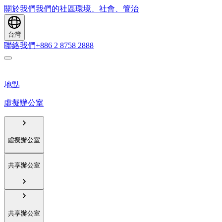
關於我們
我們的社區
環境、社會、管治
台灣
聯絡我們
+886 2 8758 2888
地點
虛擬辦公室
虛擬辦公室
共享辦公室
共享辦公室