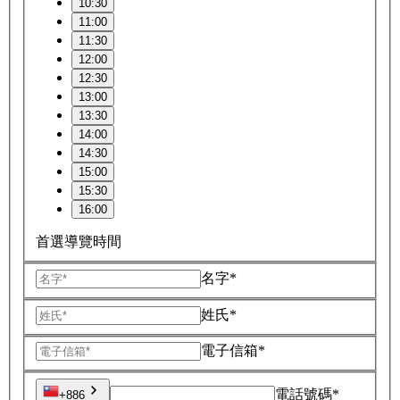
10:30
11:00
11:30
12:00
12:30
13:00
13:30
14:00
14:30
15:00
15:30
16:00
首選導覽時間
名字*
姓氏*
電子信箱*
電話號碼*
+886