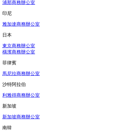
浦那商務辦公室
印尼
雅加達商務辦公室
日本
東京商務辦公室
橫濱商務辦公室
菲律賓
馬尼拉商務辦公室
沙特阿拉伯
利雅得商務辦公室
新加坡
新加坡商務辦公室
南韓