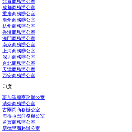
北京商務辦公室
成都商務辦公室
重慶商務辦公室
廣州商務辦公室
杭州商務辦公室
香港商務辦公室
澳門商務辦公室
南京商務辦公室
上海商務辦公室
深圳商務辦公室
台北商務辦公室
天津商務辦公室
西安商務辦公室
印度
班加羅爾商務辦公室
清奈商務辦公室
古爾岡商務辦公室
海得拉巴商務辦公室
孟買商務辦公室
新德里商務辦公室