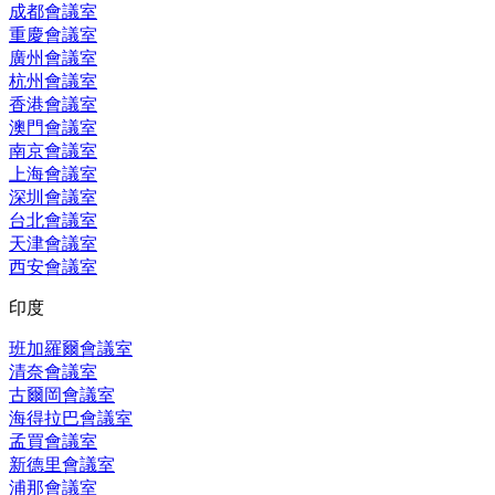
成都會議室
重慶會議室
廣州會議室
杭州會議室
香港會議室
澳門會議室
南京會議室
上海會議室
深圳會議室
台北會議室
天津會議室
西安會議室
印度
班加羅爾會議室
清奈會議室
古爾岡會議室
海得拉巴會議室
孟買會議室
新德里會議室
浦那會議室