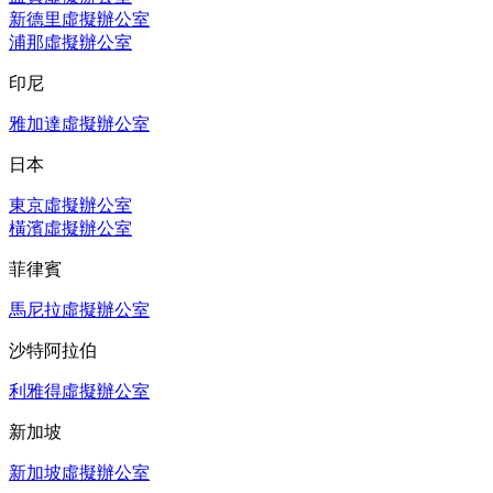
新德里虛擬辦公室
浦那虛擬辦公室
印尼
雅加達虛擬辦公室
日本
東京虛擬辦公室
橫濱虛擬辦公室
菲律賓
馬尼拉虛擬辦公室
沙特阿拉伯
利雅得虛擬辦公室
新加坡
新加坡虛擬辦公室