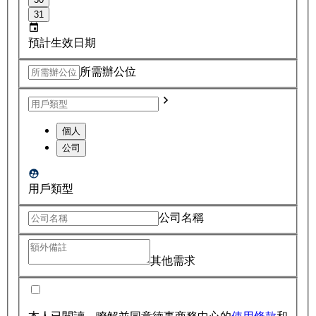
31
預計生效日期
所需辦公位
個人
公司
用戶類型
公司名稱
其他需求