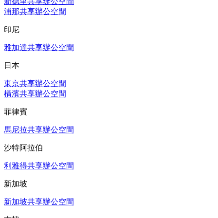
新德里共享辦公空間
浦那共享辦公空間
印尼
雅加達共享辦公空間
日本
東京共享辦公空間
橫濱共享辦公空間
菲律賓
馬尼拉共享辦公空間
沙特阿拉伯
利雅得共享辦公空間
新加坡
新加坡共享辦公空間