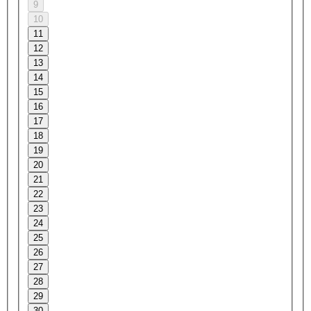
9
10
11
12
13
14
15
16
17
18
19
20
21
22
23
24
25
26
27
28
29
30