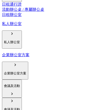
日租通行證
流動辦公桌 / 專屬辦公桌
日租辦公室
私人辦公室
私人辦公室
企業辦公室方案
企業辦公室方案
會議及活動
會議及活動