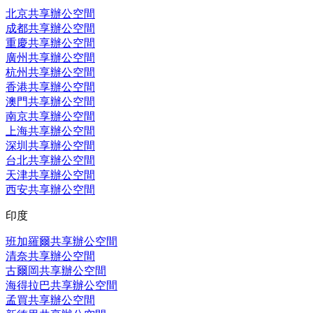
北京共享辦公空間
成都共享辦公空間
重慶共享辦公空間
廣州共享辦公空間
杭州共享辦公空間
香港共享辦公空間
澳門共享辦公空間
南京共享辦公空間
上海共享辦公空間
深圳共享辦公空間
台北共享辦公空間
天津共享辦公空間
西安共享辦公空間
印度
班加羅爾共享辦公空間
清奈共享辦公空間
古爾岡共享辦公空間
海得拉巴共享辦公空間
孟買共享辦公空間