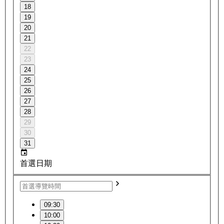
18
19
20
21
22
23
24
25
26
27
28
29
30
31
首選日期
09:30
10:00