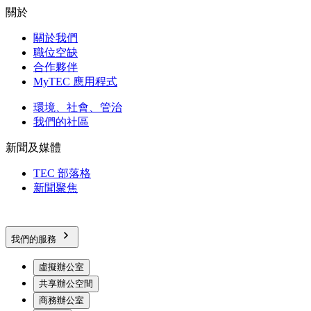
關於
關於我們
職位空缺
合作夥伴
MyTEC 應用程式
環境、社會、管治
我們的社區
新聞及媒體
TEC 部落格
新聞聚焦
我們的服務
虛擬辦公室
共享辦公空間
商務辦公室