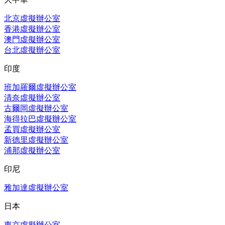
北京虛擬辦公室
香港虛擬辦公室
澳門虛擬辦公室
台北虛擬辦公室
印度
班加羅爾虛擬辦公室
清奈虛擬辦公室
古爾岡虛擬辦公室
海得拉巴虛擬辦公室
孟買虛擬辦公室
新德里虛擬辦公室
浦那虛擬辦公室
印尼
雅加達虛擬辦公室
日本
東京虛擬辦公室