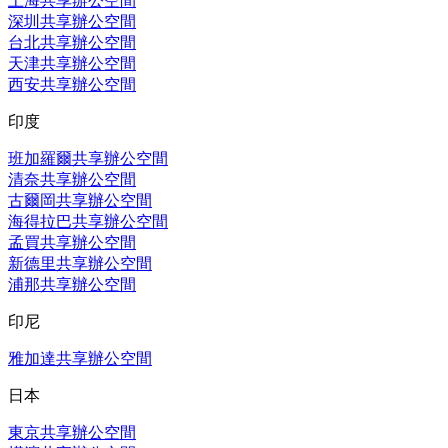
上海共享辦公空間
深圳共享辦公空間
台北共享辦公空間
天津共享辦公空間
西安共享辦公空間
印度
班加羅爾共享辦公空間
清奈共享辦公空間
古爾岡共享辦公空間
海得拉巴共享辦公空間
孟買共享辦公空間
新德里共享辦公空間
浦那共享辦公空間
印尼
雅加達共享辦公空間
日本
東京共享辦公空間