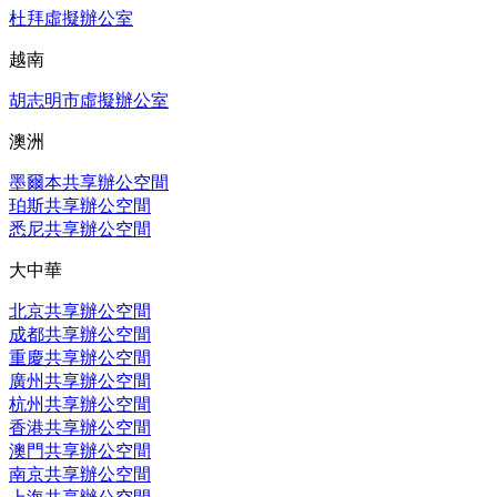
杜拜虛擬辦公室
越南
胡志明市虛擬辦公室
澳洲
墨爾本共享辦公空間
珀斯共享辦公空間
悉尼共享辦公空間
大中華
北京共享辦公空間
成都共享辦公空間
重慶共享辦公空間
廣州共享辦公空間
杭州共享辦公空間
香港共享辦公空間
澳門共享辦公空間
南京共享辦公空間