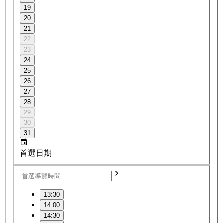
19
20
21
22
23
24
25
26
27
28
29
30
31
首選日期
13:30
14:00
14:30