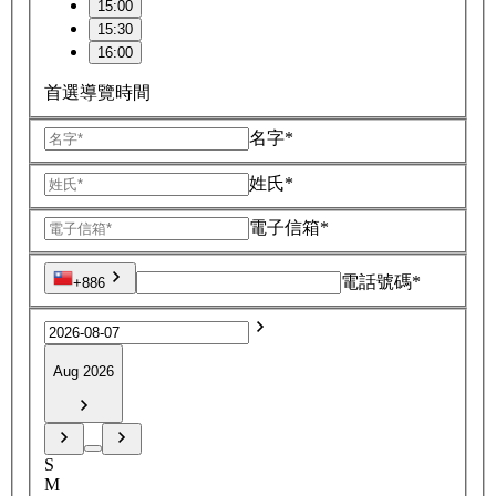
15:00
15:30
16:00
首選導覽時間
名字*
姓氏*
電子信箱*
電話號碼*
+886
Aug 2026
S
M