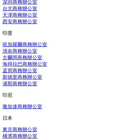
深圳商務辦公室
台北商務辦公室
天津商務辦公室
西安商務辦公室
印度
班加羅爾商務辦公室
清奈商務辦公室
古爾岡商務辦公室
海得拉巴商務辦公室
孟買商務辦公室
新德里商務辦公室
浦那商務辦公室
印尼
雅加達商務辦公室
日本
東京商務辦公室
橫濱商務辦公室