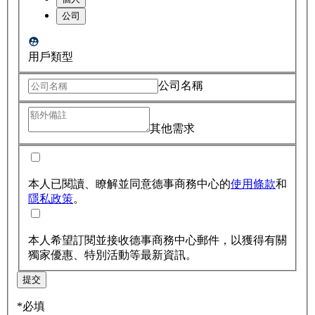
公司
用戶類型
公司名稱
其他需求
本人已閱讀、瞭解並同意德事商務中心的
使用條款
和
隱私政策
。
本人希望訂閱並接收德事商務中心郵件，以獲得有關
獨家優惠、特別活動等最新資訊。
提交
*必填