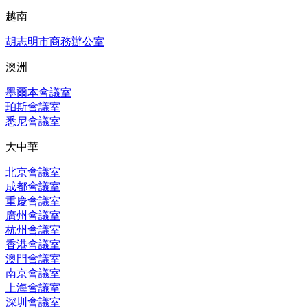
越南
胡志明市商務辦公室
澳洲
墨爾本會議室
珀斯會議室
悉尼會議室
大中華
北京會議室
成都會議室
重慶會議室
廣州會議室
杭州會議室
香港會議室
澳門會議室
南京會議室
上海會議室
深圳會議室