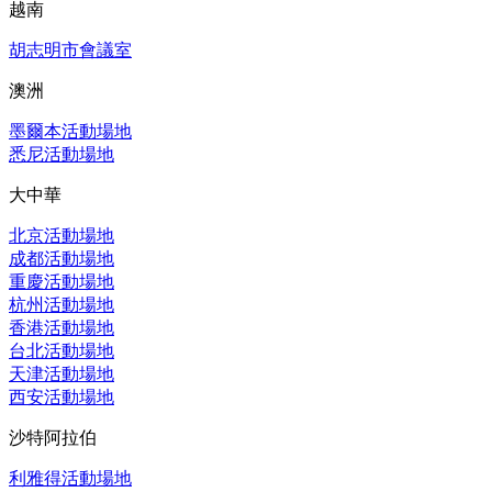
越南
胡志明市會議室
澳洲
墨爾本活動場地
悉尼活動場地
大中華
北京活動場地
成都活動場地
重慶活動場地
杭州活動場地
香港活動場地
台北活動場地
天津活動場地
西安活動場地
沙特阿拉伯
利雅得活動場地