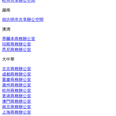
杜拜共享辦公空間
越南
胡志明市共享辦公空間
澳洲
墨爾本商務辦公室
珀斯商務辦公室
悉尼商務辦公室
大中華
北京商務辦公室
成都商務辦公室
重慶商務辦公室
廣州商務辦公室
杭州商務辦公室
香港商務辦公室
澳門商務辦公室
南京商務辦公室
上海商務辦公室