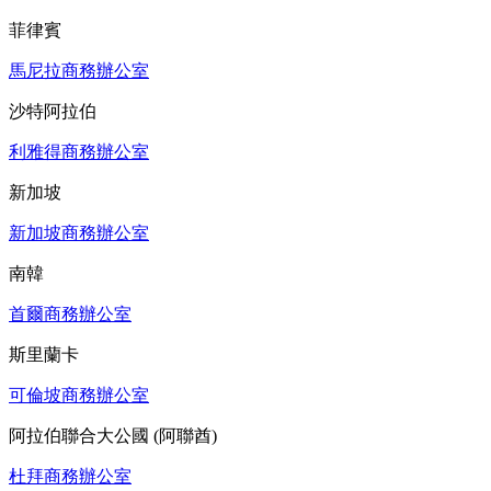
菲律賓
馬尼拉商務辦公室
沙特阿拉伯
利雅得商務辦公室
新加坡
新加坡商務辦公室
南韓
首爾商務辦公室
斯里蘭卡
可倫坡商務辦公室
阿拉伯聯合大公國 (阿聯酋)
杜拜商務辦公室