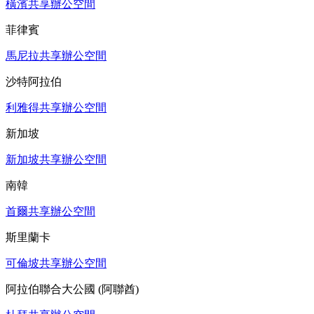
橫濱共享辦公空間
菲律賓
馬尼拉共享辦公空間
沙特阿拉伯
利雅得共享辦公空間
新加坡
新加坡共享辦公空間
南韓
首爾共享辦公空間
斯里蘭卡
可倫坡共享辦公空間
阿拉伯聯合大公國 (阿聯酋)