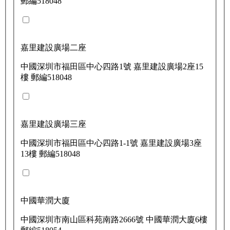
郵編518048
嘉里建設廣場二座
中國深圳市福田區中心四路1號 嘉里建設廣場2座15
樓 郵編518048
嘉里建設廣場三座
中國深圳市福田區中心四路1-1號 嘉里建設廣場3座
13樓 郵編518048
中國華潤大廈
中國深圳市南山區科苑南路2666號 中國華潤大廈6樓