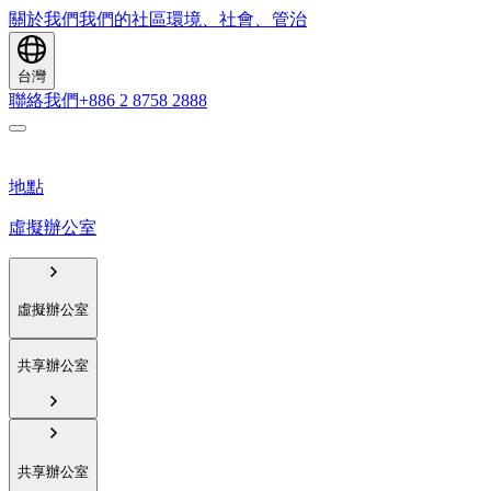
關於我們
我們的社區
環境、社會、管治
台灣
聯絡我們
+886 2 8758 2888
地點
虛擬辦公室
虛擬辦公室
共享辦公室
共享辦公室