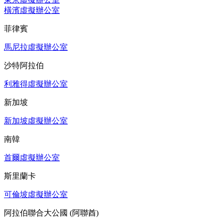
橫濱虛擬辦公室
菲律賓
馬尼拉虛擬辦公室
沙特阿拉伯
利雅得虛擬辦公室
新加坡
新加坡虛擬辦公室
南韓
首爾虛擬辦公室
斯里蘭卡
可倫坡虛擬辦公室
阿拉伯聯合大公國 (阿聯酋)