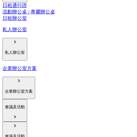
日租通行證
流動辦公桌 / 專屬辦公桌
日租辦公室
私人辦公室
私人辦公室
企業辦公室方案
企業辦公室方案
會議及活動
會議及活動