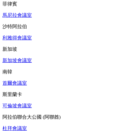
菲律賓
馬尼拉會議室
沙特阿拉伯
利雅得會議室
新加坡
新加坡會議室
南韓
首爾會議室
斯里蘭卡
可倫坡會議室
阿拉伯聯合大公國 (阿聯酋)
杜拜會議室