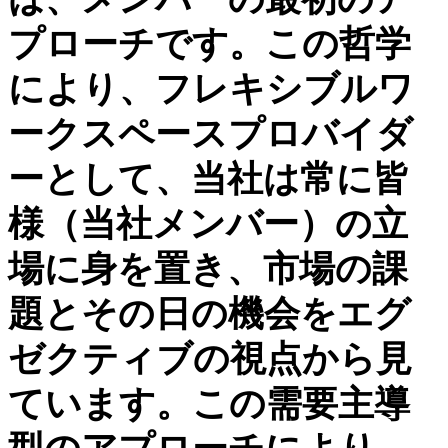
プローチです。この哲学
により、フレキシブルワ
ークスペースプロバイダ
ーとして、当社は常に皆
様（当社メンバー）の立
場に身を置き、市場の課
題とその日の機会をエグ
ゼクティブの視点から見
ています。この需要主導