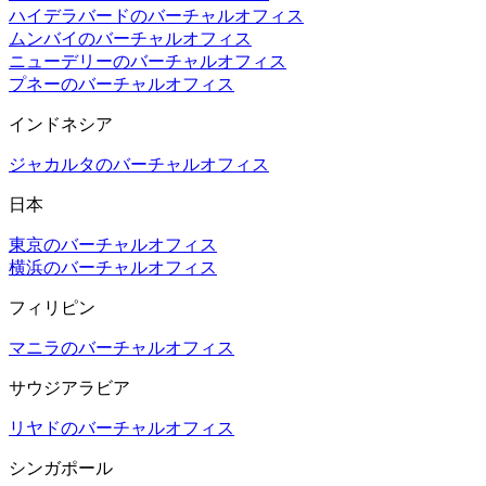
ハイデラバードのバーチャルオフィス
ムンバイのバーチャルオフィス
ニューデリーのバーチャルオフィス
プネーのバーチャルオフィス
インドネシア
ジャカルタのバーチャルオフィス
日本
東京のバーチャルオフィス
横浜のバーチャルオフィス
フィリピン
マニラのバーチャルオフィス
サウジアラビア
リヤドのバーチャルオフィス
シンガポール