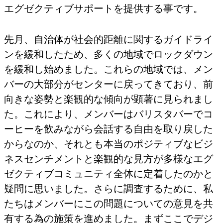
エグゼクティブサポートを提供する事です。
先月、自治体が社会的距離に関するガイドライ
ンを緩和したため、多くの地域でロックダウン
を緩和し始めました。これらの地域では、メン
バーの大部分がセンターに戻ってきており、前
向きな姿勢と楽観的な傾向が顕著に見られまし
た。これにより、メンバーはバリスタバーでコ
ーヒーを飲みながら会話する自由を取り戻した
からなのか、それとも本当のポジティブなビジ
ネスセンチメントと楽観的な見方が多様なエグ
ゼクティブコミュニティ全体に定着したのかと
疑問に思いました。さらに調査するために、私
たちはメンバーにこの問題についての意見を共
有する為の施策を進めました。まずここでデジ