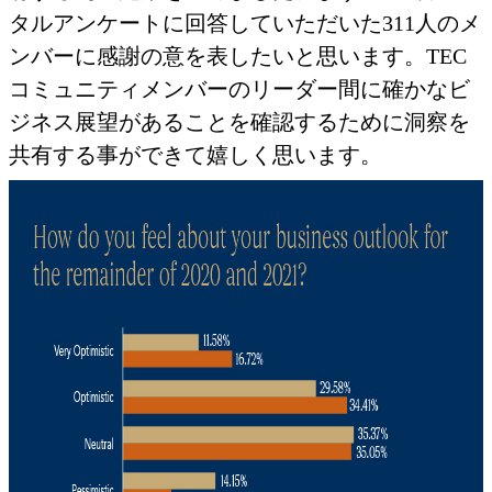
タルアンケートに回答していただいた311人のメ
ンバーに感謝の意を表したいと思います。TEC
コミュニティメンバーのリーダー間に確かなビ
ジネス展望があることを確認するために洞察を
共有する事ができて嬉しく思います。