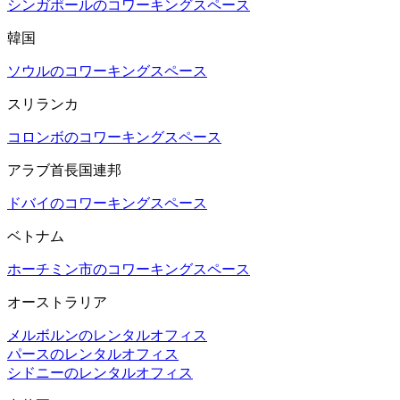
シンガポールのコワーキングスペース
韓国
ソウルのコワーキングスペース
スリランカ
コロンボのコワーキングスペース
アラブ首長国連邦
ドバイのコワーキングスペース
ベトナム
ホーチミン市のコワーキングスペース
オーストラリア
メルボルンのレンタルオフィス
パースのレンタルオフィス
シドニーのレンタルオフィス