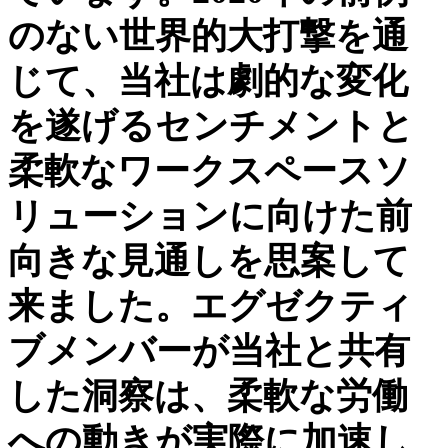
のない世界的大打撃を通
じて、当社は劇的な変化
を遂げるセンチメントと
柔軟なワークスペースソ
リューションに向けた前
向きな見通しを思案して
来ました。エグゼクティ
ブメンバーが当社と共有
した洞察は、柔軟な労働
への動きが実際に加速し