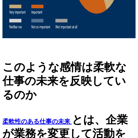
このような感情は柔軟な
仕事の未来を反映してい
るのか
とは、企業
柔軟性のある仕事の未来
が業務を変更して活動を