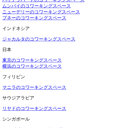
ムンバイのコワーキングスペース
ニューデリーのコワーキングスペース
プネーのコワーキングスペース
インドネシア
ジャカルタのコワーキングスペース
日本
東京のコワーキングスペース
横浜のコワーキングスペース
フィリピン
マニラのコワーキングスペース
サウジアラビア
リヤドのコワーキングスペース
シンガポール