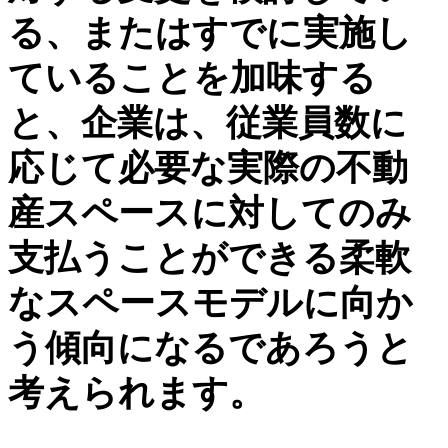
る、またはすでに実施し
ていることを加味する
と、企業は、従業員数に
応じて必要な実際の不動
産スペースに対してのみ
支払うことができる柔軟
なスペースモデルに向か
う傾向になるであろうと
考えられます。