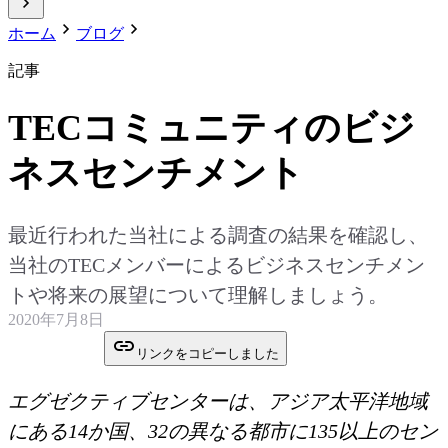
ホーム
ブログ
記事
TECコミュニティのビジ
ネスセンチメント
最近行われた当社による調査の結果を確認し、
当社のTECメンバーによるビジネスセンチメン
トや将来の展望について理解しましょう。
2020年7月8日
リンクをコピーしました
エグゼクティブセンターは、アジア太平洋地域
にある14か国、32の異なる都市に135以上のセン