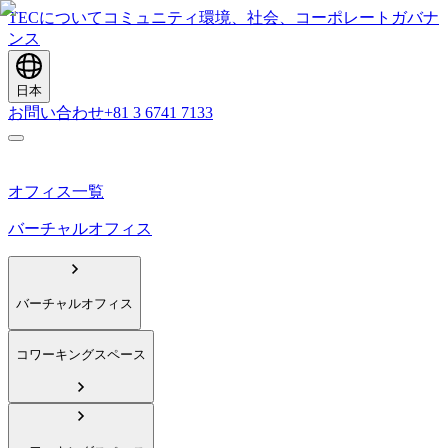
TECについて
コミュニティ
環境、社会、コーポレートガバナ
ンス
日本
お問い合わせ
+81 3 6741 7133
オフィス一覧
バーチャルオフィス
バーチャルオフィス
コワーキングスペース