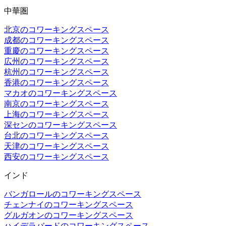
中華圏
北京のコワーキングスペース
成都のコワーキングスペース
重慶のコワーキングスペース
広州のコワーキングスペース
杭州のコワーキングスペース
香港のコワーキングスペース
マカオのコワーキングスペース
南京のコワーキングスペース
上海のコワーキングスペース
深センのコワーキングスペース
台北のコワーキングスペース
天津のコワーキングスペース
西安のコワーキングスペース
インド
バンガロールのコワーキングスペース
チェンナイのコワーキングスペース
グルガオンのコワーキングスペース
ハイデラバードのコワーキングスペース