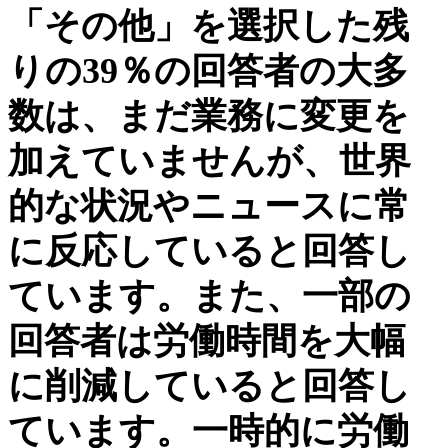
「その他」を選択した残
りの39％の回答者の大多
数は、まだ業務に変更を
加えていませんが、世界
的な状況やニュースに常
に反応していると回答し
ています。また、一部の
回答者は労働時間を大幅
に削減していると回答し
ています。一時的に労働