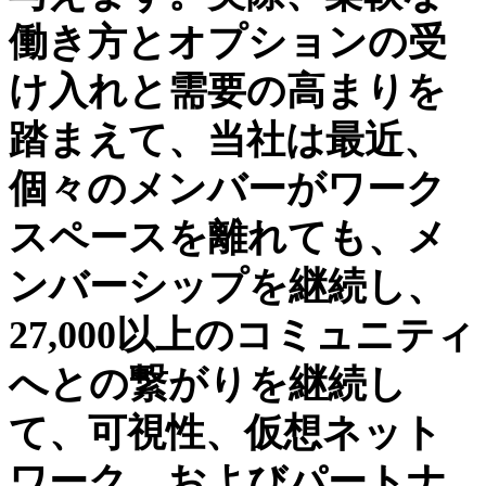
働き方とオプションの受
け入れと需要の高まりを
踏まえて、当社は最近、
個々のメンバーがワーク
スペースを離れても、メ
ンバーシップを継続し、
27,000以上のコミュニティ
へとの繋がりを継続し
て、可視性、仮想ネット
ワーク、およびパートナ