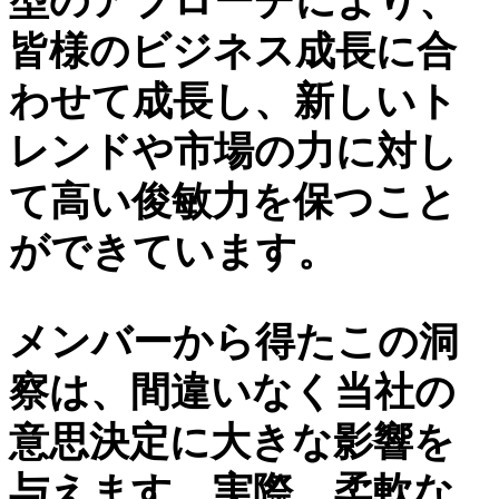
型のアプローチにより、
皆様のビジネス成長に合
わせて成長し、新しいト
レンドや市場の力に対し
て高い俊敏力を保つこと
ができています。
メンバーから得たこの洞
察は、間違いなく当社の
意思決定に大きな影響を
与えます。実際、柔軟な