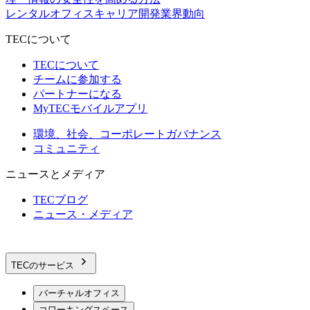
レンタルオフィス
キャリア開発
業界動向
TECについて
TECについて
チームに参加する
パートナーになる
MyTECモバイルアプリ
環境、社会、コーポレートガバナンス
コミュニティ
ニュースとメディア
TECブログ
ニュース・メディア
TECのサービス
バーチャルオフィス
コワーキングスペース