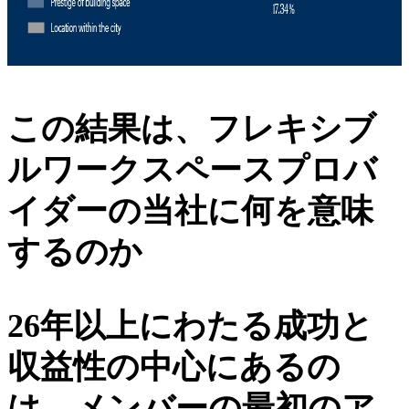
この結果は、フレキシブ
ルワークスペースプロバ
イダーの当社に何を意味
するのか
26年以上にわたる成功と
収益性の中心にあるの
は、メンバーの最初のア