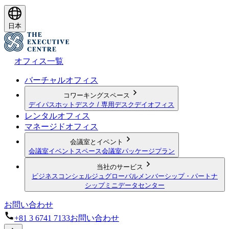
日本
オフィス一覧
バーチャルオフィス
コワーキングスペース
デイパス
ホットデスク / 専用デスク
デイオフィス
レンタルオフィス
マネージドオフィス
会議室とイベント
会議室
イベントスペース
会議室パッケージプラン
当社のサービス
ビジネスコンシェルジュ
グローバルメンバーシップ・パートナ
シップ
ミニデータセンター
お問い合わせ
+81 3 6741 7133
お問い合わせ