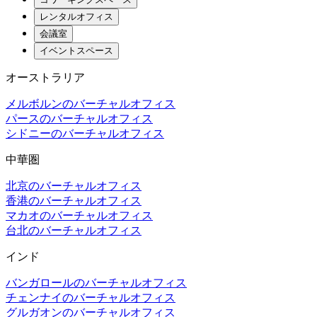
レンタルオフィス
会議室
イベントスペース
オーストラリア
メルボルンのバーチャルオフィス
パースのバーチャルオフィス
シドニーのバーチャルオフィス
中華圏
北京のバーチャルオフィス
香港のバーチャルオフィス
マカオのバーチャルオフィス
台北のバーチャルオフィス
インド
バンガロールのバーチャルオフィス
チェンナイのバーチャルオフィス
グルガオンのバーチャルオフィス