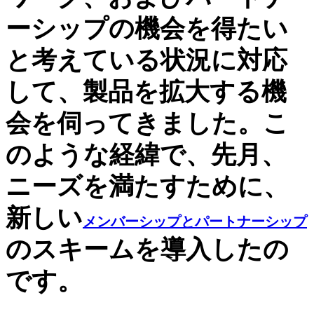
ーシップの機会を得たい
と考えている状況に対応
して、製品を拡大する機
会を伺ってきました。こ
のような経緯で、先月、
ニーズを満たすために、
新しい
メンバーシップとパートナーシップ
のスキームを導入したの
です。