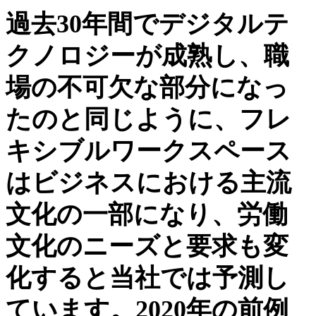
過去30年間でデジタルテ
クノロジーが成熟し、職
場の不可欠な部分になっ
たのと同じように、フレ
キシブルワークスペース
はビジネスにおける主流
文化の一部になり、労働
文化のニーズと要求も変
化すると当社では予測し
ています。2020年の前例