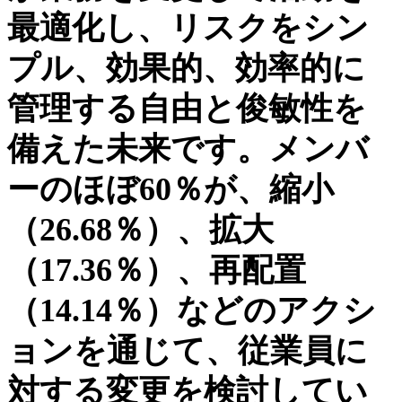
最適化し、リスクをシン
プル、効果的、効率的に
管理する自由と俊敏性を
備えた未来です。メンバ
ーのほぼ60％が、縮小
（26.68％）、拡大
（17.36％）、再配置
（14.14％）などのアクシ
ョンを通じて、従業員に
対する変更を検討してい