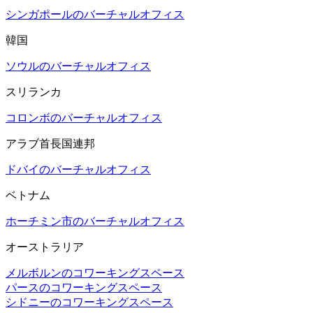
シンガポールのバーチャルオフィス
韓国
ソウルのバーチャルオフィス
スリランカ
コロンボのバーチャルオフィス
アラブ首長国連邦
ドバイのバーチャルオフィス
ベトナム
ホーチミン市のバーチャルオフィス
オーストラリア
メルボルンのコワーキングスペース
パースのコワーキングスペース
シドニーのコワーキングスペース