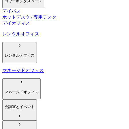
コワーキングスペース
デイパス
ホットデスク / 専用デスク
デイオフィス
レンタルオフィス
レンタルオフィス
マネージドオフィス
マネージドオフィス
会議室とイベント