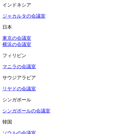
インドネシア
ジャカルタの会議室
日本
東京の会議室
横浜の会議室
フィリピン
マニラの会議室
サウジアラビア
リヤドの会議室
シンガポール
シンガポールの会議室
韓国
ソウルの会議室