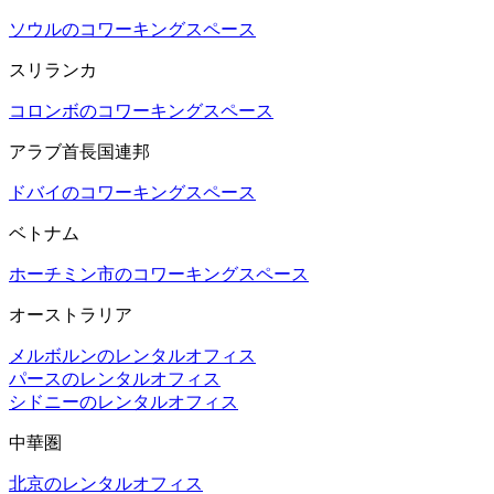
ソウルのコワーキングスペース
スリランカ
コロンボのコワーキングスペース
アラブ首長国連邦
ドバイのコワーキングスペース
ベトナム
ホーチミン市のコワーキングスペース
オーストラリア
メルボルンのレンタルオフィス
パースのレンタルオフィス
シドニーのレンタルオフィス
中華圏
北京のレンタルオフィス