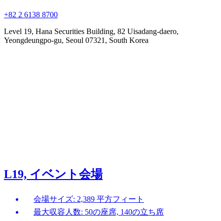
+82 2 6138 8700
Level 19, Hana Securities Building, 82 Uisadang-daero,
Yeongdeungpo-gu, Seoul 07321, South Korea
L19, イベント会場
会場サイズ: 2,389 平方フィート
最大収容人数: 50の座席, 140の立ち席