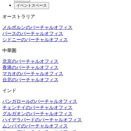
イベントスペース
オーストラリア
メルボルンのバーチャルオフィス
パースのバーチャルオフィス
シドニーのバーチャルオフィス
中華圏
北京のバーチャルオフィス
香港のバーチャルオフィス
マカオのバーチャルオフィス
台北のバーチャルオフィス
インド
バンガロールのバーチャルオフィス
チェンナイのバーチャルオフィス
グルガオンのバーチャルオフィス
ハイデラバードのバーチャルオフィス
ムンバイのバーチャルオフィス