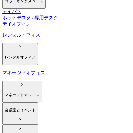
コワーキングスペース
デイパス
ホットデスク / 専用デスク
デイオフィス
レンタルオフィス
レンタルオフィス
マネージドオフィス
マネージドオフィス
会議室とイベント