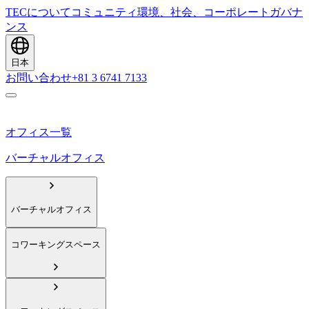
TECについて
コミュニティ
環境、社会、コーポレートガバナ
ンス
日本
お問い合わせ
+81 3 6741 7133
オフィス一覧
バーチャルオフィス
バーチャルオフィス
コワーキングスペース