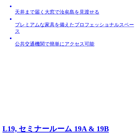
天井まで届く大窓で汝矣島を見渡せる
プレミアムな家具を備えたプロフェッショナルスペー
ス
公共交通機関で簡単にアクセス可能
L19, セミナールーム 19A & 19B