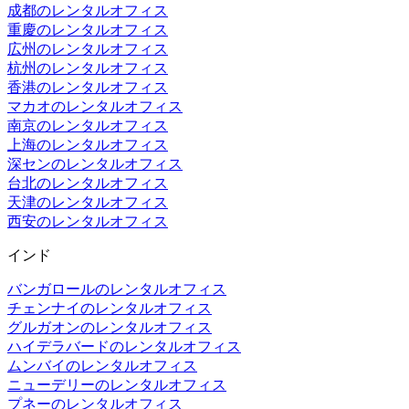
成都のレンタルオフィス
重慶のレンタルオフィス
広州のレンタルオフィス
杭州のレンタルオフィス
香港のレンタルオフィス
マカオのレンタルオフィス
南京のレンタルオフィス
上海のレンタルオフィス
深センのレンタルオフィス
台北のレンタルオフィス
天津のレンタルオフィス
西安のレンタルオフィス
インド
バンガロールのレンタルオフィス
チェンナイのレンタルオフィス
グルガオンのレンタルオフィス
ハイデラバードのレンタルオフィス
ムンバイのレンタルオフィス
ニューデリーのレンタルオフィス
プネーのレンタルオフィス