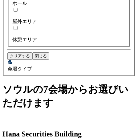
ホール
屋外エリア
休憩エリア
クリアする
閉じる
会場タイプ
ソウルの7会場からお選びい
ただけます
Hana Securities Building