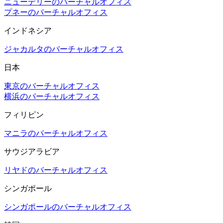
ニューデリーのバーチャルオフィス
プネーのバーチャルオフィス
インドネシア
ジャカルタのバーチャルオフィス
日本
東京のバーチャルオフィス
横浜のバーチャルオフィス
フィリピン
マニラのバーチャルオフィス
サウジアラビア
リヤドのバーチャルオフィス
シンガポール
シンガポールのバーチャルオフィス