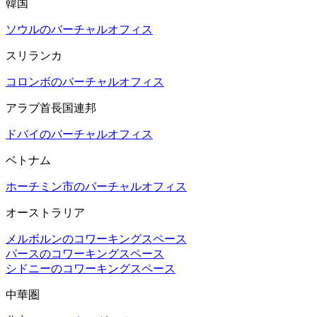
韓国
ソウルのバーチャルオフィス
スリランカ
コロンボのバーチャルオフィス
アラブ首長国連邦
ドバイのバーチャルオフィス
ベトナム
ホーチミン市のバーチャルオフィス
オーストラリア
メルボルンのコワーキングスペース
パースのコワーキングスペース
シドニーのコワーキングスペース
中華圏