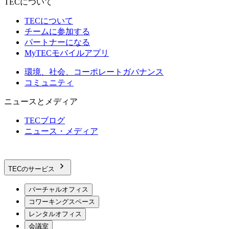
TECについて
TECについて
チームに参加する
パートナーになる
MyTECモバイルアプリ
環境、社会、コーポレートガバナンス
コミュニティ
ニュースとメディア
TECブログ
ニュース・メディア
TECのサービス
バーチャルオフィス
コワーキングスペース
レンタルオフィス
会議室