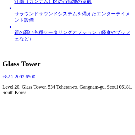
江南（カンナム）区の市街地の景観
サラウンドサウンドシステムを備えたエンターテイメ
ント設備
質の高い各種ケータリングオプション（軽食やブッフ
ェなど）
Glass Tower
+82 2 2092 6500
Level 20, Glass Tower, 534 Teheran-ro, Gangnam-gu, Seoul 06181,
South Korea