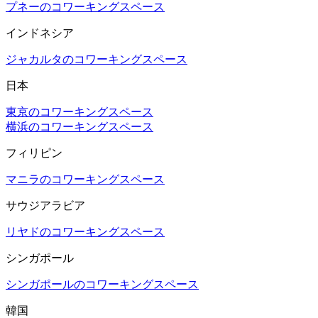
プネーのコワーキングスペース
インドネシア
ジャカルタのコワーキングスペース
日本
東京のコワーキングスペース
横浜のコワーキングスペース
フィリピン
マニラのコワーキングスペース
サウジアラビア
リヤドのコワーキングスペース
シンガポール
シンガポールのコワーキングスペース
韓国