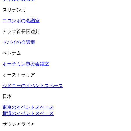
スリランカ
コロンボの会議室
アラブ首長国連邦
ドバイの会議室
ベトナム
ホーチミン市の会議室
オーストラリア
シドニーのイベントスペース
日本
東京のイベントスペース
横浜のイベントスペース
サウジアラビア