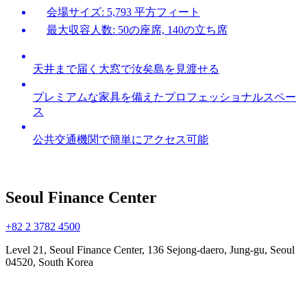
会場サイズ: 5,793 平方フィート
最大収容人数: 50の座席, 140の立ち席
天井まで届く大窓で汝矣島を見渡せる
プレミアムな家具を備えたプロフェッショナルスペー
ス
公共交通機関で簡単にアクセス可能
Seoul Finance Center
+82 2 3782 4500
Level 21, Seoul Finance Center, 136 Sejong-daero, Jung-gu, Seoul
04520, South Korea