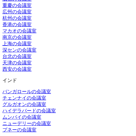
重慶の会議室
広州の会議室
杭州の会議室
香港の会議室
マカオの会議室
南京の会議室
上海の会議室
深センの会議室
台北の会議室
天津の会議室
西安の会議室
インド
バンガロールの会議室
チェンナイの会議室
グルガオンの会議室
ハイデラバードの会議室
ムンバイの会議室
ニューデリーの会議室
プネーの会議室