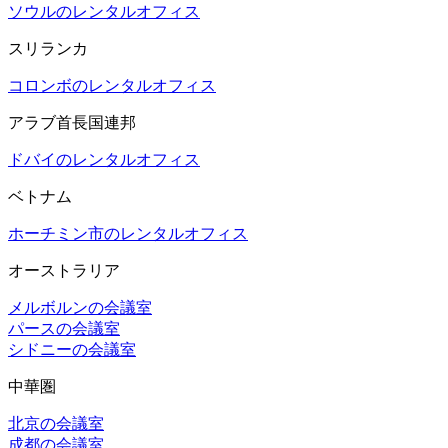
ソウルのレンタルオフィス
スリランカ
コロンボのレンタルオフィス
アラブ首長国連邦
ドバイのレンタルオフィス
ベトナム
ホーチミン市のレンタルオフィス
オーストラリア
メルボルンの会議室
パースの会議室
シドニーの会議室
中華圏
北京の会議室
成都の会議室