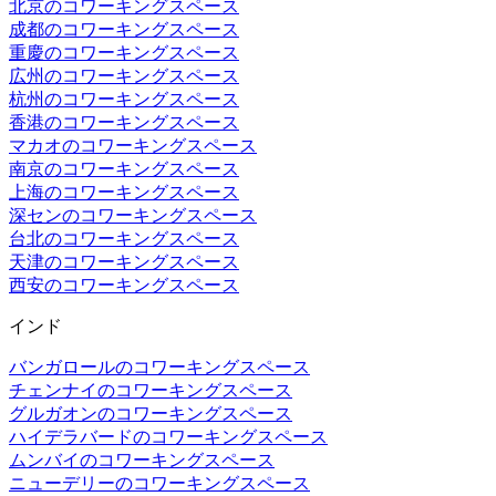
北京のコワーキングスペース
成都のコワーキングスペース
重慶のコワーキングスペース
広州のコワーキングスペース
杭州のコワーキングスペース
香港のコワーキングスペース
マカオのコワーキングスペース
南京のコワーキングスペース
上海のコワーキングスペース
深センのコワーキングスペース
台北のコワーキングスペース
天津のコワーキングスペース
西安のコワーキングスペース
インド
バンガロールのコワーキングスペース
チェンナイのコワーキングスペース
グルガオンのコワーキングスペース
ハイデラバードのコワーキングスペース
ムンバイのコワーキングスペース
ニューデリーのコワーキングスペース