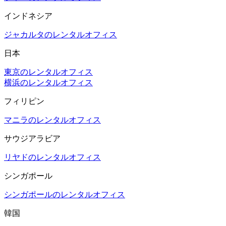
インドネシア
ジャカルタのレンタルオフィス
日本
東京のレンタルオフィス
横浜のレンタルオフィス
フィリピン
マニラのレンタルオフィス
サウジアラビア
リヤドのレンタルオフィス
シンガポール
シンガポールのレンタルオフィス
韓国