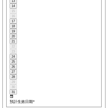
13
14
15
16
17
18
19
20
21
22
23
24
25
26
27
28
29
30
31
預計生效日期*