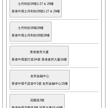
士丹利街28號1-27 & 29樓
香港中環士丹利街28號1-27 & 29樓
士丹利街28號28樓
香港中環士丹利街28號28樓
香港會所大廈
香港中環遮打道3A號 香港會所大廈16樓
友邦金融中心
香港中環干諾道中1號 友邦金融中心15樓
花園道3號
香港中環花園道3號 冠君大廈43-44樓