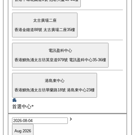
太古廣場二座
香港金鐘道88號 太古廣場二座35樓
電訊盈科中心
香港鰂魚涌太古坊英皇道979號 電訊盈科中心35-36樓
港島東中心
香港鰂魚涌太古坊華蘭路18號 港島東中心23樓
首選中心*
Aug 2026