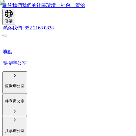
關於我們
我們的社區
環境、社會、管治
香港
聯絡我們
+852 2168 0838
地點
虛擬辦公室
虛擬辦公室
共享辦公室
共享辦公室