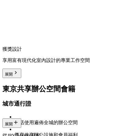
獲獎設計
享用富有現代化室內設計的專業工作空間
展開
東京共享辦公空間會籍
城市通行證
靈活使用遍佈全城的辦公空間
展開
尊享共享辦公設施和會員福利
從JPY 54,000/月起