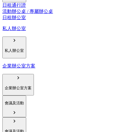
日租通行證
流動辦公桌 / 專屬辦公桌
日租辦公室
私人辦公室
私人辦公室
企業辦公室方案
企業辦公室方案
會議及活動
會議及活動