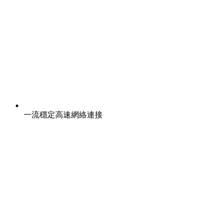
一流穩定高速網絡連接