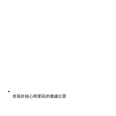
坐落於核心商業區的優越位置