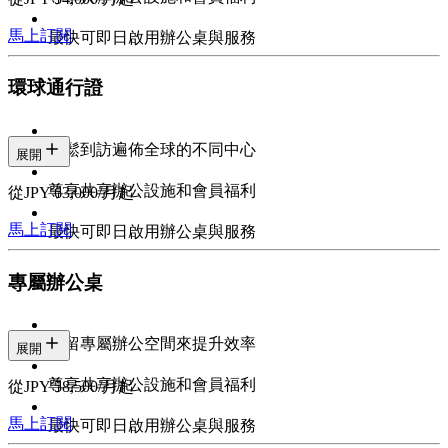
馬上訂閱
最快可即日啟用辦公桌與服務
環球通行證
輕鬆到訪遍佈全球的不同中心
展開
尊享共享辦公設施和會員福利
從JPY 63,000/月起
馬上訂閱
最快可即日啟用辦公桌與服務
專屬辦公桌
預留專屬辦公空間來提升效率
展開
尊享共享辦公設施和會員福利
從JPY 58,500/月起
馬上訂閱
最快可即日啟用辦公桌與服務