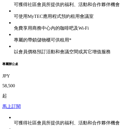
可獲得社區會員所提供的福利、活動和合作夥伴機會
可使用MyTEC應用程式預約租用會議室
免費享用商務中心內的咖啡吧及Wi-Fi
專屬的帶鎖儲物櫃可供租用*
以會員價格預訂活動和會議空間或其它增值服務
專屬辦公桌
JPY
58,500
起
馬上訂閱
可獲得社區會員所提供的福利、活動和合作夥伴機會