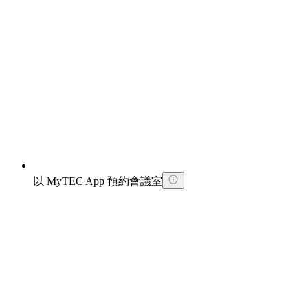
以 MyTEC App 預約會議室