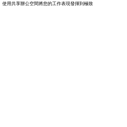
使用共享辦公空間將您的工作表現發揮到極致