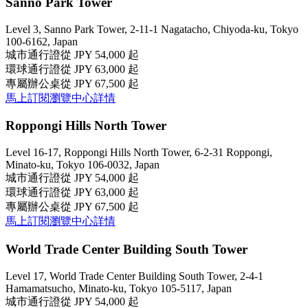
Sanno Park Tower
Level 3, Sanno Park Tower, 2-11-1 Nagatacho, Chiyoda-ku, Tokyo
100-6162, Japan
城市通行證
從 JPY 54,000 起
環球通行證
從 JPY 63,000 起
專屬辦公桌
從 JPY 67,500 起
馬上訂閱
瀏覽中心詳情
Roppongi Hills North Tower
Level 16-17, Roppongi Hills North Tower, 6-2-31 Roppongi,
Minato-ku, Tokyo 106-0032, Japan
城市通行證
從 JPY 54,000 起
環球通行證
從 JPY 63,000 起
專屬辦公桌
從 JPY 67,500 起
馬上訂閱
瀏覽中心詳情
World Trade Center Building South Tower
Level 17, World Trade Center Building South Tower, 2-4-1
Hamamatsucho, Minato-ku, Tokyo 105-5117, Japan
城市通行證
從 JPY 54,000 起