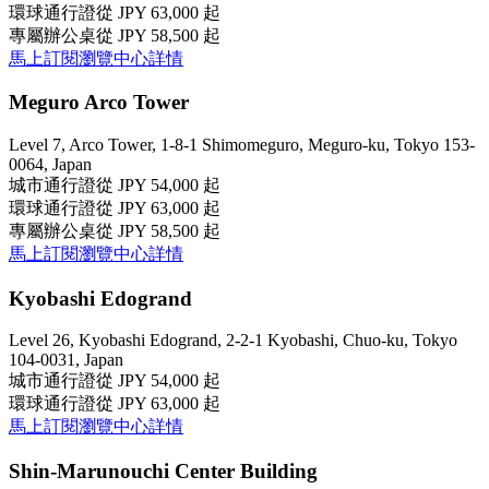
環球通行證
從 JPY 63,000 起
專屬辦公桌
從 JPY 58,500 起
馬上訂閱
瀏覽中心詳情
Meguro Arco Tower
Level 7, Arco Tower, 1-8-1 Shimomeguro, Meguro-ku, Tokyo 153-
0064, Japan
城市通行證
從 JPY 54,000 起
環球通行證
從 JPY 63,000 起
專屬辦公桌
從 JPY 58,500 起
馬上訂閱
瀏覽中心詳情
Kyobashi Edogrand
Level 26, Kyobashi Edogrand, 2-2-1 Kyobashi, Chuo-ku, Tokyo
104-0031, Japan
城市通行證
從 JPY 54,000 起
環球通行證
從 JPY 63,000 起
馬上訂閱
瀏覽中心詳情
Shin-Marunouchi Center Building