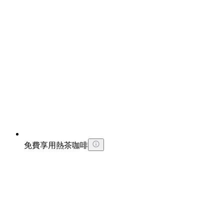
免費享用熱茶咖啡