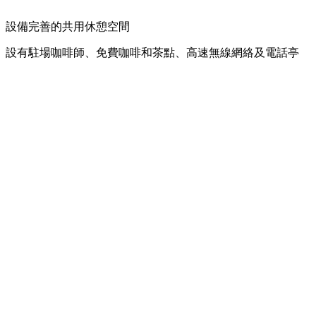
設備完善的共用休憩空間
設有駐場咖啡師、免費咖啡和茶點、高速無線網絡及電話亭