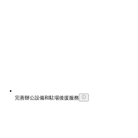
完善辦公設備和駐場後援服務