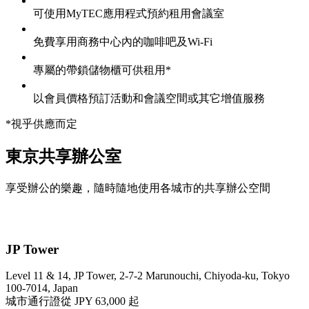
可使用MyTEC應用程式預約租用會議室
免費享用商務中心內的咖啡吧及Wi-Fi
專屬的帶鎖儲物櫃可供租用*
以會員價格預訂活動和會議空間或其它增值服務
*視乎供應而定
東京共享辦公室
享受辦公的樂趣，隨時隨地使用各城市的共享辦公空間
JP Tower
Level 11 & 14, JP Tower, 2-7-2 Marunouchi, Chiyoda-ku, Tokyo
100-7014, Japan
城市通行證
從 JPY 63,000 起