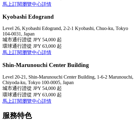
馬上訂閱
瀏覽中心詳情
Kyobashi Edogrand
Level 26, Kyobashi Edogrand, 2-2-1 Kyobashi, Chuo-ku, Tokyo
104-0031, Japan
城市通行證
從 JPY 54,000 起
環球通行證
從 JPY 63,000 起
馬上訂閱
瀏覽中心詳情
Shin-Marunouchi Center Building
Level 20-21, Shin-Marunouchi Center Building, 1-6-2 Marunouchi,
Chiyoda-ku, Tokyo 100-0005, Japan
城市通行證
從 JPY 54,000 起
環球通行證
從 JPY 63,000 起
馬上訂閱
瀏覽中心詳情
服務特色