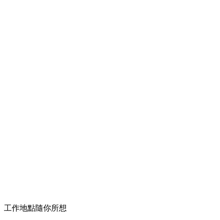
工作地點隨你所想