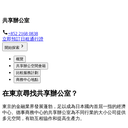
靈活的辦公空間 - 為您的業務而設
共享辦公室
+852 2168 0838
立即預訂日租通行證
開始探索
概覽
共享辦公空間會籍
比較服務計劃
商務中心地點
在東京尋找共享辦公室？
東京的金融業界發展蓬勃，足以成為日本國內首屈一指的經濟
中心。德事商務中心的共享辦公室為不同行業的大小公司提供
多元空間，有助互相協作和提高生產力。