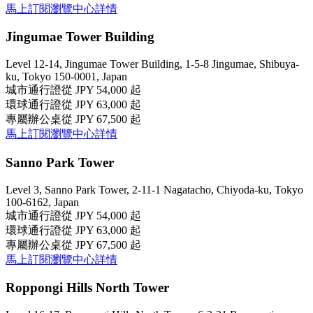
馬上訂閱
瀏覽中心詳情
Jingumae Tower Building
Level 12-14, Jingumae Tower Building, 1-5-8 Jingumae, Shibuya-
ku, Tokyo 150-0001, Japan
城市通行證
從 JPY 54,000 起
環球通行證
從 JPY 63,000 起
專屬辦公桌
從 JPY 67,500 起
馬上訂閱
瀏覽中心詳情
Sanno Park Tower
Level 3, Sanno Park Tower, 2-11-1 Nagatacho, Chiyoda-ku, Tokyo
100-6162, Japan
城市通行證
從 JPY 54,000 起
環球通行證
從 JPY 63,000 起
專屬辦公桌
從 JPY 67,500 起
馬上訂閱
瀏覽中心詳情
Roppongi Hills North Tower