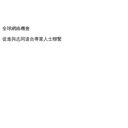
全球網絡機會
促進與志同道合專業人士聯繫