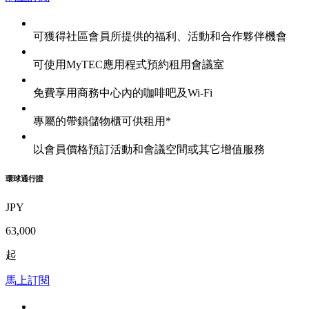
可獲得社區會員所提供的福利、活動和合作夥伴機會
可使用MyTEC應用程式預約租用會議室
免費享用商務中心內的咖啡吧及Wi-Fi
專屬的帶鎖儲物櫃可供租用*
以會員價格預訂活動和會議空間或其它增值服務
環球通行證
JPY
63,000
起
馬上訂閱