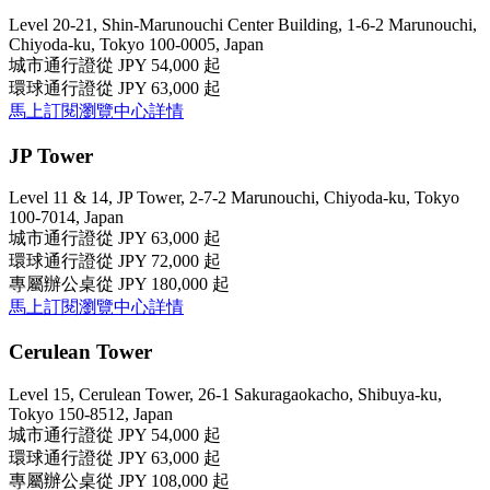
Level 20-21, Shin-Marunouchi Center Building, 1-6-2 Marunouchi,
Chiyoda-ku, Tokyo 100-0005, Japan
城市通行證
從 JPY 54,000 起
環球通行證
從 JPY 63,000 起
馬上訂閱
瀏覽中心詳情
JP Tower
Level 11 & 14, JP Tower, 2-7-2 Marunouchi, Chiyoda-ku, Tokyo
100-7014, Japan
城市通行證
從 JPY 63,000 起
環球通行證
從 JPY 72,000 起
專屬辦公桌
從 JPY 180,000 起
馬上訂閱
瀏覽中心詳情
Cerulean Tower
Level 15, Cerulean Tower, 26-1 Sakuragaokacho, Shibuya-ku,
Tokyo 150-8512, Japan
城市通行證
從 JPY 54,000 起
環球通行證
從 JPY 63,000 起
專屬辦公桌
從 JPY 108,000 起