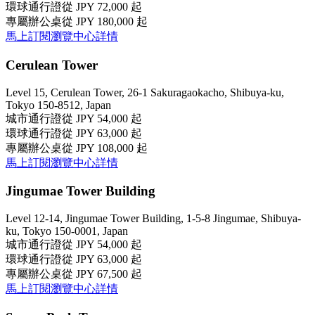
環球通行證
從 JPY 72,000 起
專屬辦公桌
從 JPY 180,000 起
馬上訂閱
瀏覽中心詳情
Cerulean Tower
Level 15, Cerulean Tower, 26-1 Sakuragaokacho, Shibuya-ku,
Tokyo 150-8512, Japan
城市通行證
從 JPY 54,000 起
環球通行證
從 JPY 63,000 起
專屬辦公桌
從 JPY 108,000 起
馬上訂閱
瀏覽中心詳情
Jingumae Tower Building
Level 12-14, Jingumae Tower Building, 1-5-8 Jingumae, Shibuya-
ku, Tokyo 150-0001, Japan
城市通行證
從 JPY 54,000 起
環球通行證
從 JPY 63,000 起
專屬辦公桌
從 JPY 67,500 起
馬上訂閱
瀏覽中心詳情