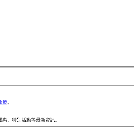
政策
。
優惠、特別活動等最新資訊。