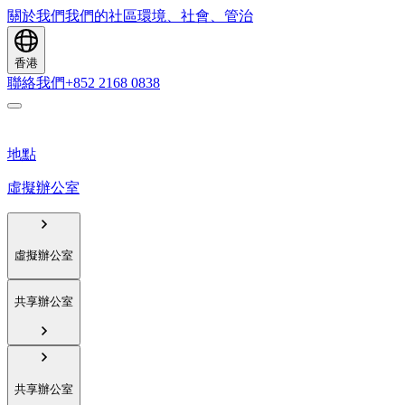
關於我們
我們的社區
環境、社會、管治
香港
聯絡我們
+852 2168 0838
地點
虛擬辦公室
虛擬辦公室
共享辦公室
共享辦公室