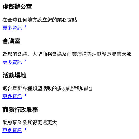
虛擬辦公室
在全球任何地方設立您的業務據點
更多資訊
會議室
為您的會議、大型商務會議及商業演講等活動塑造專業形象
更多資訊
活動場地
適合舉辦各種類型活動的多功能活動場地
更多資訊
商務行政服務
助您事業發展得更遠更大
更多資訊