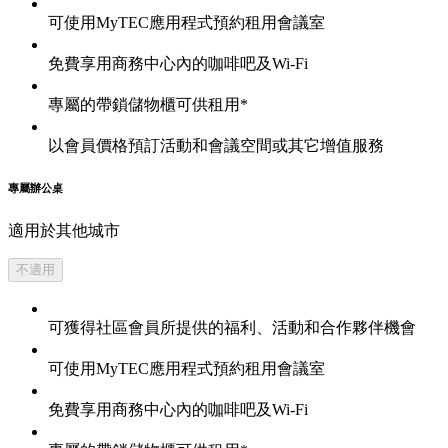
可使用MyTEC應用程式預約租用會議室
免費享用商務中心內的咖啡吧及Wi-Fi
專屬的帶鎖儲物櫃可供租用*
以會員價格預訂活動和會議空間或其它增值服務
專屬辦公桌
適用於其他城市
不適用
可獲得社區會員所提供的福利、活動和合作夥伴機會
可使用MyTEC應用程式預約租用會議室
免費享用商務中心內的咖啡吧及Wi-Fi