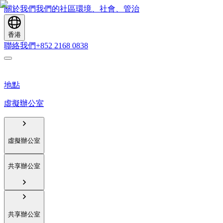
關於我們
我們的社區
環境、社會、管治
香港
聯絡我們
+852 2168 0838
地點
虛擬辦公室
虛擬辦公室
共享辦公室
共享辦公室