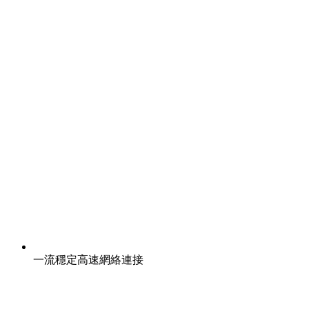
一流穩定高速網絡連接