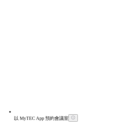
以 MyTEC App 預約會議室