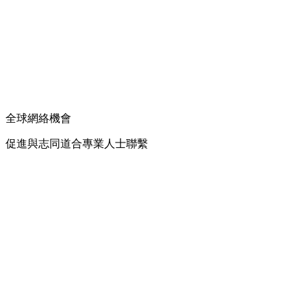
全球網絡機會
促進與志同道合專業人士聯繫