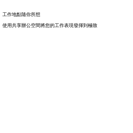
工作地點隨你所想
使用共享辦公空間將您的工作表現發揮到極致