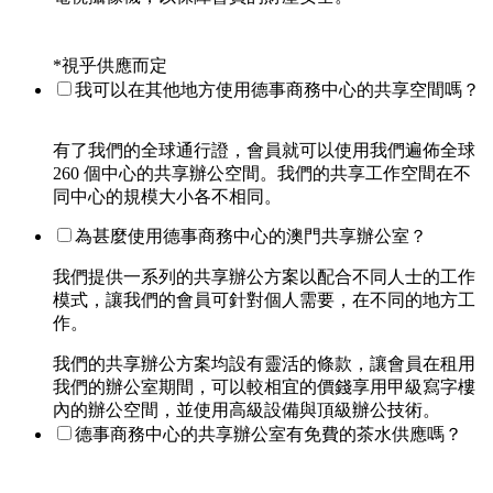
*視乎供應而定
我可以在其他地方使用德事商務中心的共享空間嗎？
有了我們的全球通行證，會員就可以使用我們遍佈全球
260 個中心的共享辦公空間。我們的共享工作空間在不
同中心的規模大小各不相同。
為甚麼使用德事商務中心的澳門共享辦公室？
我們提供一系列的共享辦公方案以配合不同人士的工作
模式，讓我們的會員可針對個人需要，在不同的地方工
作。
我們的共享辦公方案均設有靈活的條款，讓會員在租用
我們的辦公室期間，可以較相宜的價錢享用甲級寫字樓
內的辦公空間，並使用高級設備與頂級辦公技術。
德事商務中心的共享辦公室有免費的茶水供應嗎？