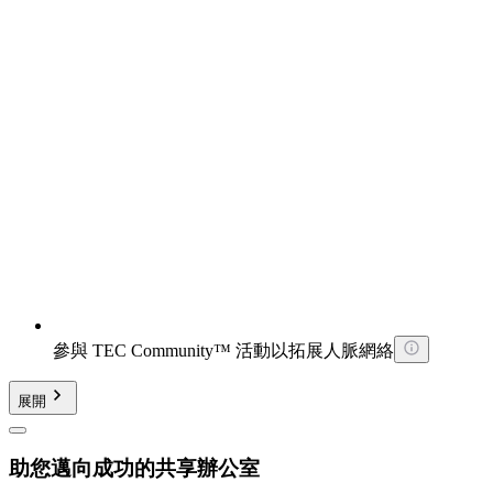
參與 TEC Community™ 活動以拓展人脈網絡
展開
助您邁向成功的共享辦公室