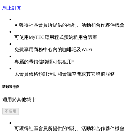
馬上訂閱
可獲得社區會員所提供的福利、活動和合作夥伴機會
可使用MyTEC應用程式預約租用會議室
免費享用商務中心內的咖啡吧及Wi-Fi
專屬的帶鎖儲物櫃可供租用*
以會員價格預訂活動和會議空間或其它增值服務
環球通行證
適用於其他城市
不適用
可獲得社區會員所提供的福利、活動和合作夥伴機會