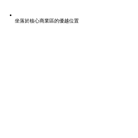
坐落於核心商業區的優越位置