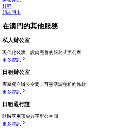
阿布達比
杜拜
胡志明市
在澳門的其他服務
私人辦公室
現代化裝潢、設備完善的服務式辦公室
更多資訊
日租辦公室
專屬獨立辦公空間，可靈活調整租約條款
更多資訊
日租通行證
隨時享用頂尖共享辦公空間
更多資訊