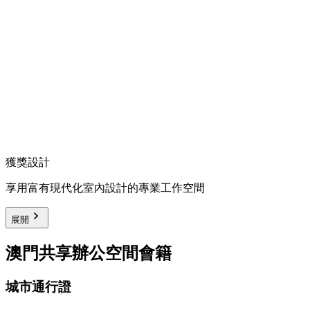
獲獎設計
享用富有現代化室內設計的專業工作空間
展開
澳門共享辦公空間會籍
城市通行證