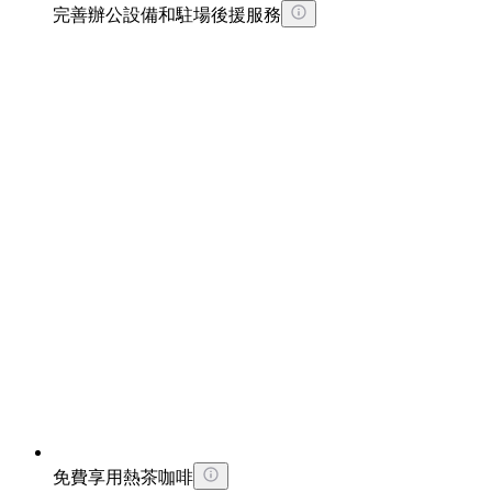
完善辦公設備和駐場後援服務
免費享用熱茶咖啡