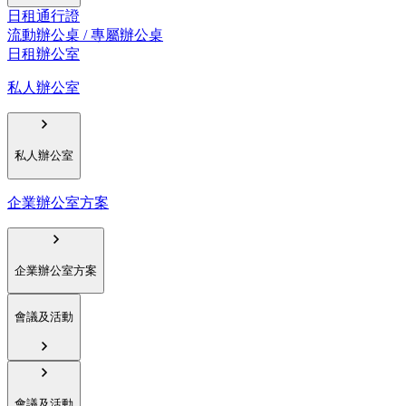
日租通行證
流動辦公桌 / 專屬辦公桌
日租辦公室
私人辦公室
私人辦公室
企業辦公室方案
企業辦公室方案
會議及活動
會議及活動