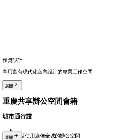
獲獎設計
享用富有現代化室內設計的專業工作空間
展開
重慶共享辦公空間會籍
城市通行證
靈活使用遍佈全城的辦公空間
展開