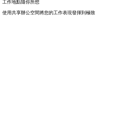
工作地點隨你所想
使用共享辦公空間將您的工作表現發揮到極致