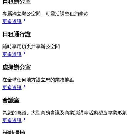
日租辦公室
專屬獨立辦公空間，可靈活調整租約條款
更多資訊
日租通行證
隨時享用頂尖共享辦公空間
更多資訊
虛擬辦公室
在全球任何地方設立您的業務據點
更多資訊
會議室
為您的會議、大型商務會議及商業演講等活動塑造專業形象
更多資訊
活動場地