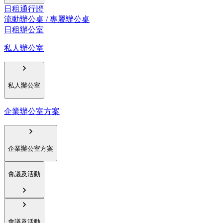
日租通行證
流動辦公桌 / 專屬辦公桌
日租辦公室
私人辦公室
私人辦公室
企業辦公室方案
企業辦公室方案
會議及活動
會議及活動