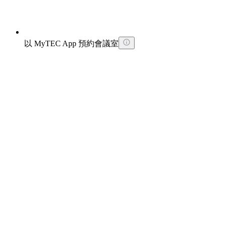
以 MyTEC App 預約會議室