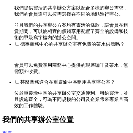
我們提供靈活的共享辦公方案以配合多樣的辦公需求，
我們的會員還可以按需選擇在不同的地點進行辦公。
並且我們的共享辦公方案均有靈活的條款，讓會員在租
賃期間，可以較相宜的價錢享用配置了齊全的設備和技
術的甲級寫字樓內的辦公空間。
德事商務中心的共享辦公室有免費的茶水供應嗎？
會員可以免費享用商務中心提供的現磨咖啡及茶水，無
需額外收費。
甚麼業務適合在重慶渝中區租用共享辦公室？
位於重慶渝中區的共享辦公室交通便利、租約靈活，並
且設施齊全，可為不同規模的公司及企業帶來專業且高
效的工作體驗。
我們的共享辦公室位置