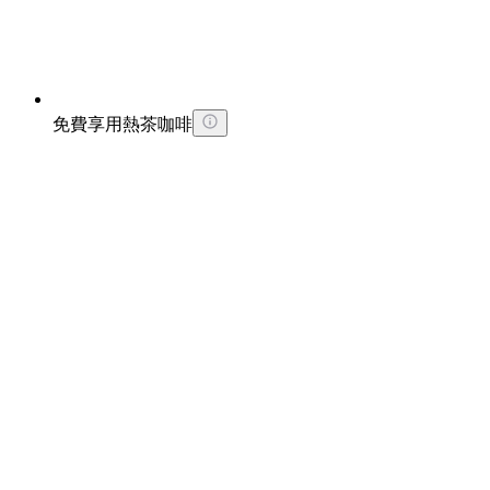
免費享用熱茶咖啡