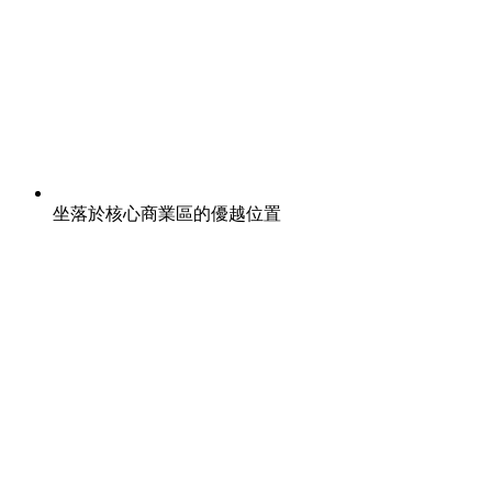
坐落於核心商業區的優越位置