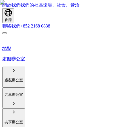
關於我們
我們的社區
環境、社會、管治
香港
聯絡我們
+852 2168 0838
地點
虛擬辦公室
虛擬辦公室
共享辦公室
共享辦公室