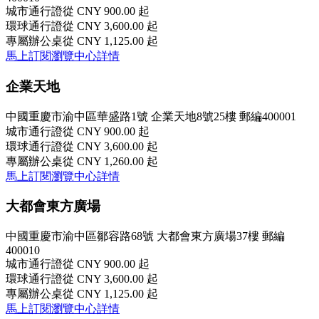
城市通行證
從 CNY 900.00 起
環球通行證
從 CNY 3,600.00 起
專屬辦公桌
從 CNY 1,125.00 起
馬上訂閱
瀏覽中心詳情
企業天地
中國重慶市渝中區華盛路1號 企業天地8號25樓 郵編400001
城市通行證
從 CNY 900.00 起
環球通行證
從 CNY 3,600.00 起
專屬辦公桌
從 CNY 1,260.00 起
馬上訂閱
瀏覽中心詳情
大都會東方廣場
中國重慶市渝中區鄒容路68號 大都會東方廣場37樓 郵編
400010
城市通行證
從 CNY 900.00 起
環球通行證
從 CNY 3,600.00 起
專屬辦公桌
從 CNY 1,125.00 起
馬上訂閱
瀏覽中心詳情