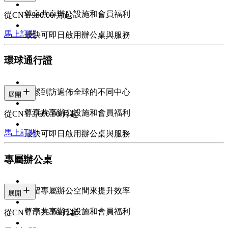
尊享共享辦公設施和會員福利
從CNY 900.00/月起
馬上訂閱
最快可即日啟用辦公桌與服務
環球通行證
輕鬆到訪遍佈全球的不同中心
展開
尊享共享辦公設施和會員福利
從CNY 3,600.00/月起
馬上訂閱
最快可即日啟用辦公桌與服務
專屬辦公桌
預留專屬辦公空間來提升效率
展開
尊享共享辦公設施和會員福利
從CNY 1,125.00/月起