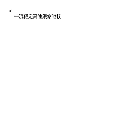
一流穩定高速網絡連接