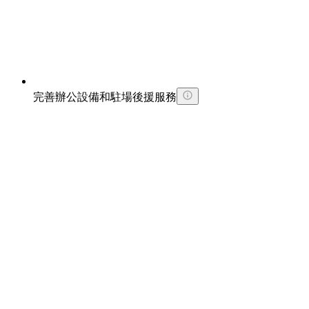
完善辦公設備和駐場後援服務