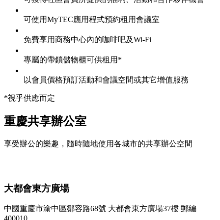
可使用MyTEC應用程式預約租用會議室
免費享用商務中心內的咖啡吧及Wi-Fi
專屬的帶鎖儲物櫃可供租用*
以會員價格預訂活動和會議空間或其它增值服務
*視乎供應而定
重慶共享辦公室
享受辦公的樂趣，隨時隨地使用各城市的共享辦公空間
大都會東方廣場
中國重慶市渝中區鄒容路68號 大都會東方廣場37樓 郵編
400010