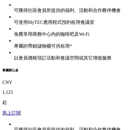
可獲得社區會員所提供的福利、活動和合作夥伴機會
可使用MyTEC應用程式預約租用會議室
免費享用商務中心內的咖啡吧及Wi-Fi
專屬的帶鎖儲物櫃可供租用*
以會員價格預訂活動和會議空間或其它增值服務
專屬辦公桌
CNY
1,125
起
馬上訂閱
可獲得社區會員所提供的福利、活動和合作夥伴機會