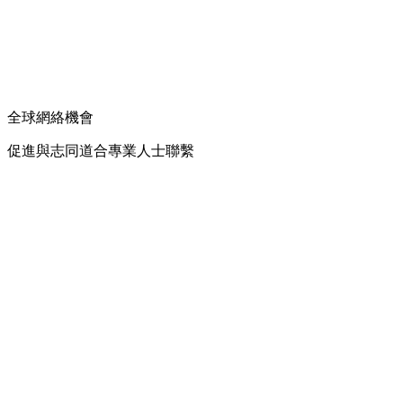
全球網絡機會
促進與志同道合專業人士聯繫