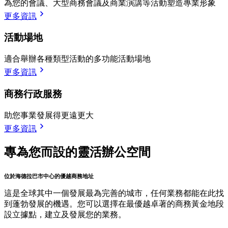
為您的會議、大型商務會議及商業演講等活動塑造專業形象
更多資訊
活動場地
適合舉辦各種類型活動的多功能活動場地
更多資訊
商務行政服務
助您事業發展得更遠更大
更多資訊
專為您而設的靈活辦公空間
位於海德拉巴市中心的優越商務地址
這是全球其中一個發展最為完善的城市，任何業務都能在此找
到蓬勃發展的機遇。您可以選擇在最優越卓著的商務黃金地段
設立據點，建立及發展您的業務。