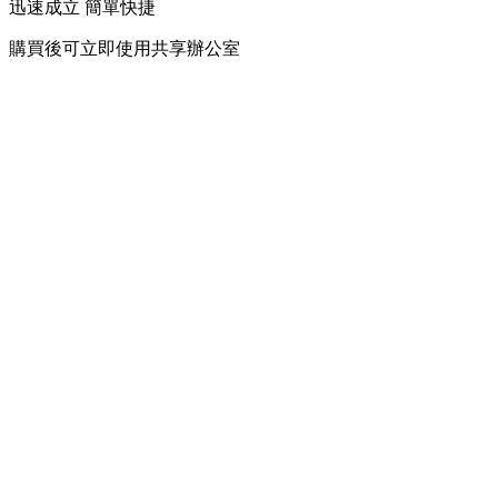
迅速成立 簡單快捷
購買後可立即使用共享辦公室