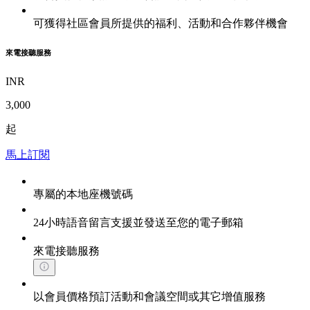
可獲得社區會員所提供的福利、活動和合作夥伴機會
來電接聽服務
INR
3,000
起
馬上訂閱
專屬的本地座機號碼
24小時語音留言支援並發送至您的電子郵箱
來電接聽服務
以會員價格預訂活動和會議空間或其它增值服務