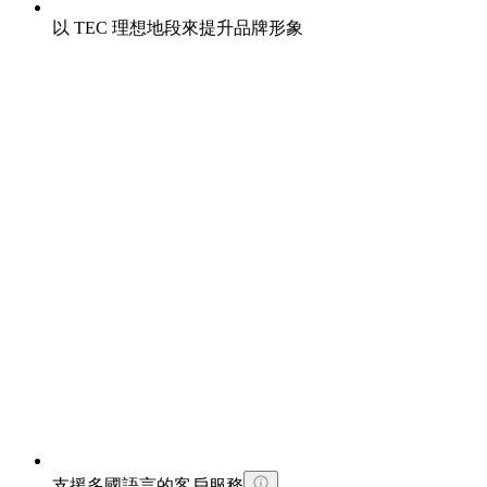
以 TEC 理想地段來提升品牌形象
支援多國語言的客戶服務