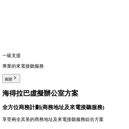
一級支援
專業的來電接聽服務
展開
海得拉巴虛擬辦公室方案
全方位商務計劃
(商務地址及來電接聽服務)
享受兩全其美的商務地址及來電接聽服務綜合方案