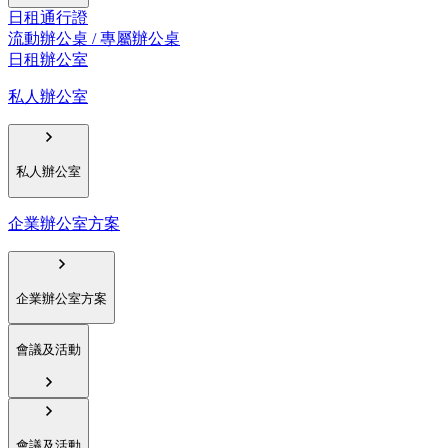
日租通行證
流動辦公桌 / 專屬辦公桌
日租辦公室
私人辦公室
私人辦公室
企業辦公室方案
企業辦公室方案
會議及活動
會議及活動