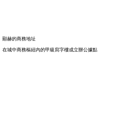
顯赫的商務地址
在城中商務樞紐內的甲級寫字樓成立辦公據點