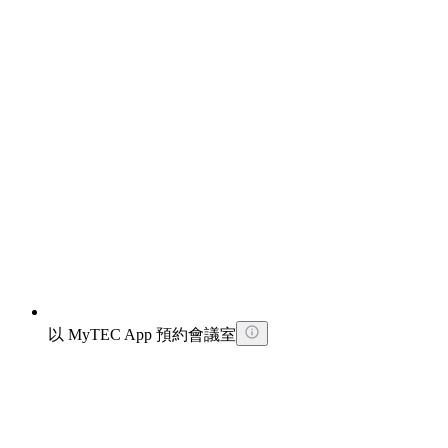
以 MyTEC App 預約會議室