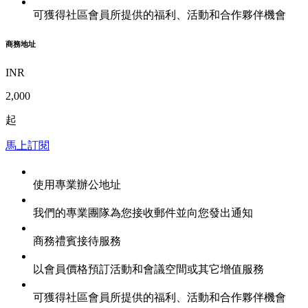
可獲得社區會員所提供的福利、活動和合作夥伴機會
商務地址
INR
2,000
起
馬上訂閱
使用專業辦公地址
我們的專業團隊為您接收郵件並向您發出通知
商務禮賓接待服務
以會員價格預訂活動和會議空間或其它增值服務
可獲得社區會員所提供的福利、活動和合作夥伴機會