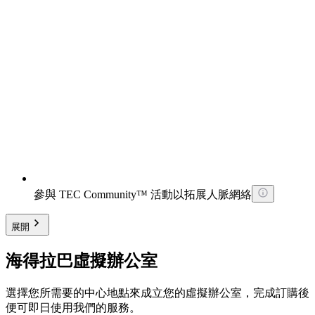
參與 TEC Community™ 活動以拓展人脈網絡
展開
海得拉巴虛擬辦公室
選擇您所需要的中心地點來成立您的虛擬辦公室，完成訂購後
便可即日使用我們的服務。