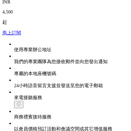
INR
4,500
起
馬上訂閱
使用專業辦公地址
我們的專業團隊為您接收郵件並向您發出通知
專屬的本地座機號碼
24小時語音留言支援並發送至您的電子郵箱
來電接聽服務
商務禮賓接待服務
以會員價格預訂活動和會議空間或其它增值服務