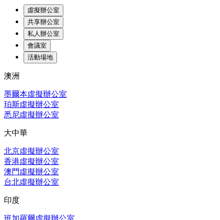
虛擬辦公室
共享辦公室
私人辦公室
會議室
活動場地
澳洲
墨爾本虛擬辦公室
珀斯虛擬辦公室
悉尼虛擬辦公室
大中華
北京虛擬辦公室
香港虛擬辦公室
澳門虛擬辦公室
台北虛擬辦公室
印度
班加羅爾虛擬辦公室