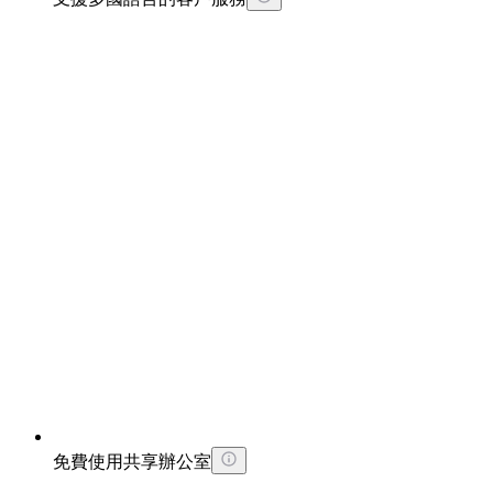
免費使用共享辦公室