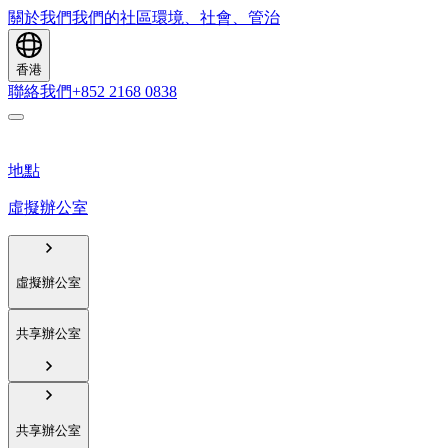
關於我們
我們的社區
環境、社會、管治
香港
聯絡我們
+852 2168 0838
地點
虛擬辦公室
虛擬辦公室
共享辦公室
共享辦公室