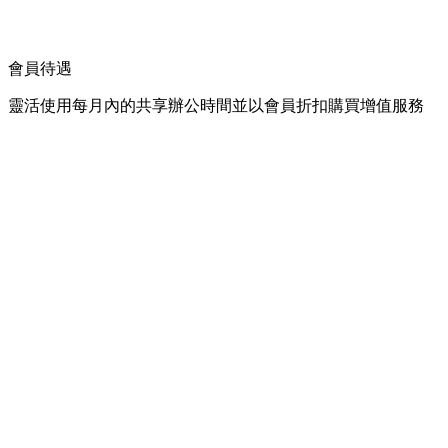
會員待遇
靈活使用每月內的共享辦公時間並以會員折扣購買增值服務