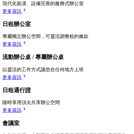
現代化裝潢、設備完善的服務式辦公室
更多資訊
日租辦公室
專屬獨立辦公空間，可靈活調整租約條款
更多資訊
流動辦公桌 / 專屬辦公桌
以靈活的工作方式讓您在任何地方上班
更多資訊
日租通行證
隨時享用頂尖共享辦公空間
更多資訊
會議室