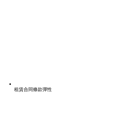
租賃合同條款彈性