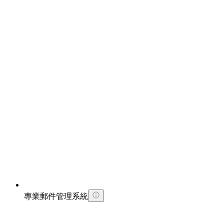
專業郵件管理系統