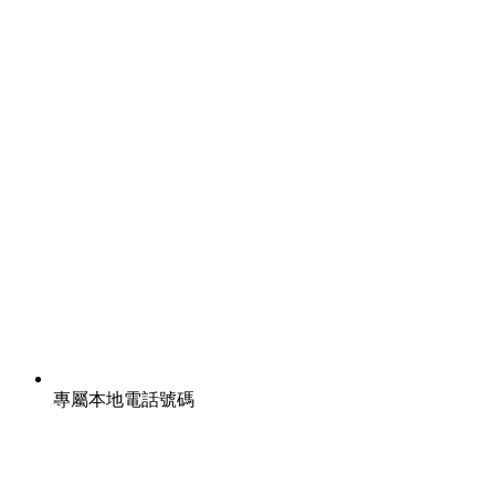
專屬本地電話號碼