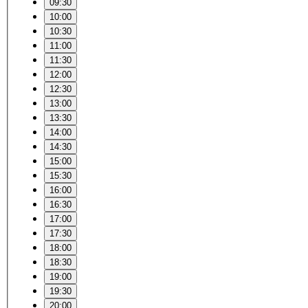
09:30
10:00
10:30
11:00
11:30
12:00
12:30
13:00
13:30
14:00
14:30
15:00
15:30
16:00
16:30
17:00
17:30
18:00
18:30
19:00
19:30
20:00