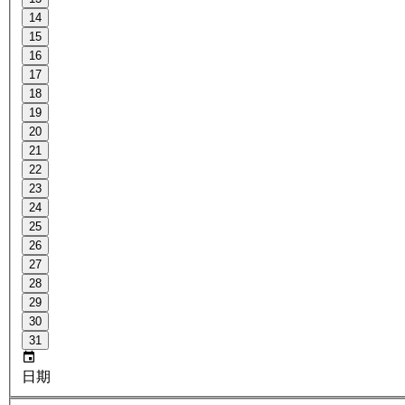
14
15
16
17
18
19
20
21
22
23
24
25
26
27
28
29
30
31
日期