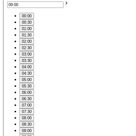
00:00
00:30
01:00
01:30
02:00
02:30
03:00
03:30
04:00
04:30
05:00
05:30
06:00
06:30
07:00
07:30
08:00
08:30
09:00