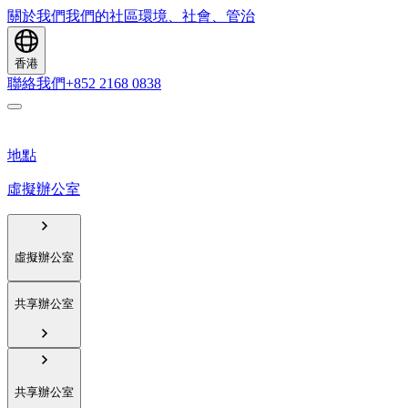
關於我們
我們的社區
環境、社會、管治
香港
聯絡我們
+852 2168 0838
地點
虛擬辦公室
虛擬辦公室
共享辦公室
共享辦公室