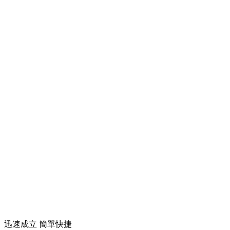
迅速成立 簡單快捷