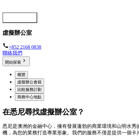
為您打造專業形象的靈活辦公空間
立即選擇方案
虛擬辦公室
+852 2168 0838
聯絡我們
開始探索
概覽
虛擬辦公會籍
比較服務計劃
商務中心地點
在悉尼尋找虛擬辦公室？
悉尼是澳洲的金融中心，擁有發展蓬勃的商業環境和山明水秀
機，為您的業務打造專業形象。我們的服務不僅是提供一個卡