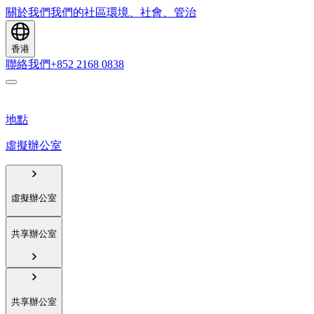
關於我們
我們的社區
環境、社會、管治
香港
聯絡我們
+852 2168 0838
地點
虛擬辦公室
虛擬辦公室
共享辦公室
共享辦公室