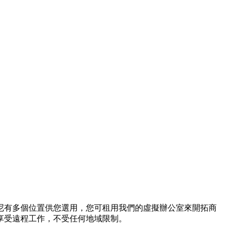
尼有多個位置供您選用，您可租用我們的虛擬辦公室來開拓商
享受遠程工作，不受任何地域限制。