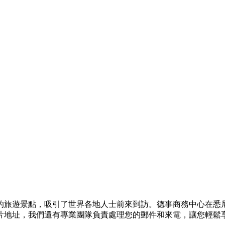
的旅遊景點，吸引了世界各地人士前來到訪。德事商務中心在悉
片地址，我們還有專業團隊負責處理您的郵件和來電，讓您輕鬆