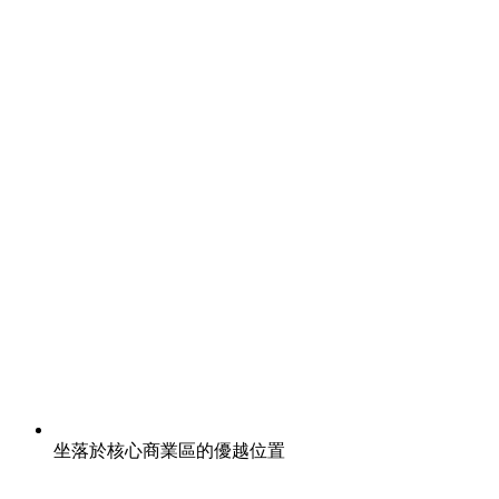
坐落於核心商業區的優越位置