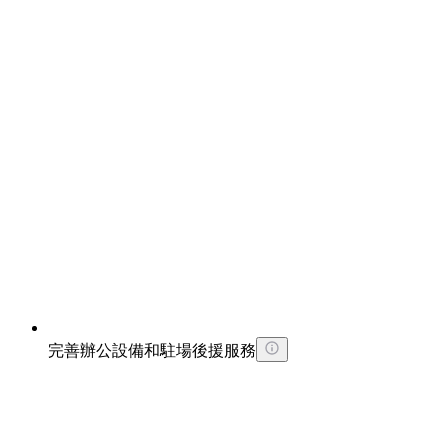
完善辦公設備和駐場後援服務