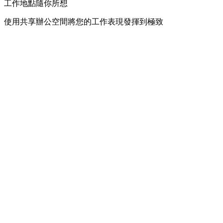
工作地點隨你所想
使用共享辦公空間將您的工作表現發揮到極致