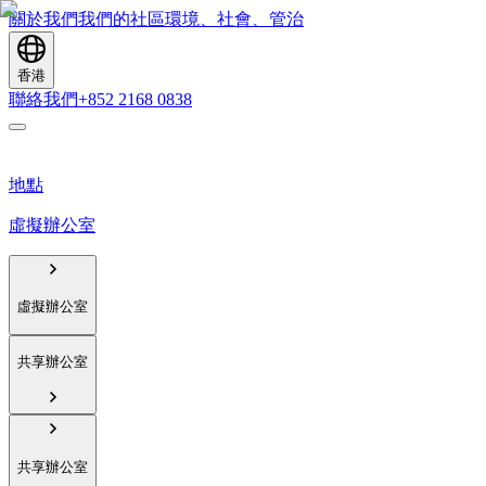
關於我們
我們的社區
環境、社會、管治
香港
聯絡我們
+852 2168 0838
地點
虛擬辦公室
虛擬辦公室
共享辦公室
共享辦公室