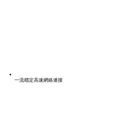
一流穩定高速網絡連接