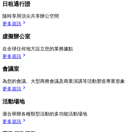
日租通行證
隨時享用頂尖共享辦公空間
更多資訊
虛擬辦公室
在全球任何地方設立您的業務據點
更多資訊
會議室
為您的會議、大型商務會議及商業演講等活動塑造專業形象
更多資訊
活動場地
適合舉辦各種類型活動的多功能活動場地
更多資訊