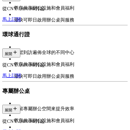
尊享共享辦公設施和會員福利
從CNY 1,890.00/月起
馬上訂閱
最快可即日啟用辦公桌與服務
環球通行證
輕鬆到訪遍佈全球的不同中心
展開
尊享共享辦公設施和會員福利
從CNY 3,600.00/月起
馬上訂閱
最快可即日啟用辦公桌與服務
專屬辦公桌
預留專屬辦公空間來提升效率
展開
尊享共享辦公設施和會員福利
從CNY 2,880.00/月起