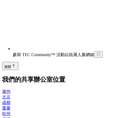
參與 TEC Community™ 活動以拓展人脈網絡
展開
我們的共享辦公室位置
廣州
北京
成都
重慶
杭州