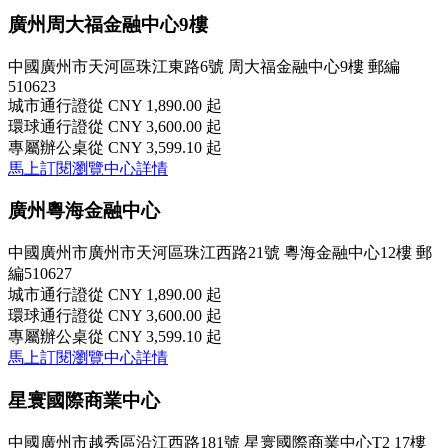
廣州周大福金融中心9樓
中國廣州市天河區珠江東路6號 周大福金融中心9樓 郵編
510623
城市通行證
從 CNY 1,890.00 起
環球通行證
從 CNY 3,600.00 起
專屬辦公桌
從 CNY 3,599.10 起
馬上訂閱
瀏覽中心詳情
廣州粵海金融中心
中國廣州市廣州市天河區珠江西路21號 粵海金融中心12樓 郵
編510627
城市通行證
從 CNY 1,890.00 起
環球通行證
從 CNY 3,600.00 起
專屬辦公桌
從 CNY 3,599.10 起
馬上訂閱
瀏覽中心詳情
星寰國際商業中心
中國廣州市越秀區沿江西路181號 星寰國際商業中心T2 17樓