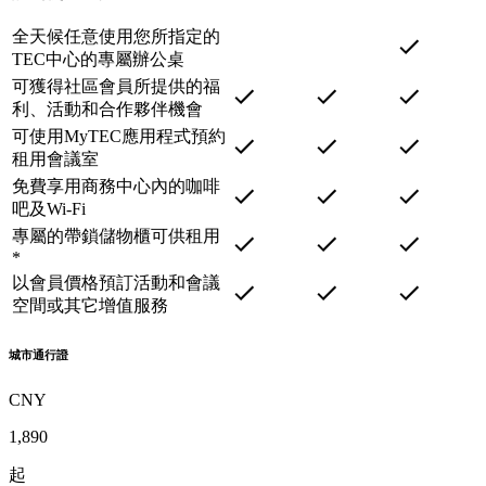
全天候任意使用您所指定的
TEC中心的專屬辦公桌
可獲得社區會員所提供的福
利、活動和合作夥伴機會
可使用MyTEC應用程式預約
租用會議室
免費享用商務中心內的咖啡
吧及Wi-Fi
專屬的帶鎖儲物櫃可供租用
*
以會員價格預訂活動和會議
空間或其它增值服務
城市通行證
CNY
1,890
起