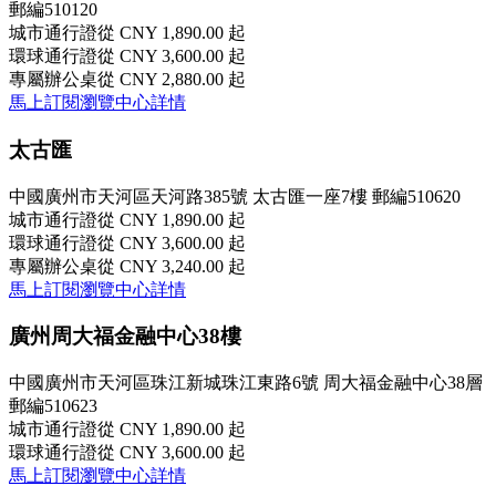
郵編510120
城市通行證
從 CNY 1,890.00 起
環球通行證
從 CNY 3,600.00 起
專屬辦公桌
從 CNY 2,880.00 起
馬上訂閱
瀏覽中心詳情
太古匯
中國廣州市天河區天河路385號 太古匯一座7樓 郵編510620
城市通行證
從 CNY 1,890.00 起
環球通行證
從 CNY 3,600.00 起
專屬辦公桌
從 CNY 3,240.00 起
馬上訂閱
瀏覽中心詳情
廣州周大福金融中心38樓
中國廣州市天河區珠江新城珠江東路6號 周大福金融中心38層
郵編510623
城市通行證
從 CNY 1,890.00 起
環球通行證
從 CNY 3,600.00 起
馬上訂閱
瀏覽中心詳情