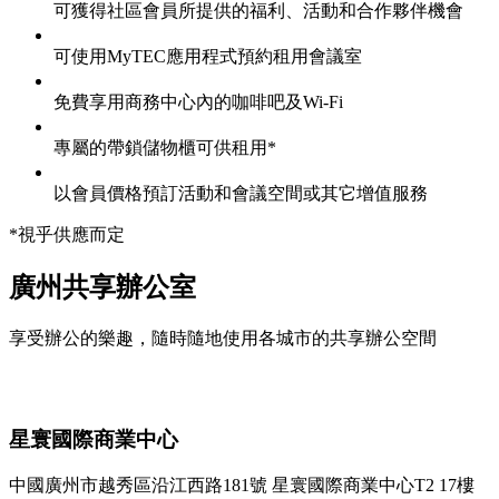
可獲得社區會員所提供的福利、活動和合作夥伴機會
可使用MyTEC應用程式預約租用會議室
免費享用商務中心內的咖啡吧及Wi-Fi
專屬的帶鎖儲物櫃可供租用*
以會員價格預訂活動和會議空間或其它增值服務
*視乎供應而定
廣州共享辦公室
享受辦公的樂趣，隨時隨地使用各城市的共享辦公空間
星寰國際商業中心
中國廣州市越秀區沿江西路181號 星寰國際商業中心T2 17樓