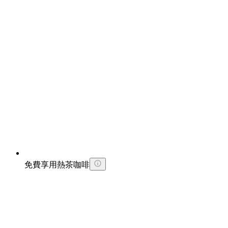
免費享用熱茶咖啡