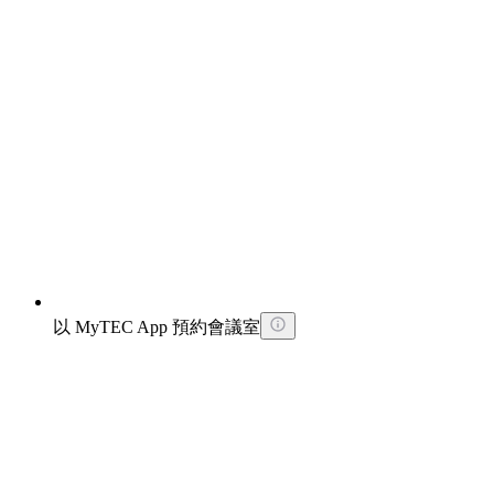
以 MyTEC App 預約會議室