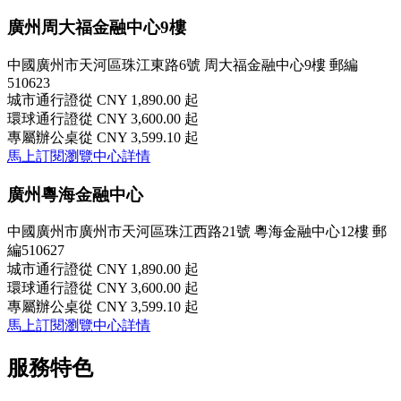
廣州周大福金融中心9樓
中國廣州市天河區珠江東路6號 周大福金融中心9樓 郵編
510623
城市通行證
從 CNY 1,890.00 起
環球通行證
從 CNY 3,600.00 起
專屬辦公桌
從 CNY 3,599.10 起
馬上訂閱
瀏覽中心詳情
廣州粵海金融中心
中國廣州市廣州市天河區珠江西路21號 粵海金融中心12樓 郵
編510627
城市通行證
從 CNY 1,890.00 起
環球通行證
從 CNY 3,600.00 起
專屬辦公桌
從 CNY 3,599.10 起
馬上訂閱
瀏覽中心詳情
服務特色