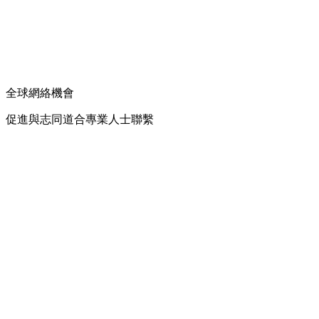
全球網絡機會
促進與志同道合專業人士聯繫