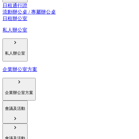
日租通行證
流動辦公桌 / 專屬辦公桌
日租辦公室
私人辦公室
私人辦公室
企業辦公室方案
企業辦公室方案
會議及活動
會議及活動