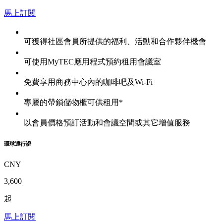
馬上訂閱
可獲得社區會員所提供的福利、活動和合作夥伴機會
可使用MyTEC應用程式預約租用會議室
免費享用商務中心內的咖啡吧及Wi-Fi
專屬的帶鎖儲物櫃可供租用*
以會員價格預訂活動和會議空間或其它增值服務
環球通行證
CNY
3,600
起
馬上訂閱