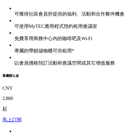
可獲得社區會員所提供的福利、活動和合作夥伴機會
可使用MyTEC應用程式預約租用會議室
免費享用商務中心內的咖啡吧及Wi-Fi
專屬的帶鎖儲物櫃可供租用*
以會員價格預訂活動和會議空間或其它增值服務
專屬辦公桌
CNY
2,880
起
馬上訂閱