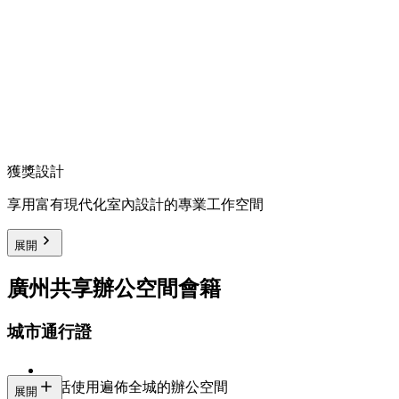
獲獎設計
享用富有現代化室內設計的專業工作空間
展開
廣州共享辦公空間會籍
城市通行證
靈活使用遍佈全城的辦公空間
展開