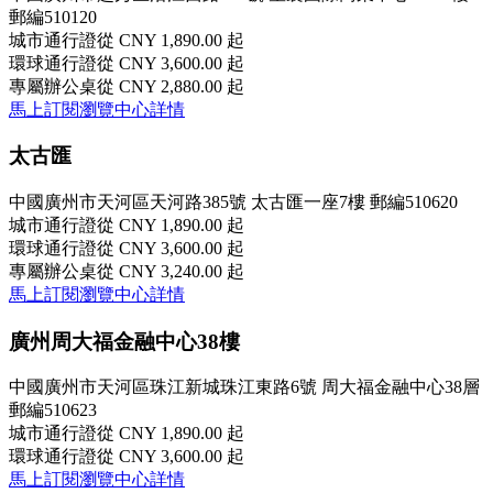
郵編510120
城市通行證
從 CNY 1,890.00 起
環球通行證
從 CNY 3,600.00 起
專屬辦公桌
從 CNY 2,880.00 起
馬上訂閱
瀏覽中心詳情
太古匯
中國廣州市天河區天河路385號 太古匯一座7樓 郵編510620
城市通行證
從 CNY 1,890.00 起
環球通行證
從 CNY 3,600.00 起
專屬辦公桌
從 CNY 3,240.00 起
馬上訂閱
瀏覽中心詳情
廣州周大福金融中心38樓
中國廣州市天河區珠江新城珠江東路6號 周大福金融中心38層
郵編510623
城市通行證
從 CNY 1,890.00 起
環球通行證
從 CNY 3,600.00 起
馬上訂閱
瀏覽中心詳情