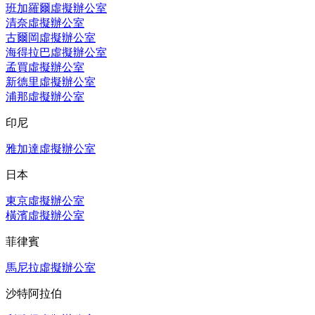
班加羅爾虛擬辦公室
清奈虛擬辦公室
古爾岡虛擬辦公室
海得拉巴虛擬辦公室
孟買虛擬辦公室
新德里虛擬辦公室
浦那虛擬辦公室
印尼
雅加達虛擬辦公室
日本
東京虛擬辦公室
橫濱虛擬辦公室
菲律賓
馬尼拉虛擬辦公室
沙特阿拉伯