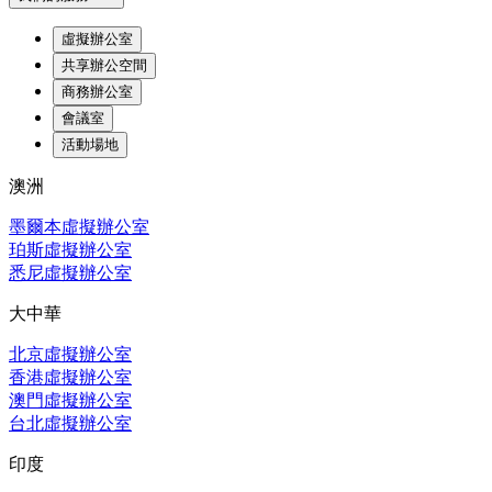
虛擬辦公室
共享辦公空間
商務辦公室
會議室
活動場地
澳洲
墨爾本虛擬辦公室
珀斯虛擬辦公室
悉尼虛擬辦公室
大中華
北京虛擬辦公室
香港虛擬辦公室
澳門虛擬辦公室
台北虛擬辦公室
印度