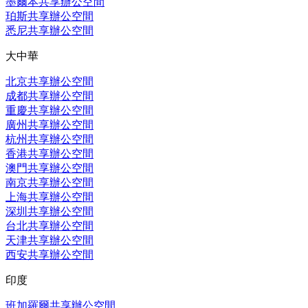
墨爾本共享辦公空間
珀斯共享辦公空間
悉尼共享辦公空間
大中華
北京共享辦公空間
成都共享辦公空間
重慶共享辦公空間
廣州共享辦公空間
杭州共享辦公空間
香港共享辦公空間
澳門共享辦公空間
南京共享辦公空間
上海共享辦公空間
深圳共享辦公空間
台北共享辦公空間
天津共享辦公空間
西安共享辦公空間
印度
班加羅爾共享辦公空間