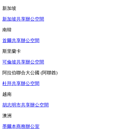
新加坡
新加坡共享辦公空間
南韓
首爾共享辦公空間
斯里蘭卡
可倫坡共享辦公空間
阿拉伯聯合大公國 (阿聯酋)
杜拜共享辦公空間
越南
胡志明市共享辦公空間
澳洲
墨爾本商務辦公室