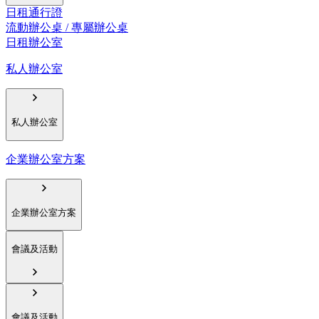
日租通行證
流動辦公桌 / 專屬辦公桌
日租辦公室
私人辦公室
私人辦公室
企業辦公室方案
企業辦公室方案
會議及活動
會議及活動