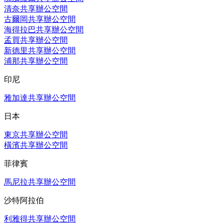
清奈共享辦公空間
古爾岡共享辦公空間
海得拉巴共享辦公空間
孟買共享辦公空間
新德里共享辦公空間
浦那共享辦公空間
印尼
雅加達共享辦公空間
日本
東京共享辦公空間
橫濱共享辦公空間
菲律賓
馬尼拉共享辦公空間
沙特阿拉伯
利雅得共享辦公空間