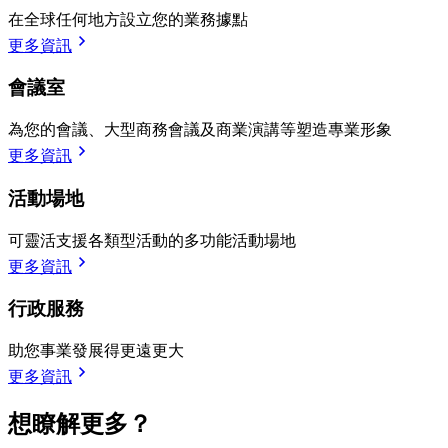
在全球任何地方設立您的業務據點
更多資訊
會議室
為您的會議、大型商務會議及商業演講等塑造專業形象
更多資訊
活動場地
可靈活支援各類型活動的多功能活動場地
更多資訊
行政服務
助您事業發展得更遠更大
更多資訊
想瞭解更多？