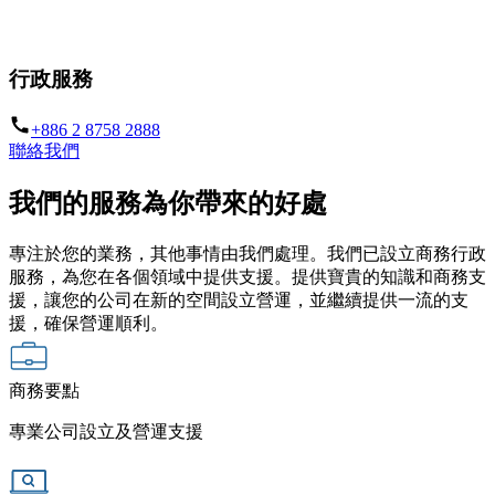
助你事業發展得更遠更大
行政服務
+886 2 8758 2888
聯絡我們
我們的服務為你帶來的好處
專注於您的業務，其他事情由我們處理。我們已設立商務行政
服務，為您在各個領域中提供支援。提供寶貴的知識和商務支
援，讓您的公司在新的空間設立營運，並繼續提供一流的支
援，確保營運順利。
商務要點
專業公司設立及營運支援