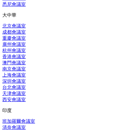
悉尼會議室
大中華
北京會議室
成都會議室
重慶會議室
廣州會議室
杭州會議室
香港會議室
澳門會議室
南京會議室
上海會議室
深圳會議室
台北會議室
天津會議室
西安會議室
印度
班加羅爾會議室
清奈會議室