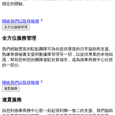
穩定的體驗。
聯絡我們以取得報價
全方位服務管理
全方位服務管理
我們經驗豐富的駐點團隊可為你提供寶貴的日常協助和支援。
熟練掌握秘書支援和數據庫管理等一切，以提供專業的本地知
識，幫助您和您的團隊進駐於新城市，成為德事商務中心社群
的一部分。
聯絡我們以取得報價
連貫服務
連貫服務
由您到德事商務中心那一刻起得到獨一無二的支援。我們協助