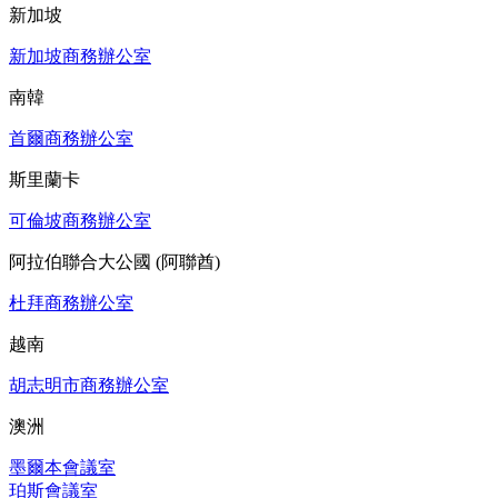
新加坡
新加坡商務辦公室
南韓
首爾商務辦公室
斯里蘭卡
可倫坡商務辦公室
阿拉伯聯合大公國 (阿聯酋)
杜拜商務辦公室
越南
胡志明市商務辦公室
澳洲
墨爾本會議室
珀斯會議室