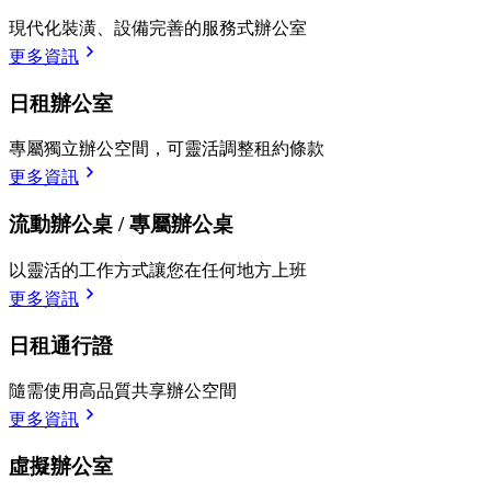
現代化裝潢、設備完善的服務式辦公室
更多資訊
日租辦公室
專屬獨立辦公空間，可靈活調整租約條款
更多資訊
流動辦公桌 / 專屬辦公桌
以靈活的工作方式讓您在任何地方上班
更多資訊
日租通行證
隨需使用高品質共享辦公空間
更多資訊
虛擬辦公室