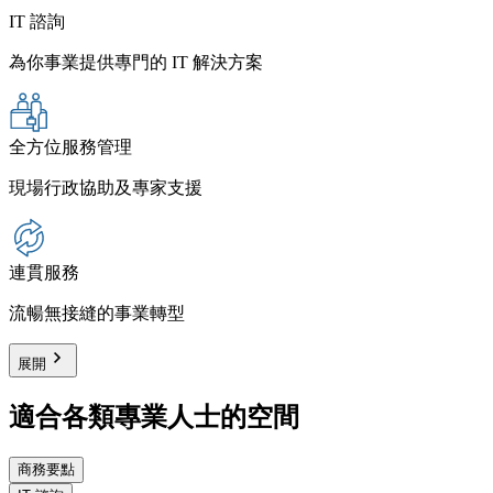
IT 諮詢
為你事業提供專門的 IT 解決方案
全方位服務管理
現場行政協助及專家支援
連貫服務
流暢無接縫的事業轉型
展開
適合各類專業人士的空間
商務要點