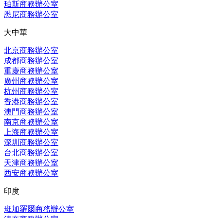
珀斯商務辦公室
悉尼商務辦公室
大中華
北京商務辦公室
成都商務辦公室
重慶商務辦公室
廣州商務辦公室
杭州商務辦公室
香港商務辦公室
澳門商務辦公室
南京商務辦公室
上海商務辦公室
深圳商務辦公室
台北商務辦公室
天津商務辦公室
西安商務辦公室
印度
班加羅爾商務辦公室