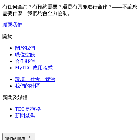
有任何查詢？有預約需要？還是有興趣進行合作？——不論您
需要什麼，我們均會全力協助。
聯繫我們
關於
關於我們
職位空缺
合作夥伴
MyTEC 應用程式
環境、社會、管治
我們的社區
新聞及媒體
TEC 部落格
新聞聚焦
我們的服務