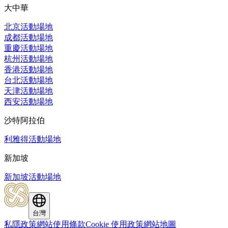
大中華
北京活動場地
成都活動場地
重慶活動場地
杭州活動場地
香港活動場地
台北活動場地
天津活動場地
西安活動場地
沙特阿拉伯
利雅得活動場地
新加坡
新加坡活動場地
台灣
私隱政策
網站使用條款
Cookie 使用政策
網站地圖