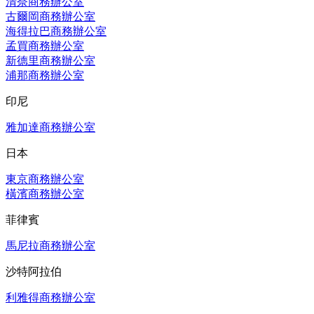
清奈商務辦公室
古爾岡商務辦公室
海得拉巴商務辦公室
孟買商務辦公室
新德里商務辦公室
浦那商務辦公室
印尼
雅加達商務辦公室
日本
東京商務辦公室
橫濱商務辦公室
菲律賓
馬尼拉商務辦公室
沙特阿拉伯
利雅得商務辦公室