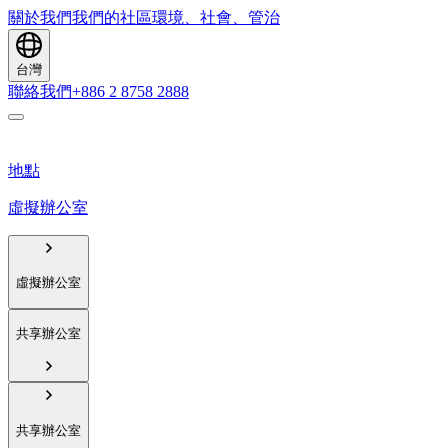
關於我們
我們的社區
環境、社會、管治
台灣
聯絡我們
+886 2 8758 2888
地點
虛擬辦公室
虛擬辦公室
共享辦公室
共享辦公室