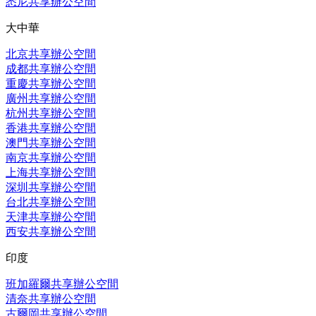
悉尼共享辦公空間
大中華
北京共享辦公空間
成都共享辦公空間
重慶共享辦公空間
廣州共享辦公空間
杭州共享辦公空間
香港共享辦公空間
澳門共享辦公空間
南京共享辦公空間
上海共享辦公空間
深圳共享辦公空間
台北共享辦公空間
天津共享辦公空間
西安共享辦公空間
印度
班加羅爾共享辦公空間
清奈共享辦公空間
古爾岡共享辦公空間