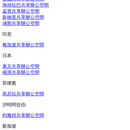
海得拉巴共享辦公空間
孟買共享辦公空間
新德里共享辦公空間
浦那共享辦公空間
印尼
雅加達共享辦公空間
日本
東京共享辦公空間
橫濱共享辦公空間
菲律賓
馬尼拉共享辦公空間
沙特阿拉伯
利雅得共享辦公空間
新加坡