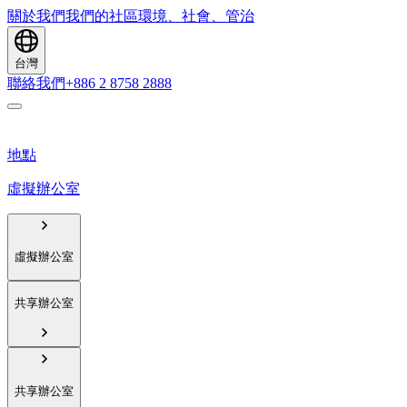
關於我們
我們的社區
環境、社會、管治
台灣
聯絡我們
+886 2 8758 2888
地點
虛擬辦公室
虛擬辦公室
共享辦公室
共享辦公室