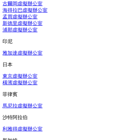
古爾岡虛擬辦公室
海得拉巴虛擬辦公室
孟買虛擬辦公室
新德里虛擬辦公室
浦那虛擬辦公室
印尼
雅加達虛擬辦公室
日本
東京虛擬辦公室
橫濱虛擬辦公室
菲律賓
馬尼拉虛擬辦公室
沙特阿拉伯
利雅得虛擬辦公室