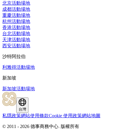
北京活動場地
成都活動場地
重慶活動場地
杭州活動場地
香港活動場地
台北活動場地
天津活動場地
西安活動場地
沙特阿拉伯
利雅得活動場地
新加坡
新加坡活動場地
台灣
私隱政策
網站使用條款
Cookie 使用政策
網站地圖
© 2011 - 2026 德事商務中心.
版權所有