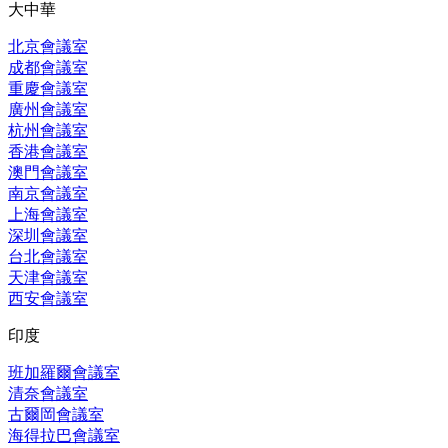
大中華
北京會議室
成都會議室
重慶會議室
廣州會議室
杭州會議室
香港會議室
澳門會議室
南京會議室
上海會議室
深圳會議室
台北會議室
天津會議室
西安會議室
印度
班加羅爾會議室
清奈會議室
古爾岡會議室
海得拉巴會議室