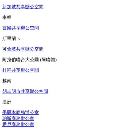
新加坡共享辦公空間
南韓
首爾共享辦公空間
斯里蘭卡
可倫坡共享辦公空間
阿拉伯聯合大公國 (阿聯酋)
杜拜共享辦公空間
越南
胡志明市共享辦公空間
澳洲
墨爾本商務辦公室
珀斯商務辦公室
悉尼商務辦公室