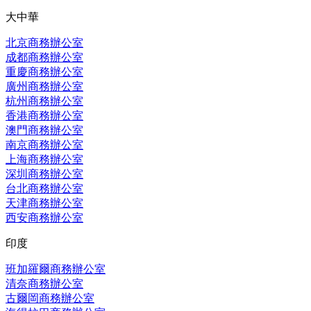
大中華
北京商務辦公室
成都商務辦公室
重慶商務辦公室
廣州商務辦公室
杭州商務辦公室
香港商務辦公室
澳門商務辦公室
南京商務辦公室
上海商務辦公室
深圳商務辦公室
台北商務辦公室
天津商務辦公室
西安商務辦公室
印度
班加羅爾商務辦公室
清奈商務辦公室
古爾岡商務辦公室