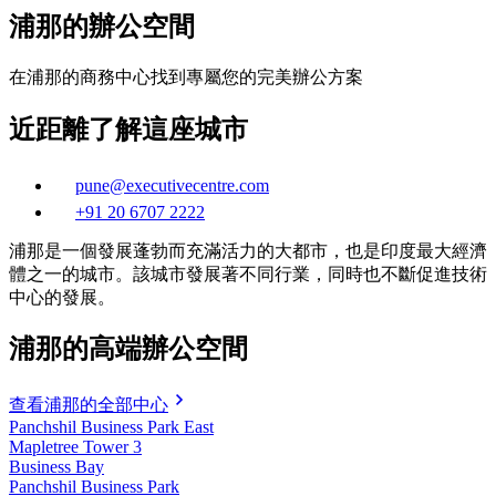
浦那的辦公空間
在浦那的商務中心找到專屬您的完美辦公方案
近距離了解這座城市
pune@executivecentre.com
+91 20 6707 2222
浦那是一個發展蓬勃而充滿活力的大都市，也是印度最大經濟
體之一的城市。該城市發展著不同行業，同時也不斷促進技術
中心的發展。
浦那的高端辦公空間
查看浦那的全部中心
Panchshil Business Park East
Mapletree Tower 3
Business Bay
Panchshil Business Park