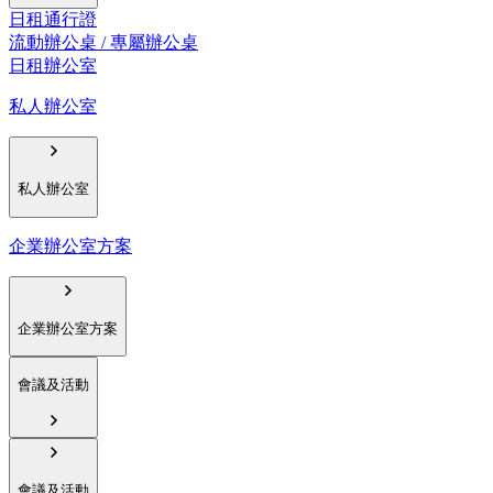
日租通行證
流動辦公桌 / 專屬辦公桌
日租辦公室
私人辦公室
私人辦公室
企業辦公室方案
企業辦公室方案
會議及活動
會議及活動