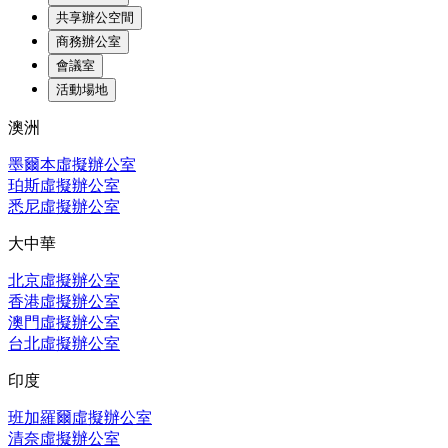
共享辦公空間
商務辦公室
會議室
活動場地
澳洲
墨爾本虛擬辦公室
珀斯虛擬辦公室
悉尼虛擬辦公室
大中華
北京虛擬辦公室
香港虛擬辦公室
澳門虛擬辦公室
台北虛擬辦公室
印度
班加羅爾虛擬辦公室
清奈虛擬辦公室