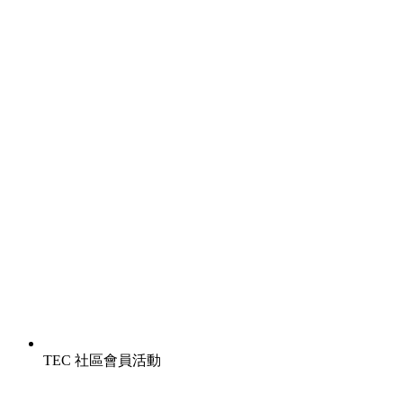
TEC 社區會員活動