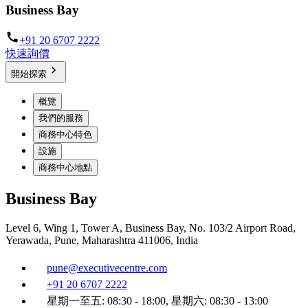
Business Bay
+91 20 6707 2222
快速詢價
開始探索
概覽
我們的服務
商務中心特色
設施
商務中心地點
Business Bay
Level 6, Wing 1, Tower A, Business Bay, No. 103/2 Airport Road,
Yerawada, Pune, Maharashtra 411006, India
pune@executivecentre.com
+91 20 6707 2222
星期一至五: 08:30 - 18:00, 星期六: 08:30 - 13:00