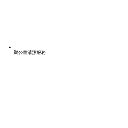
辦公室清潔服務