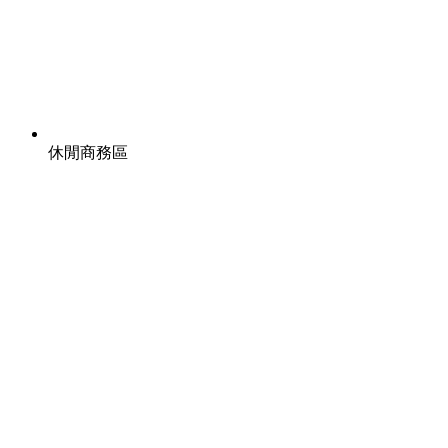
休閒商務區