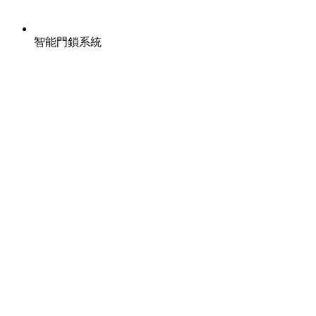
智能門鎖系統