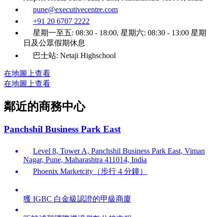
pune@executivecentre.com
+91 20 6707 2222
星期一至五: 08:30 - 18:00, 星期六: 08:30 - 13:00 星期
日及公眾假期休息
巴士站: Netaji Highschool
在地圖上查看
在地圖上查看
鄰近的商務中心
Panchshil Business Park East
Level 8, Tower A, Panchshil Business Park East, Viman
Nagar, Pune, Maharashtra 411014, India
Phoenix Marketcity（步行 4 分鐘）
獲 IGBC 白金級認證的甲級商廈