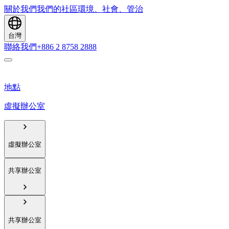
關於我們
我們的社區
環境、社會、管治
台灣
聯絡我們
+886 2 8758 2888
地點
虛擬辦公室
虛擬辦公室
共享辦公室
共享辦公室