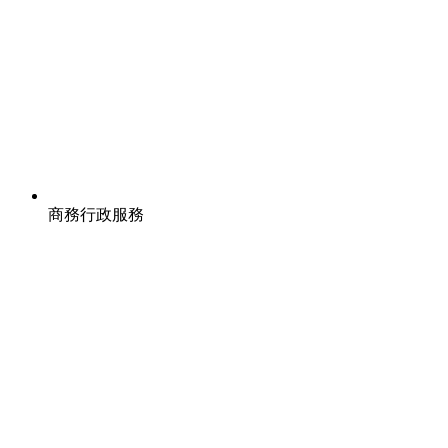
商務行政服務