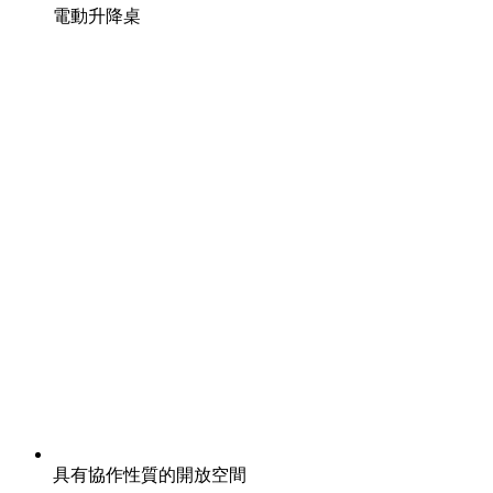
電動升降桌
具有協作性質的開放空間