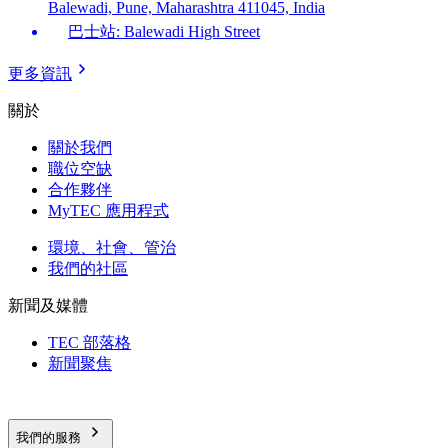
Balewadi, Pune, Maharashtra 411045, India
巴士站: Balewadi High Street
更多資訊
關於
關於我們
職位空缺
合作夥伴
MyTEC 應用程式
環境、社會、管治
我們的社區
新聞及媒體
TEC 部落格
新聞聚焦
我們的服務