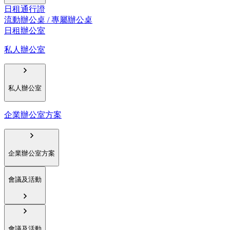
日租通行證
流動辦公桌 / 專屬辦公桌
日租辦公室
私人辦公室
私人辦公室
企業辦公室方案
企業辦公室方案
會議及活動
會議及活動