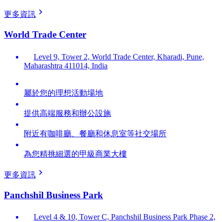
更多資訊
World Trade Center
Level 9, Tower 2, World Trade Center, Kharadi, Pune,
Maharashtra 411014, India
屬於您的理想活動場地
提供高端服務和辦公設施
附近有咖啡廳、餐廳和休息室等社交場所
為您精挑細選的甲級商業大樓
更多資訊
Panchshil Business Park
Level 4 & 10, Tower C, Panchshil Business Park Phase 2,