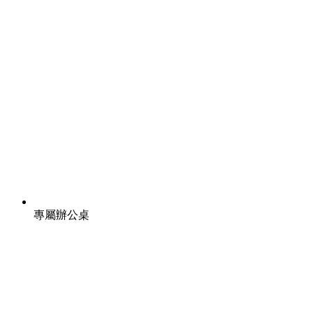
專屬辦公桌