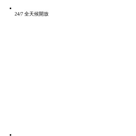
24/7 全天候開放