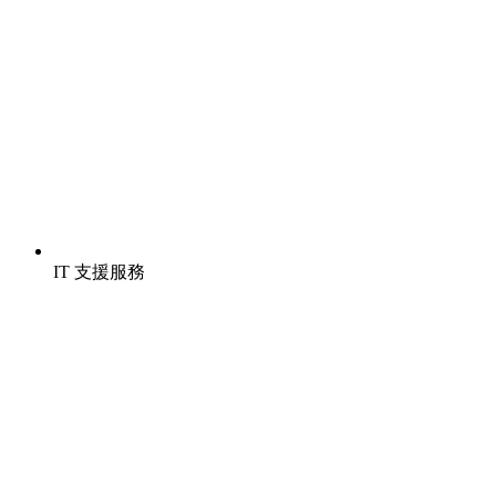
IT 支援服務