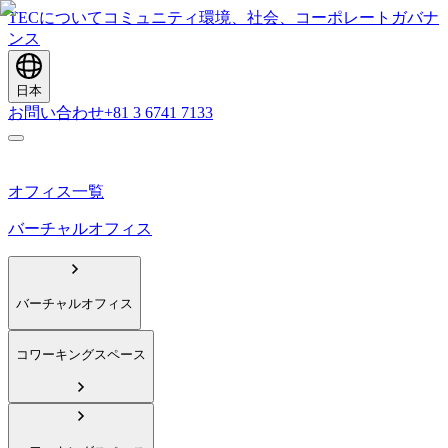
TECについて
コミュニティ
環境、社会、コーポレートガバナ
ンス
日本
お問い合わせ
+81 3 6741 7133
オフィス一覧
バーチャルオフィス
バーチャルオフィス
コワーキングスペース