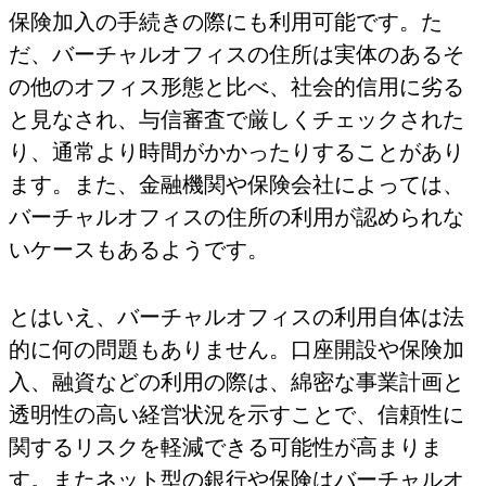
保険加入の手続きの際にも利用可能です。た
だ、バーチャルオフィスの住所は実体のあるそ
の他のオフィス形態と比べ、社会的信用に劣る
と見なされ、与信審査で厳しくチェックされた
り、通常より時間がかかったりすることがあり
ます。また、金融機関や保険会社によっては、
バーチャルオフィスの住所の利用が認められな
いケースもあるようです。
とはいえ、バーチャルオフィスの利用自体は法
的に何の問題もありません。口座開設や保険加
入、融資などの利用の際は、綿密な事業計画と
透明性の高い経営状況を示すことで、信頼性に
関するリスクを軽減できる可能性が高まりま
す。またネット型の銀行や保険はバーチャルオ