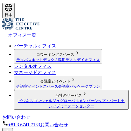
日本
オフィス一覧
バーチャルオフィス
コワーキングスペース
デイパス
ホットデスク / 専用デスク
デイオフィス
レンタルオフィス
マネージドオフィス
会議室とイベント
会議室
イベントスペース
会議室パッケージプラン
当社のサービス
ビジネスコンシェルジュ
グローバルメンバーシップ・パートナ
シップ
ミニデータセンター
お問い合わせ
+81 3 6741 7133
お問い合わせ