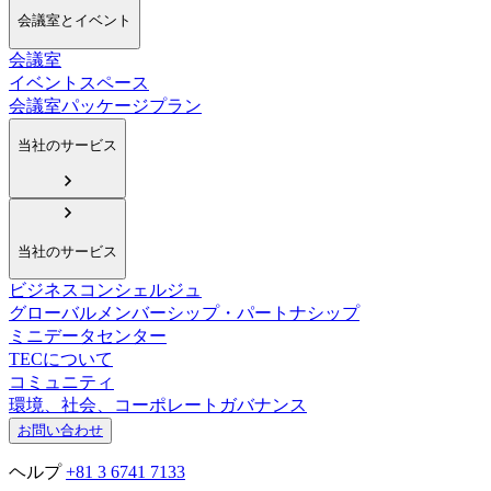
会議室とイベント
会議室
イベントスペース
会議室パッケージプラン
当社のサービス
当社のサービス
ビジネスコンシェルジュ
グローバルメンバーシップ・パートナシップ
ミニデータセンター
TECについて
コミュニティ
環境、社会、コーポレートガバナンス
お問い合わせ
ヘルプ
+81 3 6741 7133