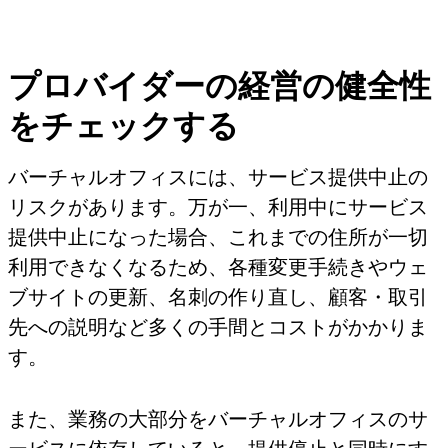
プロバイダーの経営の健全性
をチェックする
バーチャルオフィスには、サービス提供中止の
リスクがあります。万が一、利用中にサービス
提供中止になった場合、これまでの住所が一切
利用できなくなるため、各種変更手続きやウェ
ブサイトの更新、名刺の作り直し、顧客・取引
先への説明など多くの手間とコストがかかりま
す。
また、業務の大部分をバーチャルオフィスのサ