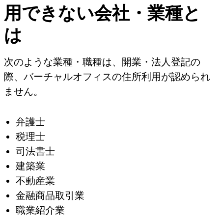
用できない会社・業種と
は
次のような業種・職種は、開業・法人登記の
際、バーチャルオフィスの住所利用が認められ
ません。
弁護士
税理士
司法書士
建築業
不動産業
金融商品取引業
職業紹介業