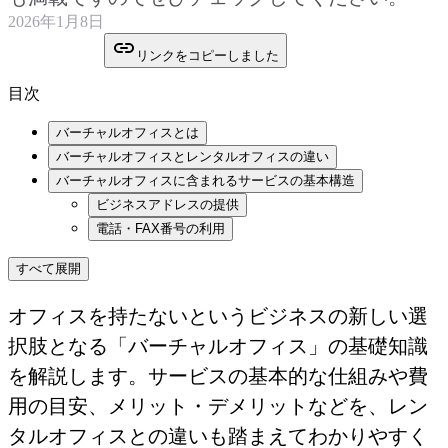
2026年1月8日
リンクをコピーしました
目次
バーチャルオフィスとは
バーチャルオフィスとレンタルオフィスの違い
バーチャルオフィスに含まれるサービスの基本構造
ビジネスアドレスの提供
電話・FAX番号の利用
すべて展開
オフィスを持たないというビジネスの新しい選
択肢となる「バーチャルオフィス」の基礎知識
を解説します。サービスの基本的な仕組みや費
用の目安、メリット・デメリットなどを、レン
タルオフィスとの違いも踏まえてわかりやすく