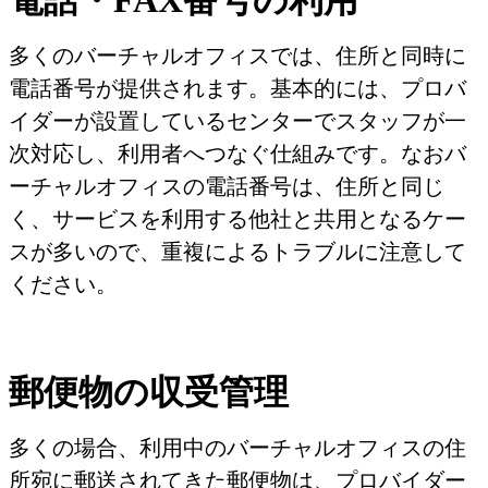
電話・FAX番号の利用
多くのバーチャルオフィスでは、住所と同時に
電話番号が提供されます。基本的には、プロバ
イダーが設置しているセンターでスタッフが一
次対応し、利用者へつなぐ仕組みです。なおバ
ーチャルオフィスの電話番号は、住所と同じ
く、サービスを利用する他社と共用となるケー
スが多いので、重複によるトラブルに注意して
ください。
郵便物の収受管理
多くの場合、利用中のバーチャルオフィスの住
所宛に郵送されてきた郵便物は、プロバイダー