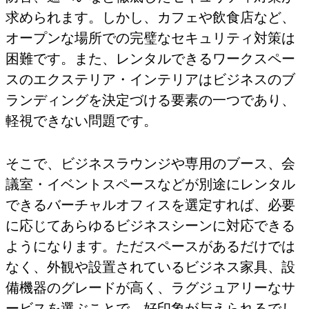
求められます。しかし、カフェや飲食店など、
オープンな場所での完璧なセキュリティ対策は
困難です。また、レンタルできるワークスペー
スのエクステリア・インテリアはビジネスのブ
ランディングを決定づける要素の一つであり、
軽視できない問題です。
そこで、ビジネスラウンジや専用のブース、会
議室・イベントスペースなどが別途にレンタル
できるバーチャルオフィスを選定すれば、必要
に応じてあらゆるビジネスシーンに対応できる
ようになります。ただスペースがあるだけでは
なく、外観や設置されているビジネス家具、設
備機器のグレードが高く、ラグジュアリーなサ
ービスを選ぶことで、好印象が与えられるでし