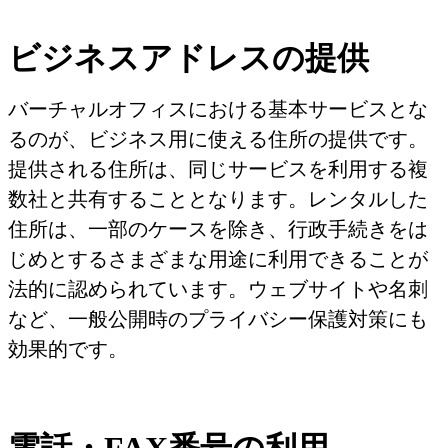
ビジネスアドレスの提供
バーチャルオフィスにおける基本サービスとな
るのが、ビジネス用に使える住所の提供です。
提供される住所は、同じサービスを利用する複
数社と共有することとなります。レンタルした
住所は、一部のケースを除き、行政手続きをは
じめとするさまざまな用途に利用できることが
法的に認められています。ウェブサイトや名刺
など、一般公開時のプライバシー保護対策にも
効果的です。