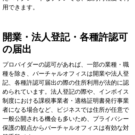
用できます。
開業・法人登記・各種許認可
の届出
プロバイダーの認可があれば、一部の業種・職
種を除き、バーチャルオフィスは開業や法人登
記、各種許認可届出の際の住所利用が法的に認
められています。法人登記の際や、インボイス
制度における課税事業者・適格証明書発行事業
者になる場合など、ビジネスでは住所が任意で
一般公開される機会も多いため、プライバシー
保護の観点からバーチャルオフィスは有効な対