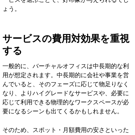
ょう。
サービスの費用対効果を重視
する
一般的に、バーチャルオフィスは中長期的な利
用が想定されます。中長期的に会社や事業を営
んでいると、そのフェーズに応じて物足りなく
なり、よりハイグレードなサービスや、必要に
応じて利用できる物理的なワークスペースが必
要になるシーンも出てくるかもしれません。
そのため、スポット・月額費用の安さといった