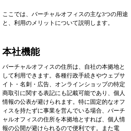
ここでは、バーチャルオフィスの主な3つの用途
と、利用のメリットについて説明します。
本社機能
バーチャルオフィスの住所は、自社の本拠地と
して利用できます。各種行政手続きやウェブサ
イト・名刺・広告、オンラインショップの特定
商取引に関する表記にも記載可能であり、個人
情報の公表が避けられます。特に固定的なオフ
ィスを持たずに事業を営んでいる場合、バーチ
ャルオフィスの住所を本拠地とすれば、個人情
報の公開が避けられるので便利です。また電