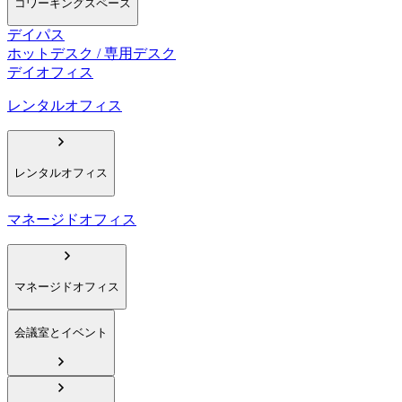
コワーキングスペース
デイパス
ホットデスク / 専用デスク
デイオフィス
レンタルオフィス
レンタルオフィス
マネージドオフィス
マネージドオフィス
会議室とイベント