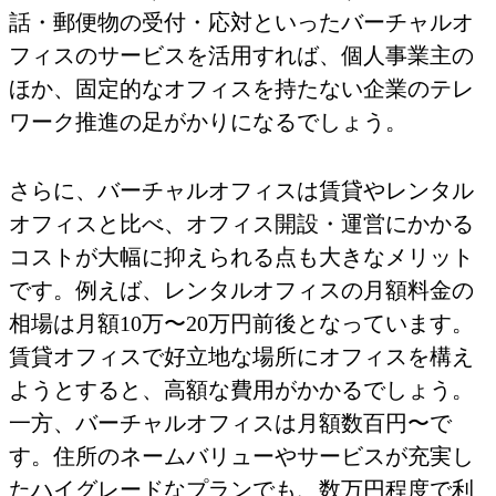
話・郵便物の受付・応対といったバーチャルオ
フィスのサービスを活用すれば、個人事業主の
ほか、固定的なオフィスを持たない企業のテレ
ワーク推進の足がかりになるでしょう。
さらに、バーチャルオフィスは賃貸やレンタル
オフィスと比べ、オフィス開設・運営にかかる
コストが大幅に抑えられる点も大きなメリット
です。例えば、レンタルオフィスの月額料金の
相場は月額10万〜20万円前後となっています。
賃貸オフィスで好立地な場所にオフィスを構え
ようとすると、高額な費用がかかるでしょう。
一方、バーチャルオフィスは月額数百円〜で
す。住所のネームバリューやサービスが充実し
たハイグレードなプランでも、数万円程度で利