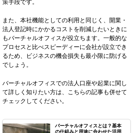
策手段です。
また、本社機能としての利用と同じく、開業・
法人登記時にかかるコストを削減したいときに
もバーチャルオフィスが役立ちます。一般的な
プロセスと比べスピーディーに会社が設立でき
るため、ビジネスの機会損失も最小限に防げる
でしょう。
バーチャルオフィスでの法人口座や起業に関し
て詳しく知りたい方は、こちらの記事も併せて
チェックしてください。
バーチャルオフィスとは？基本
の仕組みと用途に合わせた活用