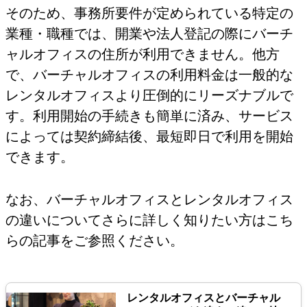
そのため、事務所要件が定められている特定の
業種・職種では、開業や法人登記の際にバーチ
ャルオフィスの住所が利用できません。他方
で、バーチャルオフィスの利用料金は一般的な
レンタルオフィスより圧倒的にリーズナブルで
す。利用開始の手続きも簡単に済み、サービス
によっては契約締結後、最短即日で利用を開始
できます。
なお、バーチャルオフィスとレンタルオフィス
の違いについてさらに詳しく知りたい方はこち
らの記事をご参照ください。
レンタルオフィスとバーチャル