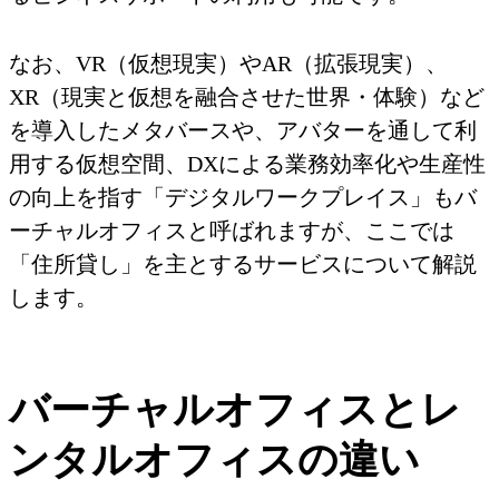
なお、VR（仮想現実）やAR（拡張現実）、
XR（現実と仮想を融合させた世界・体験）など
を導入したメタバースや、アバターを通して利
用する仮想空間、DXによる業務効率化や生産性
の向上を指す「デジタルワークプレイス」もバ
ーチャルオフィスと呼ばれますが、ここでは
「住所貸し」を主とするサービスについて解説
します。
バーチャルオフィスとレ
ンタルオフィスの違い