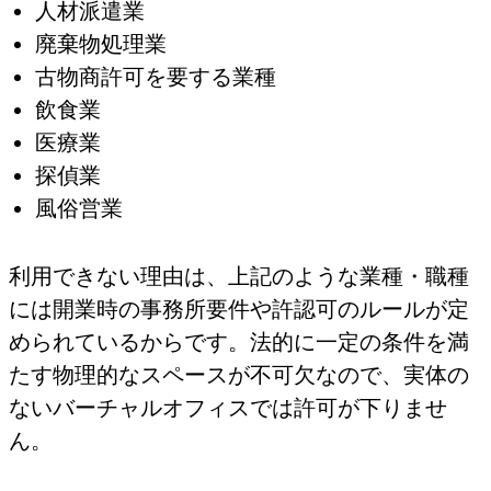
人材派遣業
廃棄物処理業
古物商許可を要する業種
飲食業
医療業
探偵業
風俗営業
利用できない理由は、上記のような業種・職種
には開業時の事務所要件や許認可のルールが定
められているからです。法的に一定の条件を満
たす物理的なスペースが不可欠なので、実体の
ないバーチャルオフィスでは許可が下りませ
ん。