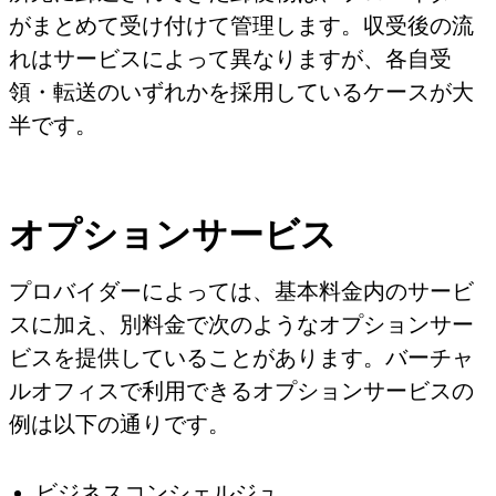
がまとめて受け付けて管理します。収受後の流
れはサービスによって異なりますが、各自受
領・転送のいずれかを採用しているケースが大
半です。
オプションサービス
プロバイダーによっては、基本料金内のサービ
スに加え、別料金で次のようなオプションサー
ビスを提供していることがあります。バーチャ
ルオフィスで利用できるオプションサービスの
例は以下の通りです。
ビジネスコンシェルジュ