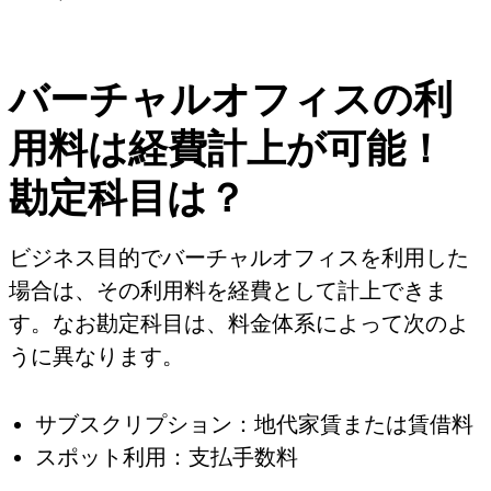
バーチャルオフィスの利
用料は経費計上が可能！
勘定科目は？
ビジネス目的でバーチャルオフィスを利用した
場合は、その利用料を経費として計上できま
す。なお勘定科目は、料金体系によって次のよ
うに異なります。
サブスクリプション：地代家賃または賃借料
スポット利用：支払手数料