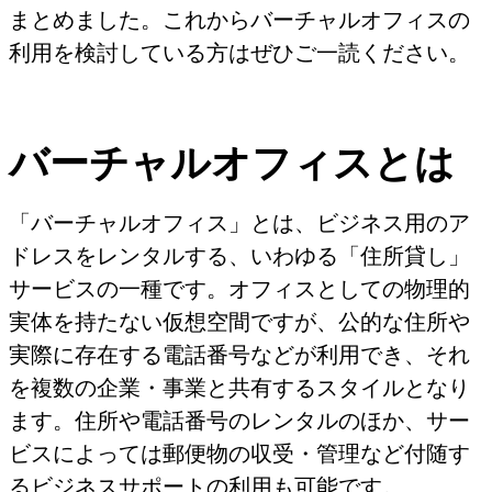
まとめました。これからバーチャルオフィスの
利用を検討している方はぜひご一読ください。
バーチャルオフィスとは
「バーチャルオフィス」とは、ビジネス用のア
ドレスをレンタルする、いわゆる「住所貸し」
サービスの一種です。オフィスとしての物理的
実体を持たない仮想空間ですが、公的な住所や
実際に存在する電話番号などが利用でき、それ
を複数の企業・事業と共有するスタイルとなり
ます。住所や電話番号のレンタルのほか、サー
ビスによっては郵便物の収受・管理など付随す
るビジネスサポートの利用も可能です。