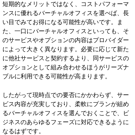
短期的なメリットではなく、コストパフォーマ
ンスに優れるバーチャルオフィスを選べば、長
い目でみてお得になる可能性が高いです。ま
た、一口にバーチャルオフィスといっても、そ
のサービスやオプションの内容はプロバイダー
によって大きく異なります。必要に応じて新た
に他社サービスと契約するより、同サービスの
オプションとして組み合わせるほうがリーズナ
ブルに利用できる可能性が高まります。
したがって現時点での要否にかかわらず、サー
ビス内容が充実しており、柔軟にプランが組め
るバーチャルオフィスを選んでおくことで、ビ
ジネスのあらゆるフェーズに対応できるように
なるはずです。