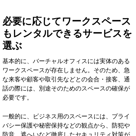
必要に応じてワークスペース
もレンタルできるサービスを
選ぶ
基本的に、バーチャルオフィスには実体のある
ワークスペースが存在しません。そのため、急
な来客や顧客や取引先などとの会合・接客、通
話の際には、別途そのためのスペースの確保が
必要です。
一般的に、ビジネス用のスペースには、プライ
バシー保護や秘密保持などの観点から、防犯や
防音、遮へいなど徹底したセキュリティ対策が