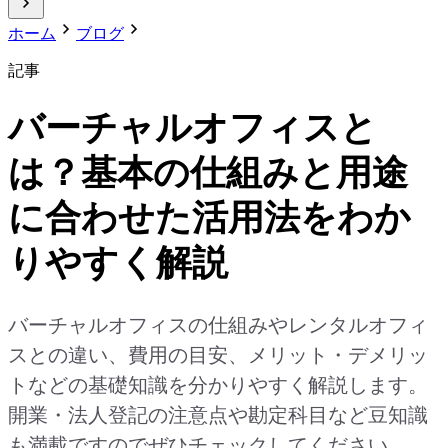
ホーム
ブログ
記事
バーチャルオフィスと
は？基本の仕組みと用途
に合わせた活用法をわか
りやすく解説
バーチャルオフィスの仕組みやレンタルオフィ
スとの違い、費用の目安、メリット・デメリッ
トなどの基礎知識を分かりやすく解説します。
開業・法人登記の注意点や勘定科目など豆知識
も満載ですのでぜひチェックしてください。