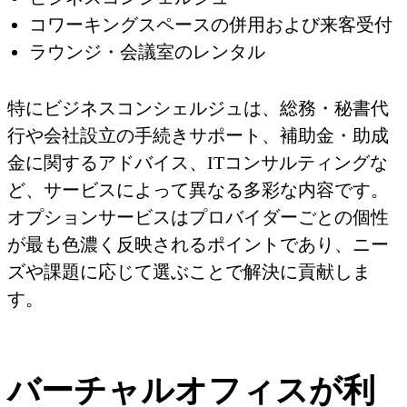
コワーキングスペースの併用および来客受付
ラウンジ・会議室のレンタル
特にビジネスコンシェルジュは、総務・秘書代
行や会社設立の手続きサポート、補助金・助成
金に関するアドバイス、ITコンサルティングな
ど、サービスによって異なる多彩な内容です。
オプションサービスはプロバイダーごとの個性
が最も色濃く反映されるポイントであり、ニー
ズや課題に応じて選ぶことで解決に貢献しま
す。
バーチャルオフィスが利