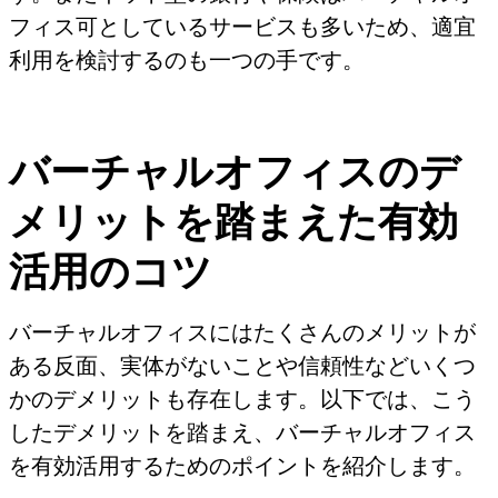
フィス可としているサービスも多いため、適宜
利用を検討するのも一つの手です。
バーチャルオフィスのデ
メリットを踏まえた有効
活用のコツ
バーチャルオフィスにはたくさんのメリットが
ある反面、実体がないことや信頼性などいくつ
かのデメリットも存在します。以下では、こう
したデメリットを踏まえ、バーチャルオフィス
を有効活用するためのポイントを紹介します。