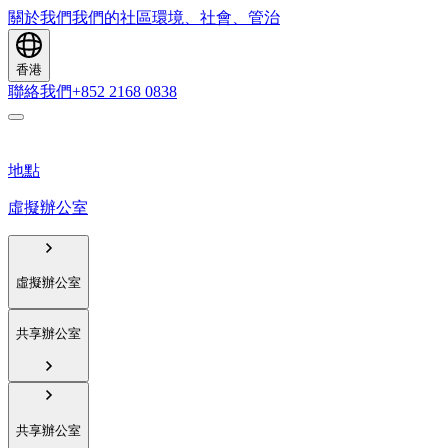
關於我們
我們的社區
環境、社會、管治
香港
聯絡我們
+852 2168 0838
地點
虛擬辦公室
虛擬辦公室
共享辦公室
共享辦公室