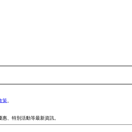
政策
。
優惠、特別活動等最新資訊。