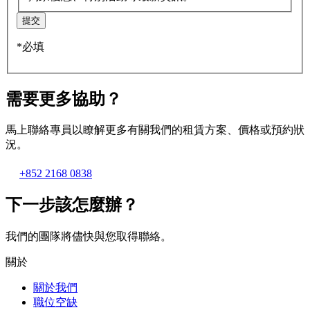
提交
*必填
需要更多協助？
馬上聯絡專員以瞭解更多有關我們的租賃方案、價格或預約狀
況。
+852 2168 0838
下一步該怎麼辦？
我們的團隊將儘快與您取得聯絡。
關於
關於我們
職位空缺