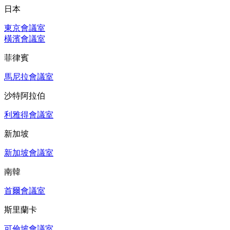
日本
東京會議室
橫濱會議室
菲律賓
馬尼拉會議室
沙特阿拉伯
利雅得會議室
新加坡
新加坡會議室
南韓
首爾會議室
斯里蘭卡
可倫坡會議室