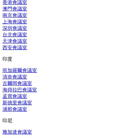
香港會議室
澳門會議室
南京會議室
上海會議室
深圳會議室
台北會議室
天津會議室
西安會議室
印度
班加羅爾會議室
清奈會議室
古爾岡會議室
海得拉巴會議室
孟買會議室
新德里會議室
浦那會議室
印尼
雅加達會議室