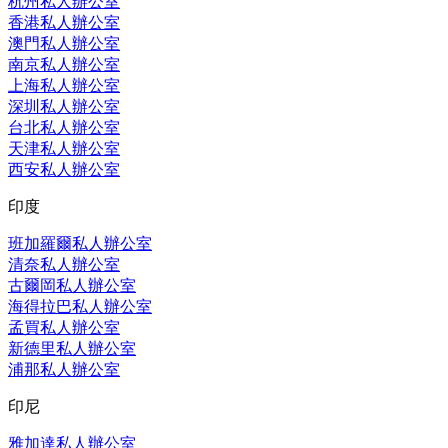
杭州私人辦公室
香港私人辦公室
澳門私人辦公室
南京私人辦公室
上海私人辦公室
深圳私人辦公室
台北私人辦公室
天津私人辦公室
西安私人辦公室
印度
班加羅爾私人辦公室
清奈私人辦公室
古爾岡私人辦公室
海得拉巴私人辦公室
孟買私人辦公室
新德里私人辦公室
浦那私人辦公室
印尼
雅加達私人辦公室