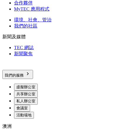
合作夥伴
MyTEC 應用程式
環境、社會、管治
我們的社區
新聞及媒體
TEC 網誌
新聞聚焦
我們的服務
虛擬辦公室
共享辦公室
私人辦公室
會議室
活動場地
澳洲