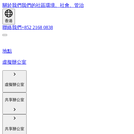
關於我們
我們的社區
環境、社會、管治
香港
聯絡我們
+852 2168 0838
地點
虛擬辦公室
虛擬辦公室
共享辦公室
共享辦公室