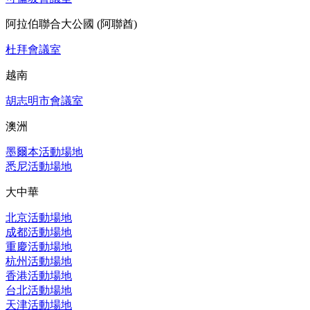
阿拉伯聯合大公國 (阿聯酋)
杜拜會議室
越南
胡志明市會議室
澳洲
墨爾本活動場地
悉尼活動場地
大中華
北京活動場地
成都活動場地
重慶活動場地
杭州活動場地
香港活動場地
台北活動場地
天津活動場地