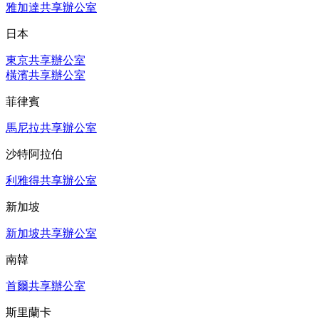
雅加達共享辦公室
日本
東京共享辦公室
橫濱共享辦公室
菲律賓
馬尼拉共享辦公室
沙特阿拉伯
利雅得共享辦公室
新加坡
新加坡共享辦公室
南韓
首爾共享辦公室
斯里蘭卡