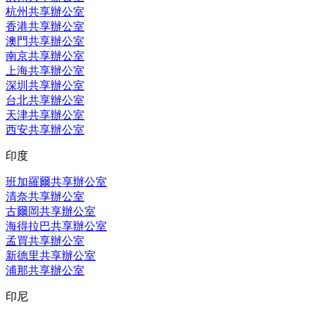
杭州共享辦公室
香港共享辦公室
澳門共享辦公室
南京共享辦公室
上海共享辦公室
深圳共享辦公室
台北共享辦公室
天津共享辦公室
西安共享辦公室
印度
班加羅爾共享辦公室
清奈共享辦公室
古爾岡共享辦公室
海得拉巴共享辦公室
孟買共享辦公室
新德里共享辦公室
浦那共享辦公室
印尼