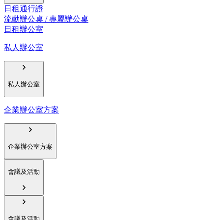
日租通行證
流動辦公桌 / 專屬辦公桌
日租辦公室
私人辦公室
私人辦公室
企業辦公室方案
企業辦公室方案
會議及活動
會議及活動