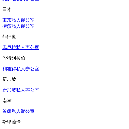
日本
東京私人辦公室
橫濱私人辦公室
菲律賓
馬尼拉私人辦公室
沙特阿拉伯
利雅得私人辦公室
新加坡
新加坡私人辦公室
南韓
首爾私人辦公室
斯里蘭卡