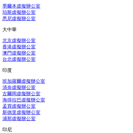
墨爾本虛擬辦公室
珀斯虛擬辦公室
悉尼虛擬辦公室
大中華
北京虛擬辦公室
香港虛擬辦公室
澳門虛擬辦公室
台北虛擬辦公室
印度
班加羅爾虛擬辦公室
清奈虛擬辦公室
古爾岡虛擬辦公室
海得拉巴虛擬辦公室
孟買虛擬辦公室
新德里虛擬辦公室
浦那虛擬辦公室
印尼