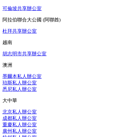
可倫坡共享辦公室
阿拉伯聯合大公國 (阿聯酋)
杜拜共享辦公室
越南
胡志明市共享辦公室
澳洲
墨爾本私人辦公室
珀斯私人辦公室
悉尼私人辦公室
大中華
北京私人辦公室
成都私人辦公室
重慶私人辦公室
廣州私人辦公室