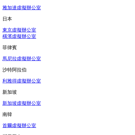
雅加達虛擬辦公室
日本
東京虛擬辦公室
橫濱虛擬辦公室
菲律賓
馬尼拉虛擬辦公室
沙特阿拉伯
利雅得虛擬辦公室
新加坡
新加坡虛擬辦公室
南韓
首爾虛擬辦公室