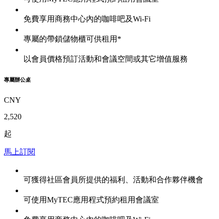
免費享用商務中心內的咖啡吧及Wi-Fi
專屬的帶鎖儲物櫃可供租用*
以會員價格預訂活動和會議空間或其它增值服務
專屬辦公桌
CNY
2,520
起
馬上訂閱
可獲得社區會員所提供的福利、活動和合作夥伴機會
可使用MyTEC應用程式預約租用會議室