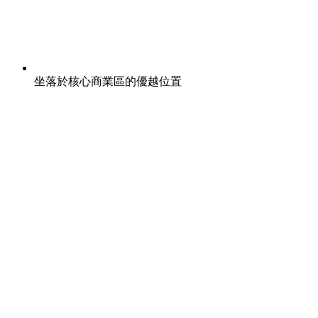
坐落於核心商業區的優越位置