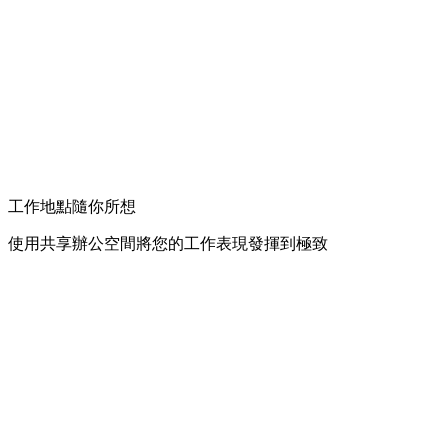
工作地點隨你所想
使用共享辦公空間將您的工作表現發揮到極致