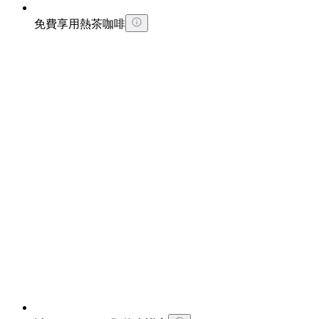
免費享用熱茶咖啡