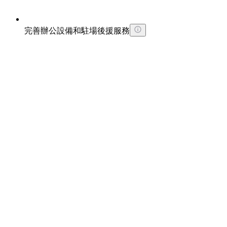
完善辦公設備和駐場後援服務