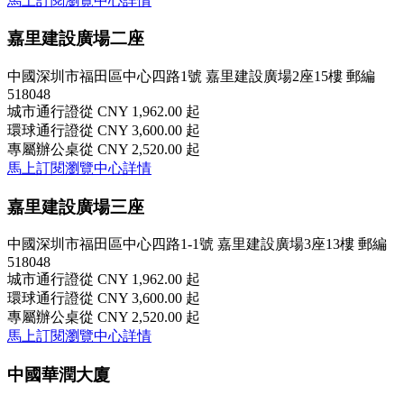
馬上訂閱
瀏覽中心詳情
嘉里建設廣場二座
中國深圳市福田區中心四路1號 嘉里建設廣場2座15樓 郵編
518048
城市通行證
從 CNY 1,962.00 起
環球通行證
從 CNY 3,600.00 起
專屬辦公桌
從 CNY 2,520.00 起
馬上訂閱
瀏覽中心詳情
嘉里建設廣場三座
中國深圳市福田區中心四路1-1號 嘉里建設廣場3座13樓 郵編
518048
城市通行證
從 CNY 1,962.00 起
環球通行證
從 CNY 3,600.00 起
專屬辦公桌
從 CNY 2,520.00 起
馬上訂閱
瀏覽中心詳情
中國華潤大廈