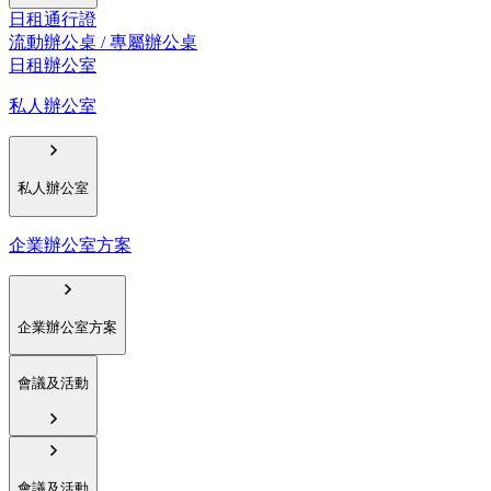
日租通行證
流動辦公桌 / 專屬辦公桌
日租辦公室
私人辦公室
私人辦公室
企業辦公室方案
企業辦公室方案
會議及活動
會議及活動