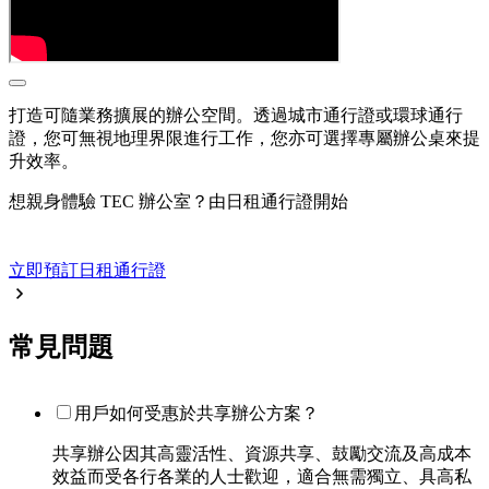
打造可隨業務擴展的辦公空間。透過城市通行證或環球通行
證，您可無視地理界限進行工作，您亦可選擇專屬辦公桌來提
升效率。
想親身體驗 TEC 辦公室？由日租通行證開始
立即預訂日租通行證
常見問題
用戶如何受惠於共享辦公方案？
共享辦公因其高靈活性、資源共享、鼓勵交流及高成本
效益而受各行各業的人士歡迎，適合無需獨立、具高私