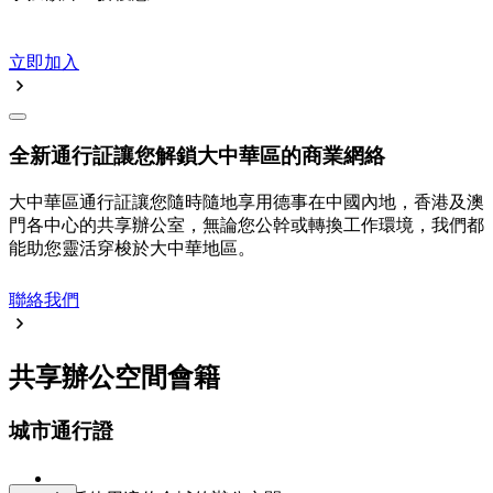
立即加入
全新通行証讓您解鎖大中華區的商業網絡
大中華區通行証讓您隨時隨地享用德事在中國內地，香港及澳
門各中心的共享辦公室，無論您公幹或轉換工作環境，我們都
能助您靈活穿梭於大中華地區。
聯絡我們
共享辦公空間會籍
城市通行證