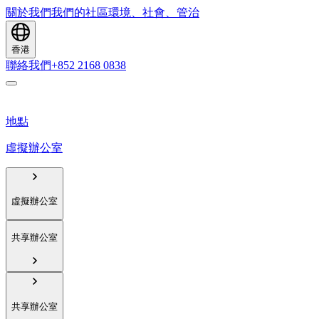
關於我們
我們的社區
環境、社會、管治
香港
聯絡我們
+852 2168 0838
地點
虛擬辦公室
虛擬辦公室
共享辦公室
共享辦公室