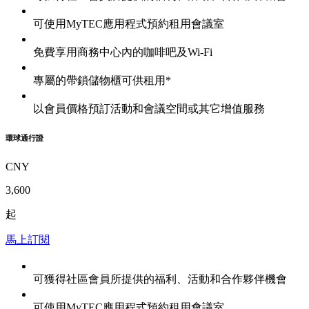
可使用MyTEC應用程式預約租用會議室
免費享用商務中心內的咖啡吧及Wi-Fi
專屬的帶鎖儲物櫃可供租用*
以會員價格預訂活動和會議空間或其它增值服務
環球通行證
CNY
3,600
起
馬上訂閱
可獲得社區會員所提供的福利、活動和合作夥伴機會
可使用MyTEC應用程式預約租用會議室