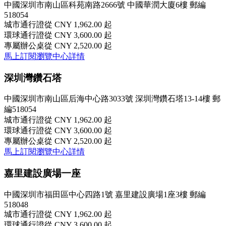
中國深圳市南山區科苑南路2666號 中國華潤大廈6樓 郵編
518054
城市通行證
從 CNY 1,962.00 起
環球通行證
從 CNY 3,600.00 起
專屬辦公桌
從 CNY 2,520.00 起
馬上訂閱
瀏覽中心詳情
深圳灣鑽石塔
中國深圳市南山區后海中心路3033號 深圳灣鑽石塔13-14樓 郵
編518054
城市通行證
從 CNY 1,962.00 起
環球通行證
從 CNY 3,600.00 起
專屬辦公桌
從 CNY 2,520.00 起
馬上訂閱
瀏覽中心詳情
嘉里建設廣場一座
中國深圳市福田區中心四路1號 嘉里建設廣場1座3樓 郵編
518048
城市通行證
從 CNY 1,962.00 起
環球通行證
從 CNY 3,600.00 起