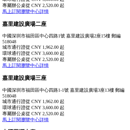
專屬辦公桌
從 CNY 2,520.00 起
馬上訂閱
瀏覽中心詳情
嘉里建設廣場二座
中國深圳市福田區中心四路1號 嘉里建設廣場2座15樓 郵編
518048
城市通行證
從 CNY 1,962.00 起
環球通行證
從 CNY 3,600.00 起
專屬辦公桌
從 CNY 2,520.00 起
馬上訂閱
瀏覽中心詳情
嘉里建設廣場三座
中國深圳市福田區中心四路1-1號 嘉里建設廣場3座13樓 郵編
518048
城市通行證
從 CNY 1,962.00 起
環球通行證
從 CNY 3,600.00 起
專屬辦公桌
從 CNY 2,520.00 起
馬上訂閱
瀏覽中心詳情