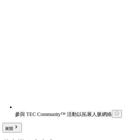
參與 TEC Community™ 活動以拓展人脈網絡
展開