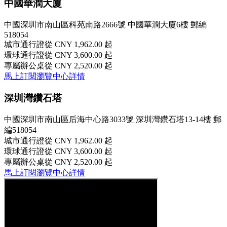
中國華潤大廈
中國深圳市南山區科苑南路2666號 中國華潤大廈6樓 郵編
518054
城市通行證
從 CNY 1,962.00 起
環球通行證
從 CNY 3,600.00 起
專屬辦公桌
從 CNY 2,520.00 起
馬上訂閱
瀏覽中心詳情
深圳灣鑽石塔
中國深圳市南山區后海中心路3033號 深圳灣鑽石塔13-14樓 郵
編518054
城市通行證
從 CNY 1,962.00 起
環球通行證
從 CNY 3,600.00 起
專屬辦公桌
從 CNY 2,520.00 起
馬上訂閱
瀏覽中心詳情