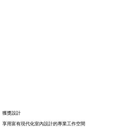
獲獎設計
享用富有現代化室內設計的專業工作空間