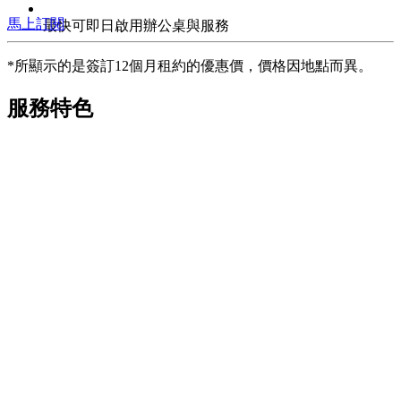
馬上訂閱
最快可即日啟用辦公桌與服務
*所顯示的是簽訂12個月租約的優惠價，價格因地點而異。
服務特色