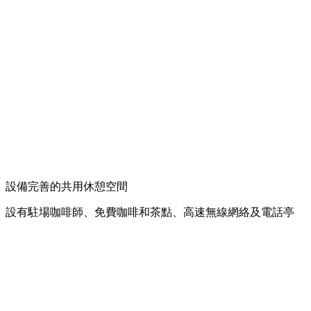
設備完善的共用休憩空間
設有駐場咖啡師、免費咖啡和茶點、高速無線網絡及電話亭