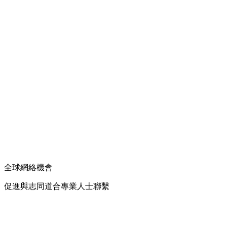
全球網絡機會
促進與志同道合專業人士聯繫