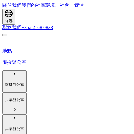
關於我們
我們的社區
環境、社會、管治
香港
聯絡我們
+852 2168 0838
地點
虛擬辦公室
虛擬辦公室
共享辦公室
共享辦公室