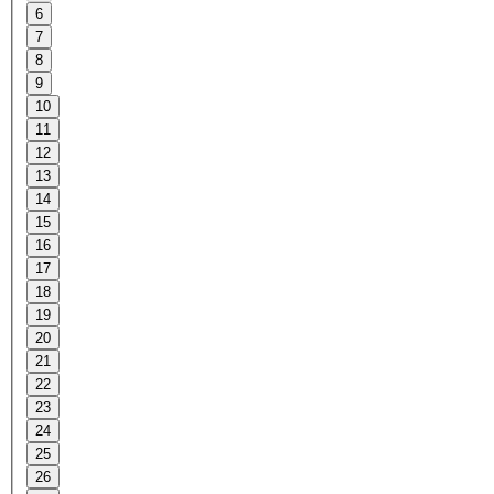
6
7
8
9
10
11
12
13
14
15
16
17
18
19
20
21
22
23
24
25
26