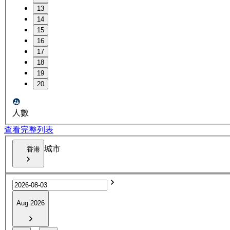
13
14
15
16
17
18
19
20
人數
查看完整列表
城市
香港
Aug 2026