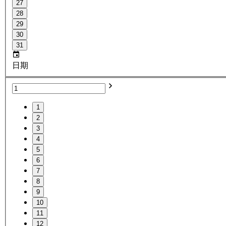
27
28
29
30
31
日期
1
2
3
4
5
6
7
8
9
10
11
12