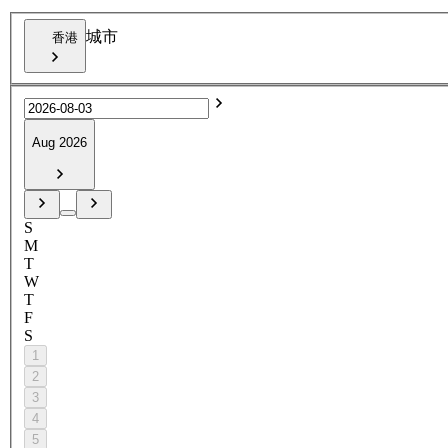
城市
香港
Aug 2026
S
M
T
W
T
F
S
1
2
3
4
5