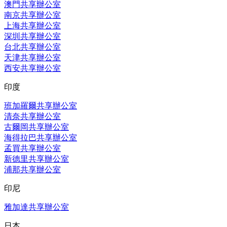
澳門共享辦公室
南京共享辦公室
上海共享辦公室
深圳共享辦公室
台北共享辦公室
天津共享辦公室
西安共享辦公室
印度
班加羅爾共享辦公室
清奈共享辦公室
古爾岡共享辦公室
海得拉巴共享辦公室
孟買共享辦公室
新德里共享辦公室
浦那共享辦公室
印尼
雅加達共享辦公室
日本