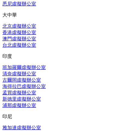
悉尼虛擬辦公室
大中華
北京虛擬辦公室
香港虛擬辦公室
澳門虛擬辦公室
台北虛擬辦公室
印度
班加羅爾虛擬辦公室
清奈虛擬辦公室
古爾岡虛擬辦公室
海得拉巴虛擬辦公室
孟買虛擬辦公室
新德里虛擬辦公室
浦那虛擬辦公室
印尼
雅加達虛擬辦公室