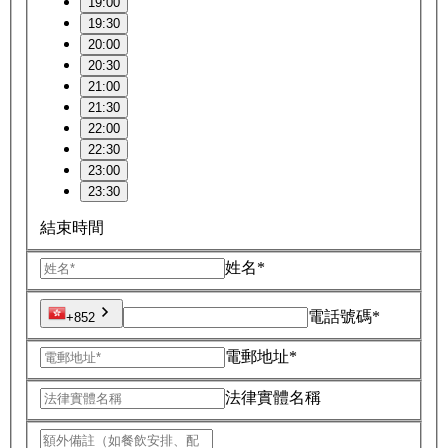
19:00
19:30
20:00
20:30
21:00
21:30
22:00
22:30
23:00
23:30
結束時間
姓名*
電話號碼*
+852
電郵地址*
法律實體名稱