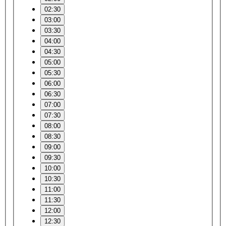
02:30
03:00
03:30
04:00
04:30
05:00
05:30
06:00
06:30
07:00
07:30
08:00
08:30
09:00
09:30
10:00
10:30
11:00
11:30
12:00
12:30