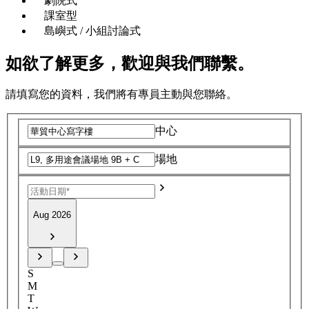
劇院式
課室型
島嶼式 / 小組討論式
如欲了解更多，歡迎與我們聯繫。
請填寫您的資料，我們將有專員主動與您聯絡。
中心
場地
Aug 2026
S
M
T