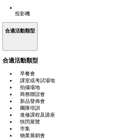
投影機
合適活動類型
合適活動類型
早餐會
課室或考試場地
拍攝場地
商務聯誼會
新品發佈會
團隊培訓
進修課程及講座
快閃展覽
市集
物業展銷會