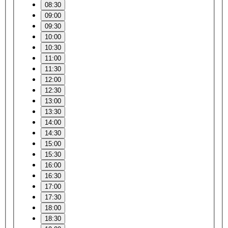
08:30
09:00
09:30
10:00
10:30
11:00
11:30
12:00
12:30
13:00
13:30
14:00
14:30
15:00
15:30
16:00
16:30
17:00
17:30
18:00
18:30