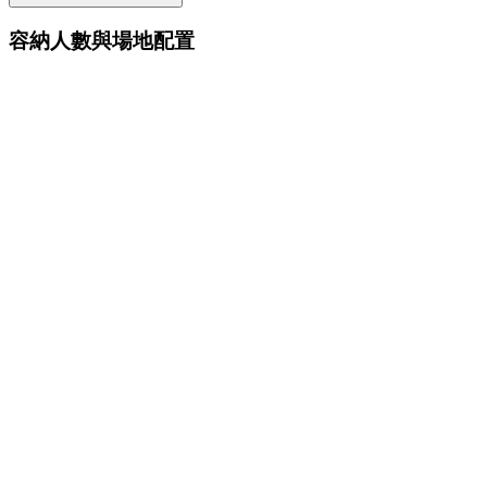
容納人數與場地配置