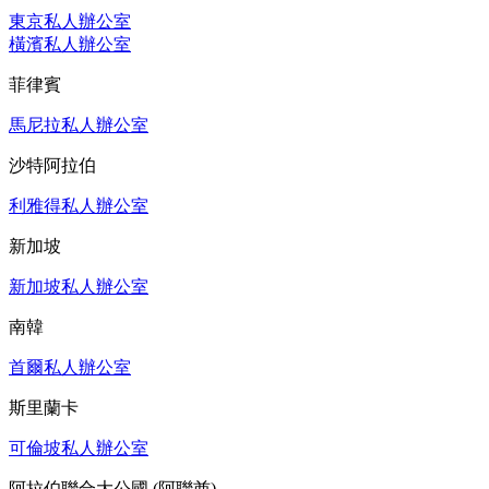
東京私人辦公室
橫濱私人辦公室
菲律賓
馬尼拉私人辦公室
沙特阿拉伯
利雅得私人辦公室
新加坡
新加坡私人辦公室
南韓
首爾私人辦公室
斯里蘭卡
可倫坡私人辦公室
阿拉伯聯合大公國 (阿聯酋)