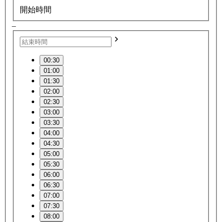
開始時間
–
00:30
01:00
01:30
02:00
02:30
03:00
03:30
04:00
04:30
05:00
05:30
06:00
06:30
07:00
07:30
08:00