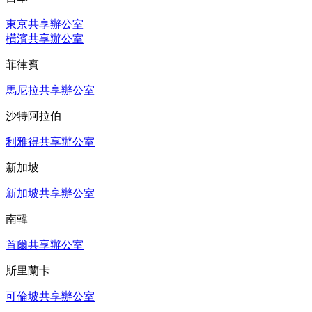
東京共享辦公室
橫濱共享辦公室
菲律賓
馬尼拉共享辦公室
沙特阿拉伯
利雅得共享辦公室
新加坡
新加坡共享辦公室
南韓
首爾共享辦公室
斯里蘭卡
可倫坡共享辦公室