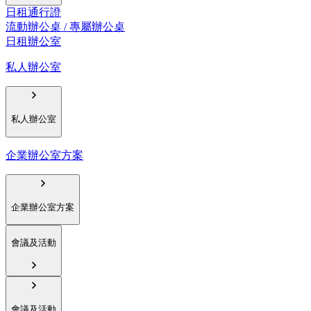
日租通行證
流動辦公桌 / 專屬辦公桌
日租辦公室
私人辦公室
私人辦公室
企業辦公室方案
企業辦公室方案
會議及活動
會議及活動