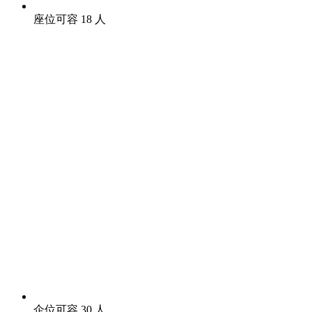
座位可容 18 人
企位可容 30 人