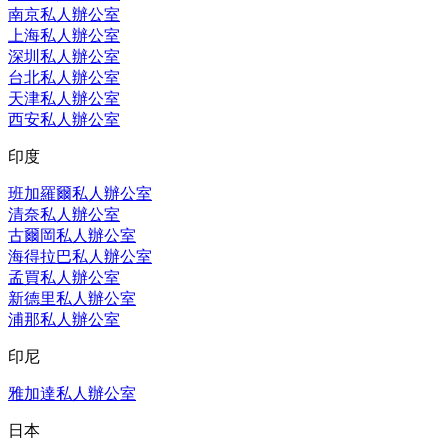
南京私人辦公室
上海私人辦公室
深圳私人辦公室
台北私人辦公室
天津私人辦公室
西安私人辦公室
印度
班加羅爾私人辦公室
清奈私人辦公室
古爾岡私人辦公室
海得拉巴私人辦公室
孟買私人辦公室
新德里私人辦公室
浦那私人辦公室
印尼
雅加達私人辦公室
日本