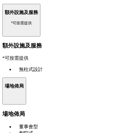
額外設施及服務
*可按需提供
額外設施及服務
*可按需提供
無柱式設計
場地佈局
場地佈局
董事會型