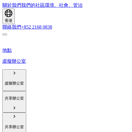
關於我們
我們的社區
環境、社會、管治
香港
聯絡我們
+852 2168 0838
地點
虛擬辦公室
虛擬辦公室
共享辦公室
共享辦公室