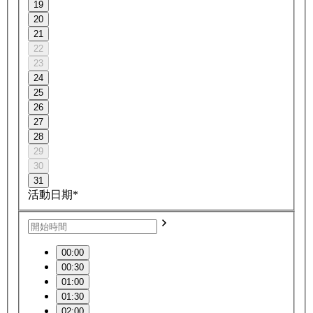
19
20
21
22
23
24
25
26
27
28
29
30
31
活動日期*
00:00
00:30
01:00
01:30
02:00