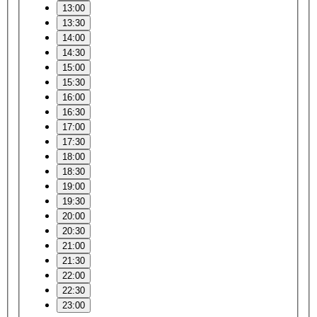
13:00
13:30
14:00
14:30
15:00
15:30
16:00
16:30
17:00
17:30
18:00
18:30
19:00
19:30
20:00
20:30
21:00
21:30
22:00
22:30
23:00