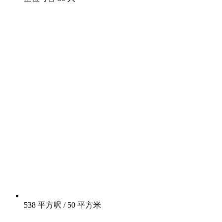
538 平方呎 / 50 平方米