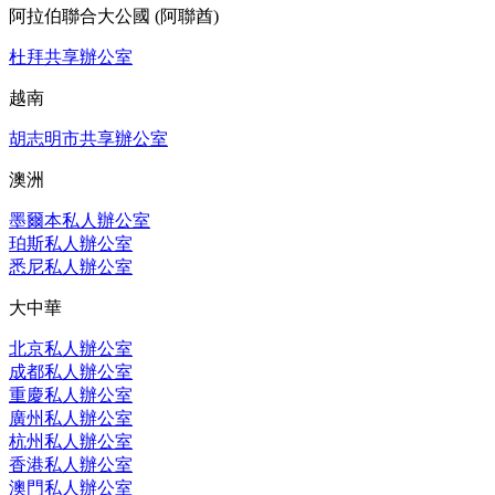
阿拉伯聯合大公國 (阿聯酋)
杜拜共享辦公室
越南
胡志明市共享辦公室
澳洲
墨爾本私人辦公室
珀斯私人辦公室
悉尼私人辦公室
大中華
北京私人辦公室
成都私人辦公室
重慶私人辦公室
廣州私人辦公室
杭州私人辦公室
香港私人辦公室
澳門私人辦公室