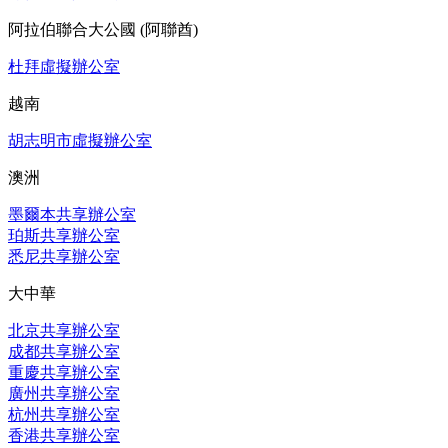
阿拉伯聯合大公國 (阿聯酋)
杜拜虛擬辦公室
越南
胡志明市虛擬辦公室
澳洲
墨爾本共享辦公室
珀斯共享辦公室
悉尼共享辦公室
大中華
北京共享辦公室
成都共享辦公室
重慶共享辦公室
廣州共享辦公室
杭州共享辦公室
香港共享辦公室