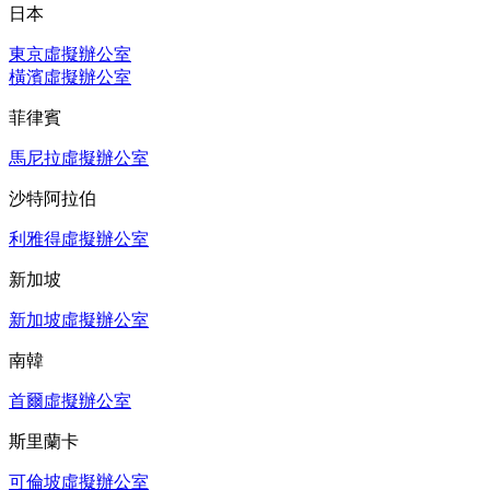
日本
東京虛擬辦公室
橫濱虛擬辦公室
菲律賓
馬尼拉虛擬辦公室
沙特阿拉伯
利雅得虛擬辦公室
新加坡
新加坡虛擬辦公室
南韓
首爾虛擬辦公室
斯里蘭卡
可倫坡虛擬辦公室