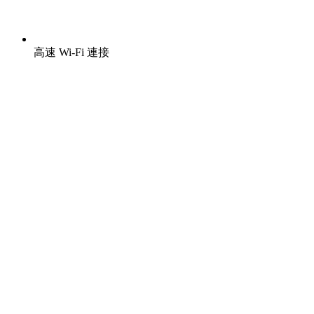
高速 Wi-Fi 連接