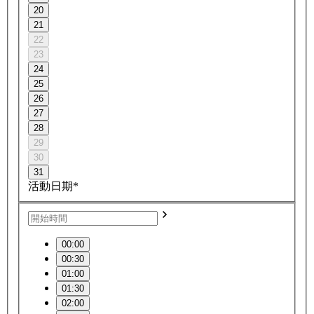
20
21
22
23
24
25
26
27
28
29
30
31
活動日期*
00:00
00:30
01:00
01:30
02:00