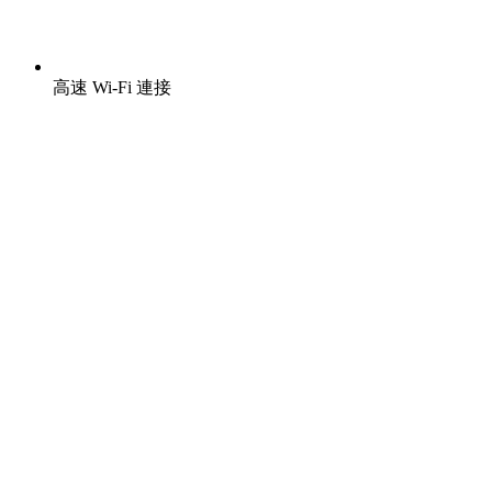
高速 Wi-Fi 連接