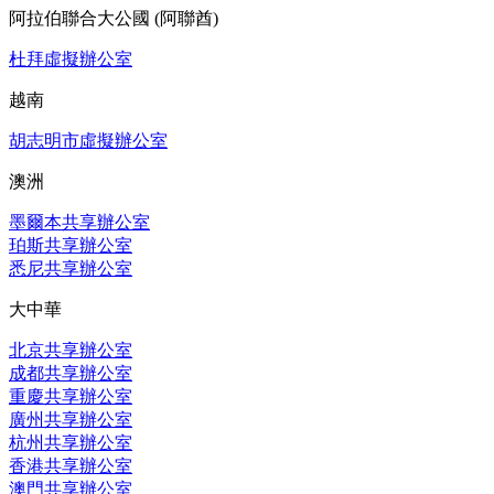
阿拉伯聯合大公國 (阿聯酋)
杜拜虛擬辦公室
越南
胡志明市虛擬辦公室
澳洲
墨爾本共享辦公室
珀斯共享辦公室
悉尼共享辦公室
大中華
北京共享辦公室
成都共享辦公室
重慶共享辦公室
廣州共享辦公室
杭州共享辦公室
香港共享辦公室
澳門共享辦公室