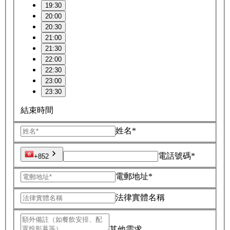
19:30
20:00
20:30
21:00
21:30
22:00
22:30
23:00
23:30
結束時間
姓名*
電話號碼*
+852
電郵地址*
法律實體名稱
其他需求