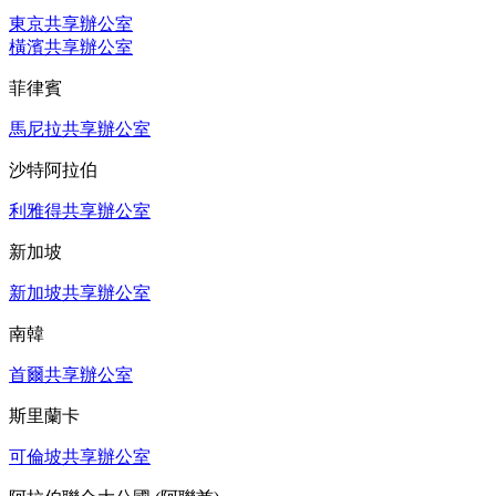
東京共享辦公室
橫濱共享辦公室
菲律賓
馬尼拉共享辦公室
沙特阿拉伯
利雅得共享辦公室
新加坡
新加坡共享辦公室
南韓
首爾共享辦公室
斯里蘭卡
可倫坡共享辦公室