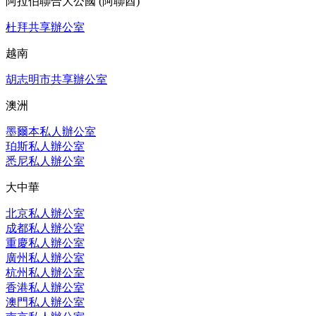
阿拉伯聯合大公國 (阿聯酋)
杜拜共享辦公室
越南
胡志明市共享辦公室
澳洲
墨爾本私人辦公室
珀斯私人辦公室
悉尼私人辦公室
大中華
北京私人辦公室
成都私人辦公室
重慶私人辦公室
廣州私人辦公室
杭州私人辦公室
香港私人辦公室
澳門私人辦公室