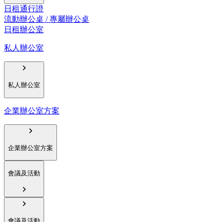
日租通行證
流動辦公桌 / 專屬辦公桌
日租辦公室
私人辦公室
私人辦公室
企業辦公室方案
企業辦公室方案
會議及活動
會議及活動