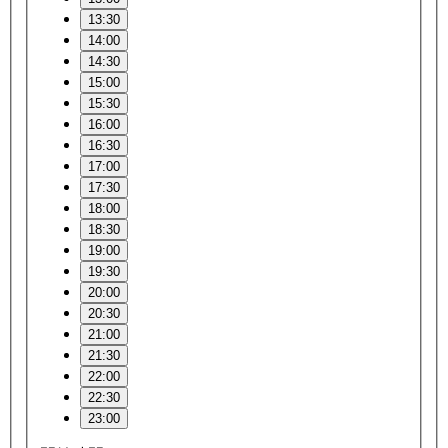
13:30
14:00
14:30
15:00
15:30
16:00
16:30
17:00
17:30
18:00
18:30
19:00
19:30
20:00
20:30
21:00
21:30
22:00
22:30
23:00