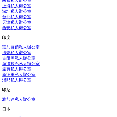
南京私人辦公室
上海私人辦公室
深圳私人辦公室
台北私人辦公室
天津私人辦公室
西安私人辦公室
印度
班加羅爾私人辦公室
清奈私人辦公室
古爾岡私人辦公室
海得拉巴私人辦公室
孟買私人辦公室
新德里私人辦公室
浦那私人辦公室
印尼
雅加達私人辦公室
日本