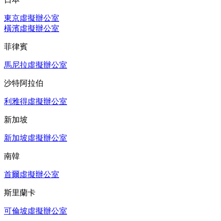
東京虛擬辦公室
橫濱虛擬辦公室
菲律賓
馬尼拉虛擬辦公室
沙特阿拉伯
利雅得虛擬辦公室
新加坡
新加坡虛擬辦公室
南韓
首爾虛擬辦公室
斯里蘭卡
可倫坡虛擬辦公室