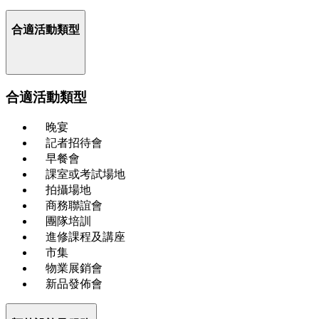
合適活動類型
合適活動類型
晚宴
記者招待會
早餐會
課室或考試場地
拍攝場地
商務聯誼會
團隊培訓
進修課程及講座
市集
物業展銷會
新品發佈會