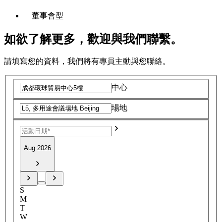
董事會型
如欲了解更多，歡迎與我們聯繫。
請填寫您的資料，我們將有專員主動與您聯絡。
中心
場地
Aug 2026
S
M
T
W