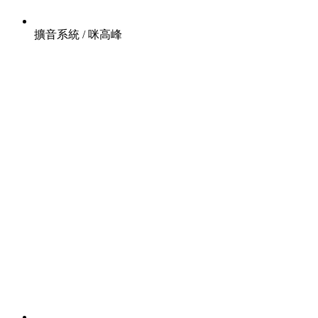
擴音系統 / 咪高峰