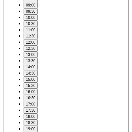
09:00
09:30
10:00
10:30
11:00
11:30
12:00
12:30
13:00
13:30
14:00
14:30
15:00
15:30
16:00
16:30
17:00
17:30
18:00
18:30
19:00