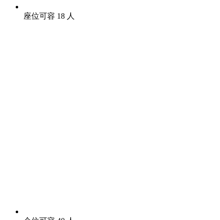
座位可容 18 人