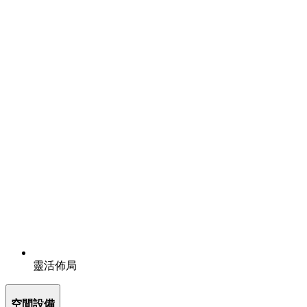
靈活佈局
空間設備