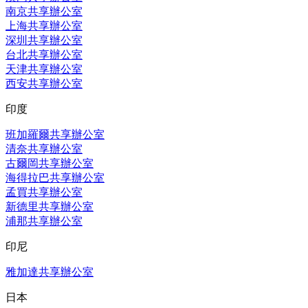
南京共享辦公室
上海共享辦公室
深圳共享辦公室
台北共享辦公室
天津共享辦公室
西安共享辦公室
印度
班加羅爾共享辦公室
清奈共享辦公室
古爾岡共享辦公室
海得拉巴共享辦公室
孟買共享辦公室
新德里共享辦公室
浦那共享辦公室
印尼
雅加達共享辦公室
日本