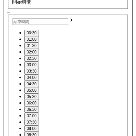
開始時間
–
00:30
01:00
01:30
02:00
02:30
03:00
03:30
04:00
04:30
05:00
05:30
06:00
06:30
07:00
07:30
08:00
08:30