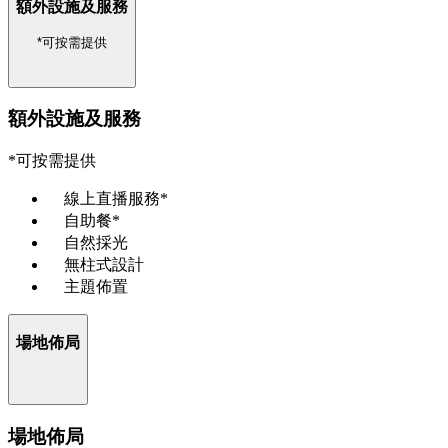
額外設施及服務
*可按需提供
額外設施及服務
*可按需提供
線上直播服務*
自助餐*
自然採光
無柱式設計
主題佈置
場地佈局
場地佈局