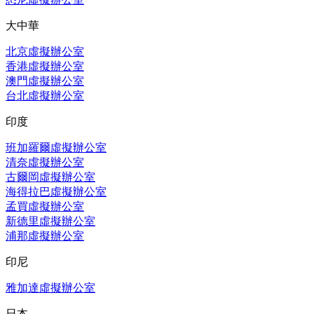
大中華
北京虛擬辦公室
香港虛擬辦公室
澳門虛擬辦公室
台北虛擬辦公室
印度
班加羅爾虛擬辦公室
清奈虛擬辦公室
古爾岡虛擬辦公室
海得拉巴虛擬辦公室
孟買虛擬辦公室
新德里虛擬辦公室
浦那虛擬辦公室
印尼
雅加達虛擬辦公室
日本