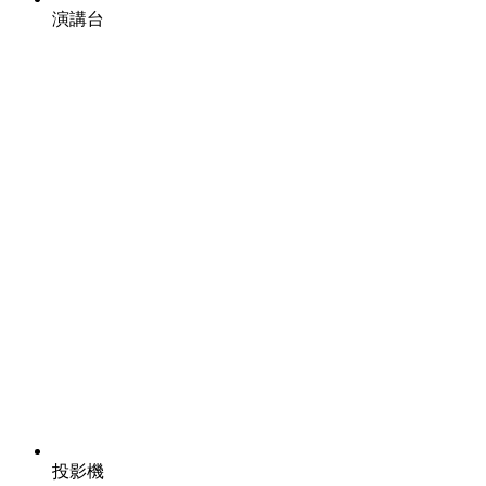
演講台
投影機