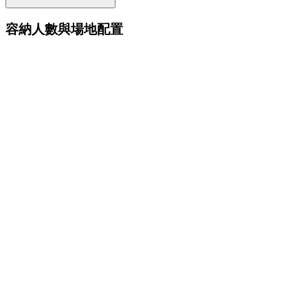
容納人數與場地配置