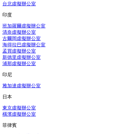
台北虛擬辦公室
印度
班加羅爾虛擬辦公室
清奈虛擬辦公室
古爾岡虛擬辦公室
海得拉巴虛擬辦公室
孟買虛擬辦公室
新德里虛擬辦公室
浦那虛擬辦公室
印尼
雅加達虛擬辦公室
日本
東京虛擬辦公室
橫濱虛擬辦公室
菲律賓