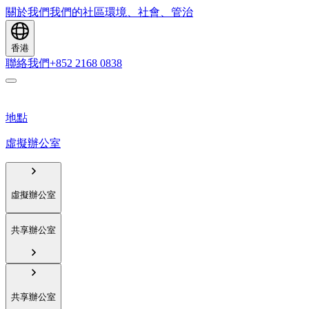
關於我們
我們的社區
環境、社會、管治
香港
聯絡我們
+852 2168 0838
地點
虛擬辦公室
虛擬辦公室
共享辦公室
共享辦公室