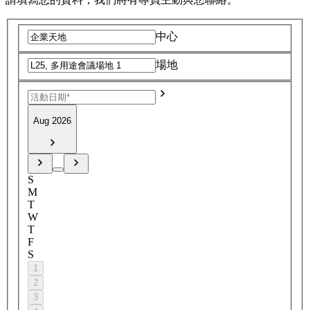
中心
場地
Aug 2026
S
M
T
W
T
F
S
1
2
3