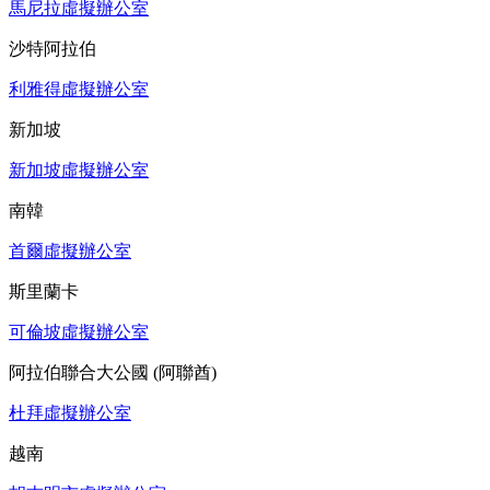
馬尼拉虛擬辦公室
沙特阿拉伯
利雅得虛擬辦公室
新加坡
新加坡虛擬辦公室
南韓
首爾虛擬辦公室
斯里蘭卡
可倫坡虛擬辦公室
阿拉伯聯合大公國 (阿聯酋)
杜拜虛擬辦公室
越南