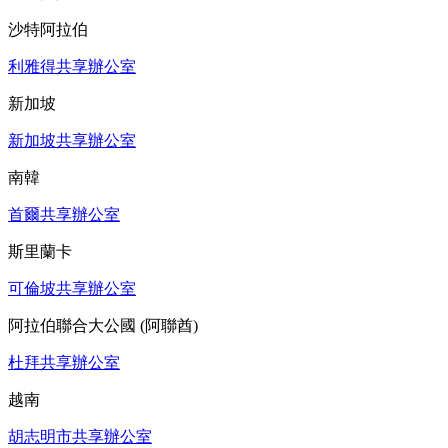
沙特阿拉伯
利雅得共享辦公室
新加坡
新加坡共享辦公室
南韓
首爾共享辦公室
斯里蘭卡
可倫坡共享辦公室
阿拉伯聯合大公國 (阿聯酋)
杜拜共享辦公室
越南
胡志明市共享辦公室