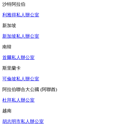
沙特阿拉伯
利雅得私人辦公室
新加坡
新加坡私人辦公室
南韓
首爾私人辦公室
斯里蘭卡
可倫坡私人辦公室
阿拉伯聯合大公國 (阿聯酋)
杜拜私人辦公室
越南
胡志明市私人辦公室