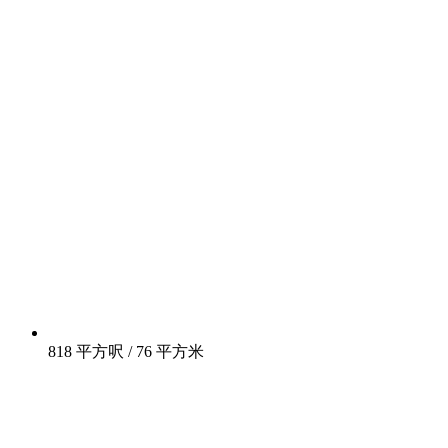
818 平方呎 / 76 平方米