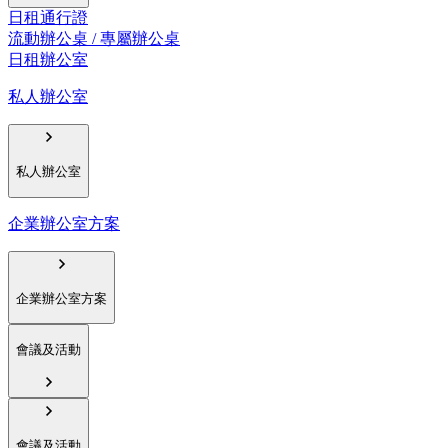
日租通行證
流動辦公桌 / 專屬辦公桌
日租辦公室
私人辦公室
私人辦公室
企業辦公室方案
企業辦公室方案
會議及活動
會議及活動