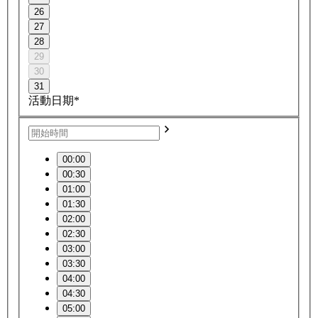
26
27
28
29
30
31
活動日期*
00:00
00:30
01:00
01:30
02:00
02:30
03:00
03:30
04:00
04:30
05:00