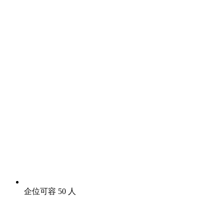
企位可容 50 人