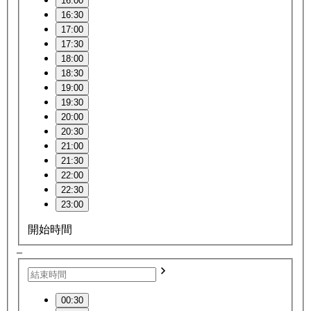
16:00
16:30
17:00
17:30
18:00
18:30
19:00
19:30
20:00
20:30
21:00
21:30
22:00
22:30
23:00
開始時間
–
00:30