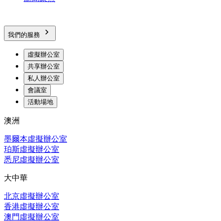
我們的服務
虛擬辦公室
共享辦公室
私人辦公室
會議室
活動場地
澳洲
墨爾本虛擬辦公室
珀斯虛擬辦公室
悉尼虛擬辦公室
大中華
北京虛擬辦公室
香港虛擬辦公室
澳門虛擬辦公室