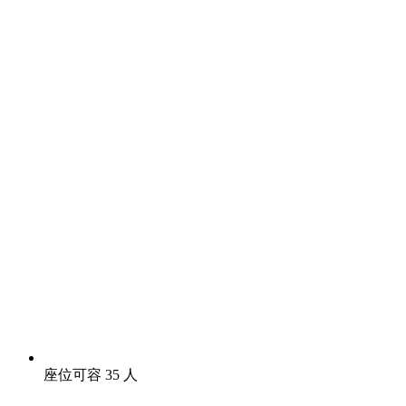
座位可容 35 人