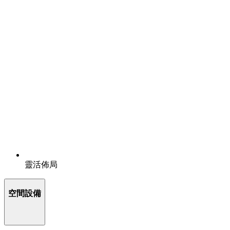
靈活佈局
空間設備