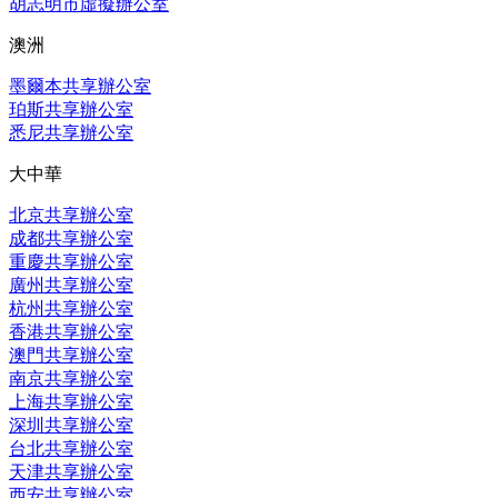
胡志明市虛擬辦公室
澳洲
墨爾本共享辦公室
珀斯共享辦公室
悉尼共享辦公室
大中華
北京共享辦公室
成都共享辦公室
重慶共享辦公室
廣州共享辦公室
杭州共享辦公室
香港共享辦公室
澳門共享辦公室
南京共享辦公室
上海共享辦公室
深圳共享辦公室
台北共享辦公室
天津共享辦公室
西安共享辦公室