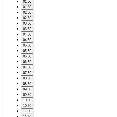
01:00
01:30
02:00
02:30
03:00
03:30
04:00
04:30
05:00
05:30
06:00
06:30
07:00
07:30
08:00
08:30
09:00
09:30
10:00
10:30
11:00
11:30