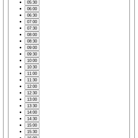
05:30
06:00
06:30
07:00
07:30
08:00
08:30
09:00
09:30
10:00
10:30
11:00
11:30
12:00
12:30
13:00
13:30
14:00
14:30
15:00
15:30