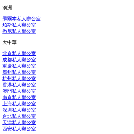
澳洲
墨爾本私人辦公室
珀斯私人辦公室
悉尼私人辦公室
大中華
北京私人辦公室
成都私人辦公室
重慶私人辦公室
廣州私人辦公室
杭州私人辦公室
香港私人辦公室
澳門私人辦公室
南京私人辦公室
上海私人辦公室
深圳私人辦公室
台北私人辦公室
天津私人辦公室
西安私人辦公室