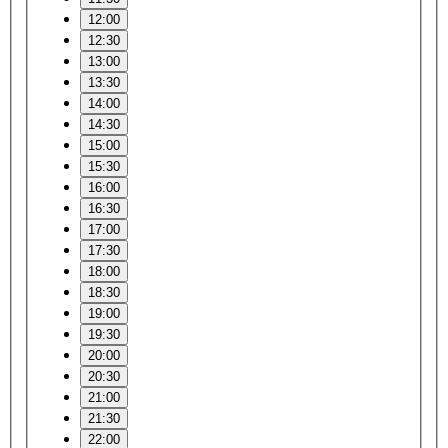
12:00
12:30
13:00
13:30
14:00
14:30
15:00
15:30
16:00
16:30
17:00
17:30
18:00
18:30
19:00
19:30
20:00
20:30
21:00
21:30
22:00