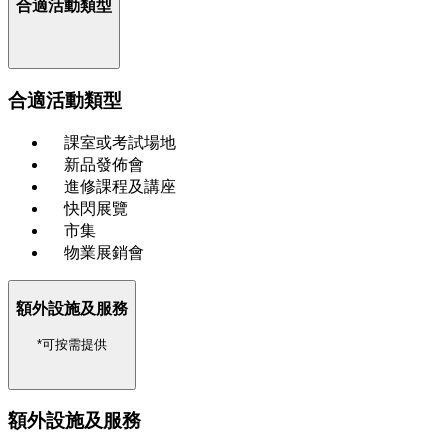
合適活動類型
合適活動類型
課室或考試場地
新品發佈會
進修課程及講座
快閃展覽
市集
物業展銷會
額外設施及服務
*可按需提供
額外設施及服務