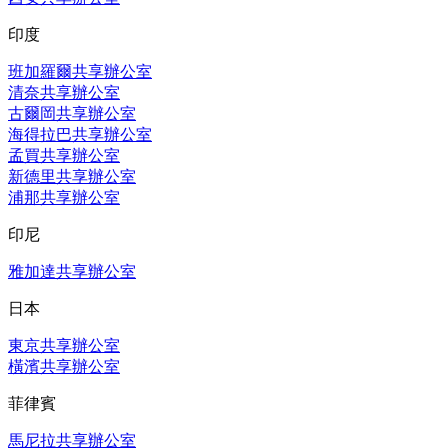
印度
班加羅爾共享辦公室
清奈共享辦公室
古爾岡共享辦公室
海得拉巴共享辦公室
孟買共享辦公室
新德里共享辦公室
浦那共享辦公室
印尼
雅加達共享辦公室
日本
東京共享辦公室
橫濱共享辦公室
菲律賓
馬尼拉共享辦公室