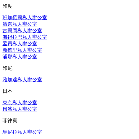
印度
班加羅爾私人辦公室
清奈私人辦公室
古爾岡私人辦公室
海得拉巴私人辦公室
孟買私人辦公室
新德里私人辦公室
浦那私人辦公室
印尼
雅加達私人辦公室
日本
東京私人辦公室
橫濱私人辦公室
菲律賓
馬尼拉私人辦公室