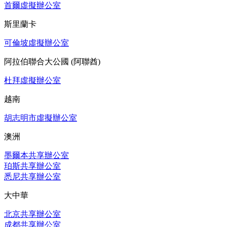
首爾虛擬辦公室
斯里蘭卡
可倫坡虛擬辦公室
阿拉伯聯合大公國 (阿聯酋)
杜拜虛擬辦公室
越南
胡志明市虛擬辦公室
澳洲
墨爾本共享辦公室
珀斯共享辦公室
悉尼共享辦公室
大中華
北京共享辦公室
成都共享辦公室