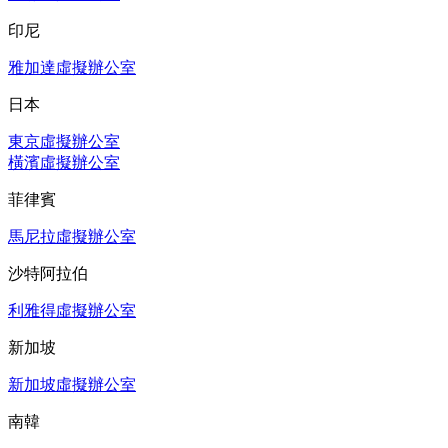
印尼
雅加達虛擬辦公室
日本
東京虛擬辦公室
橫濱虛擬辦公室
菲律賓
馬尼拉虛擬辦公室
沙特阿拉伯
利雅得虛擬辦公室
新加坡
新加坡虛擬辦公室
南韓