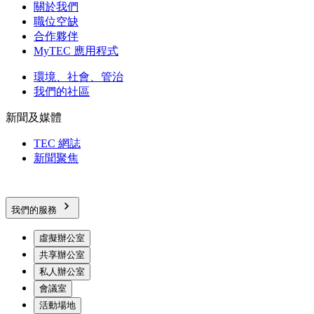
關於我們
職位空缺
合作夥伴
MyTEC 應用程式
環境、社會、管治
我們的社區
新聞及媒體
TEC 網誌
新聞聚焦
我們的服務
虛擬辦公室
共享辦公室
私人辦公室
會議室
活動場地