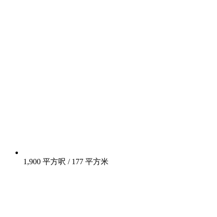
1,900 平方呎 / 177 平方米