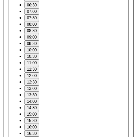
06:30
07:00
07:30
08:00
08:30
09:00
09:30
10:00
10:30
11:00
11:30
12:00
12:30
13:00
13:30
14:00
14:30
15:00
15:30
16:00
16:30