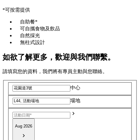
*可按需提供
自助餐*
可自攜食物及飲品
自然採光
無柱式設計
如欲了解更多，歡迎與我們聯繫。
請填寫您的資料，我們將有專員主動與您聯絡。
中心
場地
Aug 2026