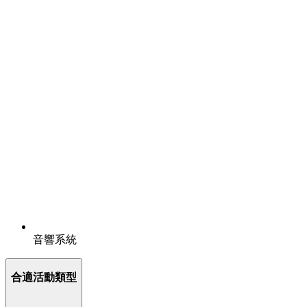
音響系統
合適活動類型