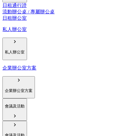
日租通行證
流動辦公桌 / 專屬辦公桌
日租辦公室
私人辦公室
私人辦公室
企業辦公室方案
企業辦公室方案
會議及活動
會議及活動