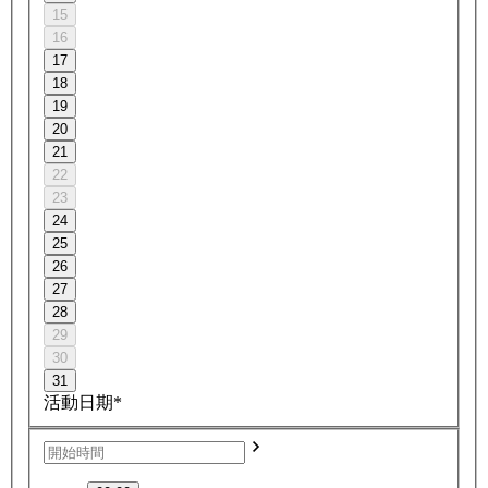
15
16
17
18
19
20
21
22
23
24
25
26
27
28
29
30
31
活動日期*