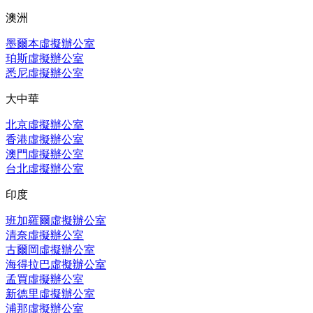
澳洲
墨爾本虛擬辦公室
珀斯虛擬辦公室
悉尼虛擬辦公室
大中華
北京虛擬辦公室
香港虛擬辦公室
澳門虛擬辦公室
台北虛擬辦公室
印度
班加羅爾虛擬辦公室
清奈虛擬辦公室
古爾岡虛擬辦公室
海得拉巴虛擬辦公室
孟買虛擬辦公室
新德里虛擬辦公室
浦那虛擬辦公室