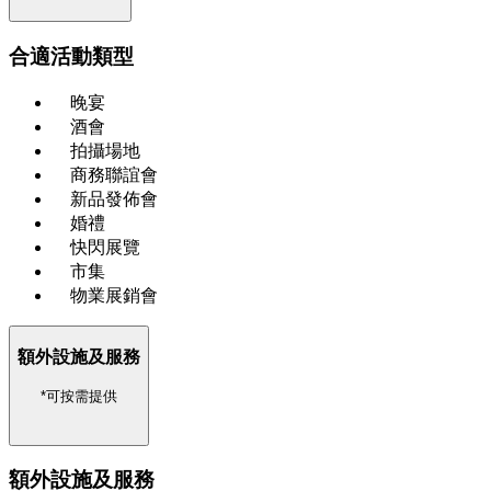
合適活動類型
晚宴
酒會
拍攝場地
商務聯誼會
新品發佈會
婚禮
快閃展覽
市集
物業展銷會
額外設施及服務
*可按需提供
額外設施及服務