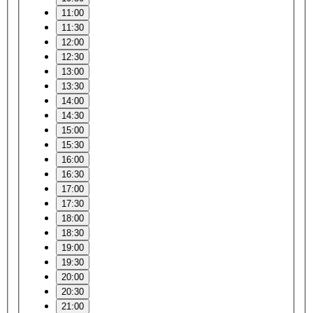
11:00
11:30
12:00
12:30
13:00
13:30
14:00
14:30
15:00
15:30
16:00
16:30
17:00
17:30
18:00
18:30
19:00
19:30
20:00
20:30
21:00