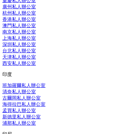
重慶私人辦公室
廣州私人辦公室
杭州私人辦公室
香港私人辦公室
澳門私人辦公室
南京私人辦公室
上海私人辦公室
深圳私人辦公室
台北私人辦公室
天津私人辦公室
西安私人辦公室
印度
班加羅爾私人辦公室
清奈私人辦公室
古爾岡私人辦公室
海得拉巴私人辦公室
孟買私人辦公室
新德里私人辦公室
浦那私人辦公室