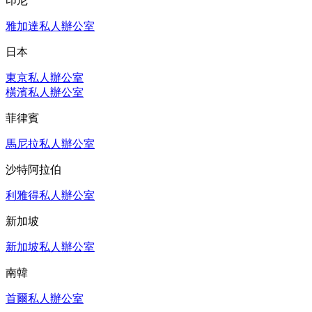
印尼
雅加達私人辦公室
日本
東京私人辦公室
橫濱私人辦公室
菲律賓
馬尼拉私人辦公室
沙特阿拉伯
利雅得私人辦公室
新加坡
新加坡私人辦公室
南韓
首爾私人辦公室