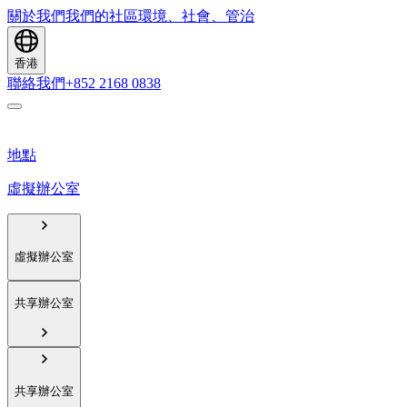
關於我們
我們的社區
環境、社會、管治
香港
聯絡我們
+852 2168 0838
地點
虛擬辦公室
虛擬辦公室
共享辦公室
共享辦公室