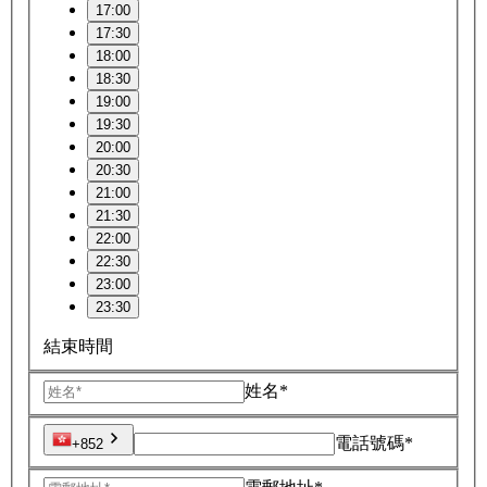
17:00
17:30
18:00
18:30
19:00
19:30
20:00
20:30
21:00
21:30
22:00
22:30
23:00
23:30
結束時間
姓名*
電話號碼*
+852