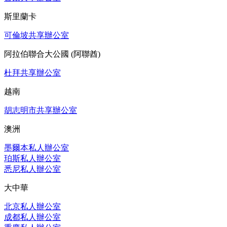
斯里蘭卡
可倫坡共享辦公室
阿拉伯聯合大公國 (阿聯酋)
杜拜共享辦公室
越南
胡志明市共享辦公室
澳洲
墨爾本私人辦公室
珀斯私人辦公室
悉尼私人辦公室
大中華
北京私人辦公室
成都私人辦公室