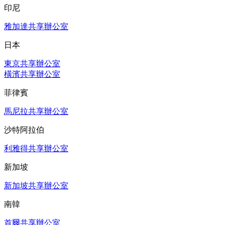
印尼
雅加達共享辦公室
日本
東京共享辦公室
橫濱共享辦公室
菲律賓
馬尼拉共享辦公室
沙特阿拉伯
利雅得共享辦公室
新加坡
新加坡共享辦公室
南韓
首爾共享辦公室