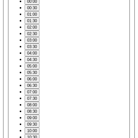
00:00
00:30
01:00
01:30
02:00
02:30
03:00
03:30
04:00
04:30
05:00
05:30
06:00
06:30
07:00
07:30
08:00
08:30
09:00
09:30
10:00
10:30