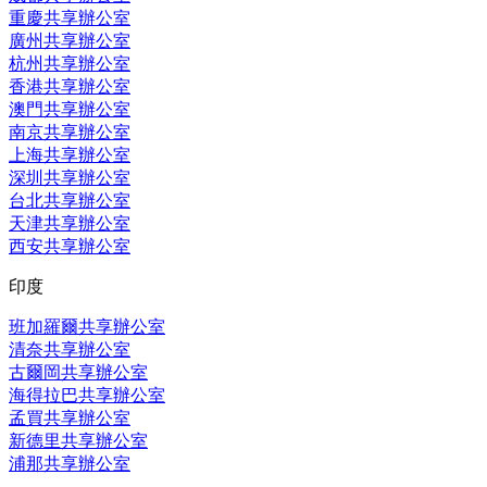
重慶共享辦公室
廣州共享辦公室
杭州共享辦公室
香港共享辦公室
澳門共享辦公室
南京共享辦公室
上海共享辦公室
深圳共享辦公室
台北共享辦公室
天津共享辦公室
西安共享辦公室
印度
班加羅爾共享辦公室
清奈共享辦公室
古爾岡共享辦公室
海得拉巴共享辦公室
孟買共享辦公室
新德里共享辦公室
浦那共享辦公室