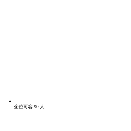
企位可容 90 人