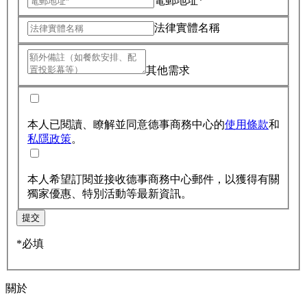
電郵地址*
法律實體名稱
其他需求
本人已閱讀、瞭解並同意德事商務中心的
使用條款
和
私隱政策
。
本人希望訂閱並接收德事商務中心郵件，以獲得有關
獨家優惠、特別活動等最新資訊。
提交
*必填
關於