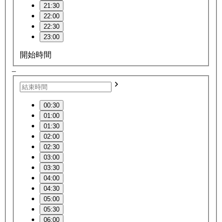
21:30
22:00
22:30
23:00
開始時間
–
00:30
01:00
01:30
02:00
02:30
03:00
03:30
04:00
04:30
05:00
05:30
06:00