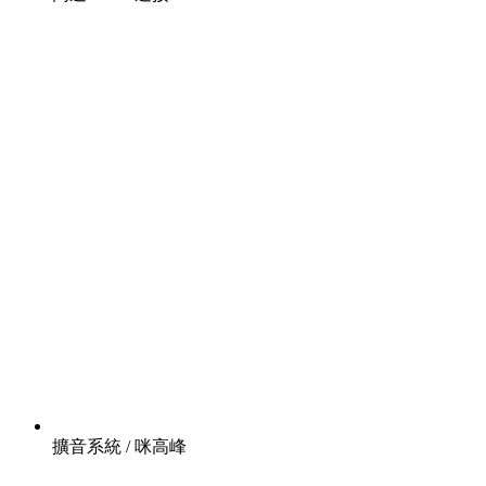
擴音系統 / 咪高峰