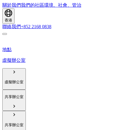
關於我們
我們的社區
環境、社會、管治
香港
聯絡我們
+852 2168 0838
地點
虛擬辦公室
虛擬辦公室
共享辦公室
共享辦公室