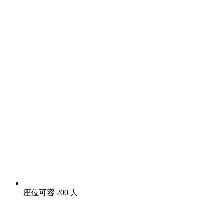
座位可容 200 人