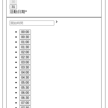
30
31
活動日期*
00:00
00:30
01:00
01:30
02:00
02:30
03:00
03:30
04:00
04:30
05:00
05:30
06:00
06:30
07:00
07:30