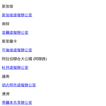
新加坡
新加坡虛擬辦公室
南韓
首爾虛擬辦公室
斯里蘭卡
可倫坡虛擬辦公室
阿拉伯聯合大公國 (阿聯酋)
杜拜虛擬辦公室
越南
胡志明市虛擬辦公室
澳洲
墨爾本共享辦公室