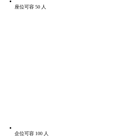
座位可容 50 人
企位可容 100 人