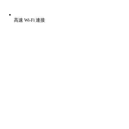
高速 Wi-Fi 連接