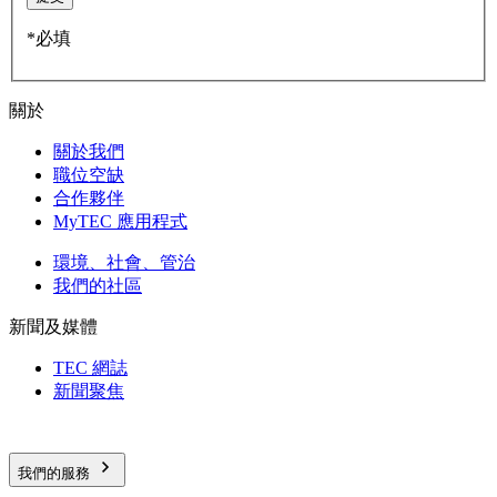
*必填
關於
關於我們
職位空缺
合作夥伴
MyTEC 應用程式
環境、社會、管治
我們的社區
新聞及媒體
TEC 網誌
新聞聚焦
我們的服務