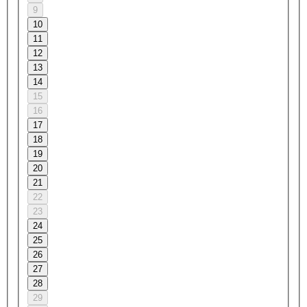
9
10
11
12
13
14
15
16
17
18
19
20
21
22
23
24
25
26
27
28
29