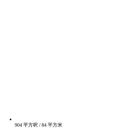
904 平方呎 / 84 平方米