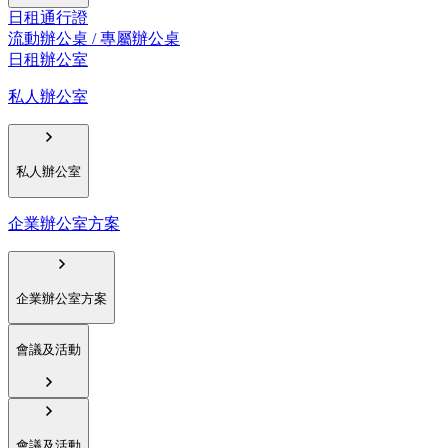
日租通行證
流動辦公桌 / 專屬辦公桌
日租辦公室
私人辦公室
私人辦公室
企業辦公室方案
企業辦公室方案
會議及活動
會議及活動