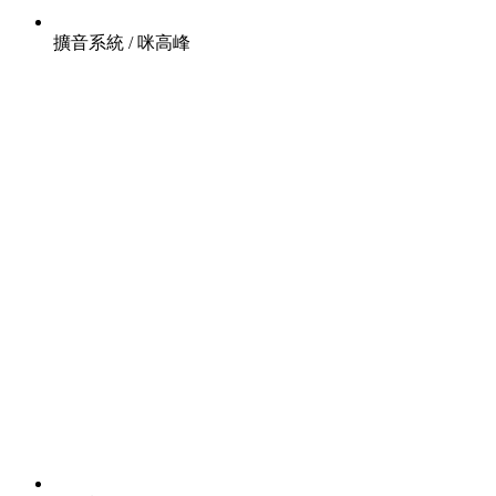
擴音系統 / 咪高峰