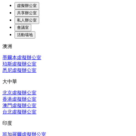
虛擬辦公室
共享辦公室
私人辦公室
會議室
活動場地
澳洲
墨爾本虛擬辦公室
珀斯虛擬辦公室
悉尼虛擬辦公室
大中華
北京虛擬辦公室
香港虛擬辦公室
澳門虛擬辦公室
台北虛擬辦公室
印度
班加羅爾虛擬辦公室