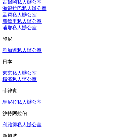
古爾岡私人辦公室
海得拉巴私人辦公室
孟買私人辦公室
新德里私人辦公室
浦那私人辦公室
印尼
雅加達私人辦公室
日本
東京私人辦公室
橫濱私人辦公室
菲律賓
馬尼拉私人辦公室
沙特阿拉伯
利雅得私人辦公室
新加坡