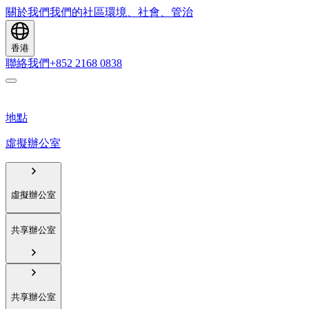
關於我們
我們的社區
環境、社會、管治
香港
聯絡我們
+852 2168 0838
地點
虛擬辦公室
虛擬辦公室
共享辦公室
共享辦公室