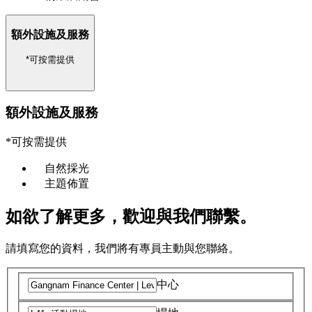
額外設施及服務
*可按需提供
額外設施及服務
*可按需提供
自然採光
主題佈置
如欲了解更多，歡迎與我們聯繫。
請填寫您的資料，我們將有專員主動與您聯絡。
中心