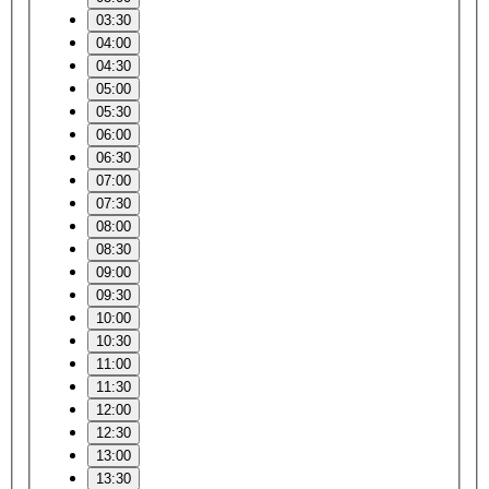
03:30
04:00
04:30
05:00
05:30
06:00
06:30
07:00
07:30
08:00
08:30
09:00
09:30
10:00
10:30
11:00
11:30
12:00
12:30
13:00
13:30