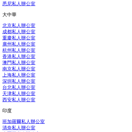
悉尼私人辦公室
大中華
北京私人辦公室
成都私人辦公室
重慶私人辦公室
廣州私人辦公室
杭州私人辦公室
香港私人辦公室
澳門私人辦公室
南京私人辦公室
上海私人辦公室
深圳私人辦公室
台北私人辦公室
天津私人辦公室
西安私人辦公室
印度
班加羅爾私人辦公室
清奈私人辦公室