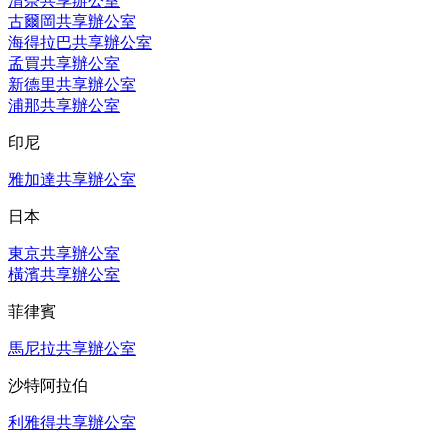
清奈共享辦公室
古爾岡共享辦公室
海得拉巴共享辦公室
孟買共享辦公室
新德里共享辦公室
浦那共享辦公室
印尼
雅加達共享辦公室
日本
東京共享辦公室
橫濱共享辦公室
菲律賓
馬尼拉共享辦公室
沙特阿拉伯
利雅得共享辦公室