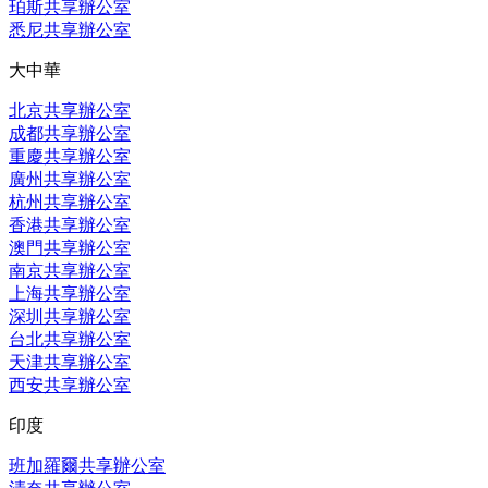
珀斯共享辦公室
悉尼共享辦公室
大中華
北京共享辦公室
成都共享辦公室
重慶共享辦公室
廣州共享辦公室
杭州共享辦公室
香港共享辦公室
澳門共享辦公室
南京共享辦公室
上海共享辦公室
深圳共享辦公室
台北共享辦公室
天津共享辦公室
西安共享辦公室
印度
班加羅爾共享辦公室