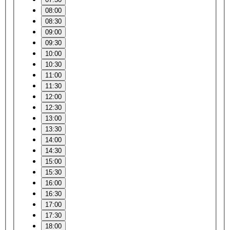
08:00
08:30
09:00
09:30
10:00
10:30
11:00
11:30
12:00
12:30
13:00
13:30
14:00
14:30
15:00
15:30
16:00
16:30
17:00
17:30
18:00