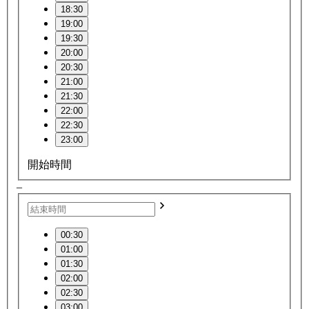
18:30
19:00
19:30
20:00
20:30
21:00
21:30
22:00
22:30
23:00
開始時間
–
00:30
01:00
01:30
02:00
02:30
03:00