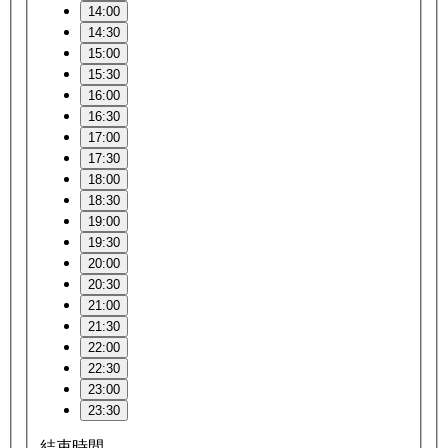
14:00
14:30
15:00
15:30
16:00
16:30
17:00
17:30
18:00
18:30
19:00
19:30
20:00
20:30
21:00
21:30
22:00
22:30
23:00
23:30
結束時間