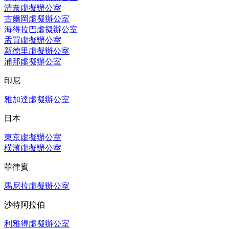
清奈虛擬辦公室
古爾岡虛擬辦公室
海得拉巴虛擬辦公室
孟買虛擬辦公室
新德里虛擬辦公室
浦那虛擬辦公室
印尼
雅加達虛擬辦公室
日本
東京虛擬辦公室
橫濱虛擬辦公室
菲律賓
馬尼拉虛擬辦公室
沙特阿拉伯
利雅得虛擬辦公室