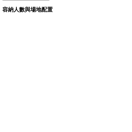
容納人數與場地配置