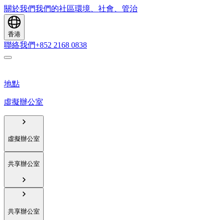
關於我們
我們的社區
環境、社會、管治
香港
聯絡我們
+852 2168 0838
地點
虛擬辦公室
虛擬辦公室
共享辦公室
共享辦公室