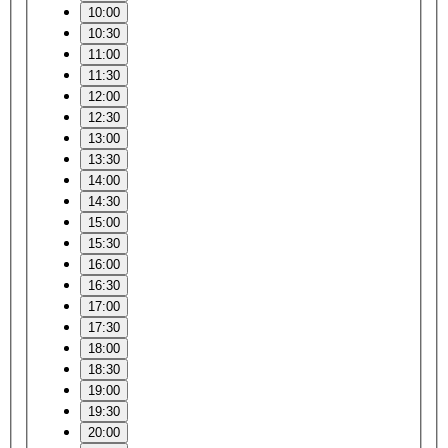
10:00
10:30
11:00
11:30
12:00
12:30
13:00
13:30
14:00
14:30
15:00
15:30
16:00
16:30
17:00
17:30
18:00
18:30
19:00
19:30
20:00