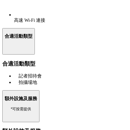
高速 Wi-Fi 連接
合適活動類型
合適活動類型
記者招待會
拍攝場地
額外設施及服務
*可按需提供