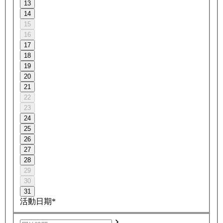
13
14
15
16
17
18
19
20
21
22
23
24
25
26
27
28
29
30
31
活動日期*