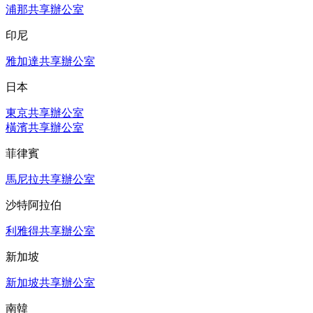
浦那共享辦公室
印尼
雅加達共享辦公室
日本
東京共享辦公室
橫濱共享辦公室
菲律賓
馬尼拉共享辦公室
沙特阿拉伯
利雅得共享辦公室
新加坡
新加坡共享辦公室
南韓