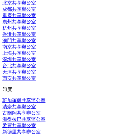
北京共享辦公室
成都共享辦公室
重慶共享辦公室
廣州共享辦公室
杭州共享辦公室
香港共享辦公室
澳門共享辦公室
南京共享辦公室
上海共享辦公室
深圳共享辦公室
台北共享辦公室
天津共享辦公室
西安共享辦公室
印度
班加羅爾共享辦公室
清奈共享辦公室
古爾岡共享辦公室
海得拉巴共享辦公室
孟買共享辦公室
新德里共享辦公室