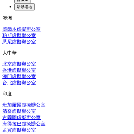
活動場地
澳洲
墨爾本虛擬辦公室
珀斯虛擬辦公室
悉尼虛擬辦公室
大中華
北京虛擬辦公室
香港虛擬辦公室
澳門虛擬辦公室
台北虛擬辦公室
印度
班加羅爾虛擬辦公室
清奈虛擬辦公室
古爾岡虛擬辦公室
海得拉巴虛擬辦公室
孟買虛擬辦公室