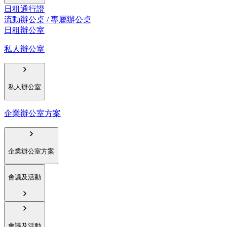
日租通行證
流動辦公桌 / 專屬辦公桌
日租辦公室
私人辦公室
私人辦公室
企業辦公室方案
企業辦公室方案
會議及活動
會議及活動