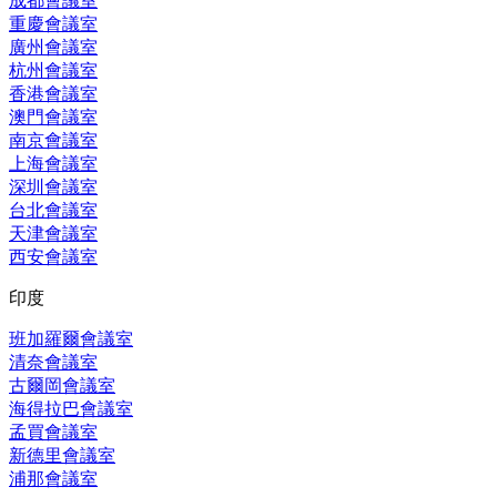
成都會議室
重慶會議室
廣州會議室
杭州會議室
香港會議室
澳門會議室
南京會議室
上海會議室
深圳會議室
台北會議室
天津會議室
西安會議室
印度
班加羅爾會議室
清奈會議室
古爾岡會議室
海得拉巴會議室
孟買會議室
新德里會議室
浦那會議室