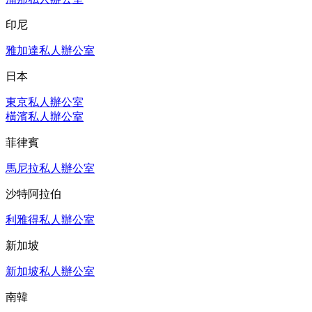
印尼
雅加達私人辦公室
日本
東京私人辦公室
橫濱私人辦公室
菲律賓
馬尼拉私人辦公室
沙特阿拉伯
利雅得私人辦公室
新加坡
新加坡私人辦公室
南韓