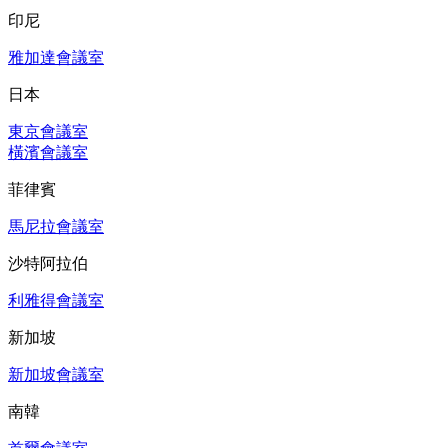
印尼
雅加達會議室
日本
東京會議室
橫濱會議室
菲律賓
馬尼拉會議室
沙特阿拉伯
利雅得會議室
新加坡
新加坡會議室
南韓