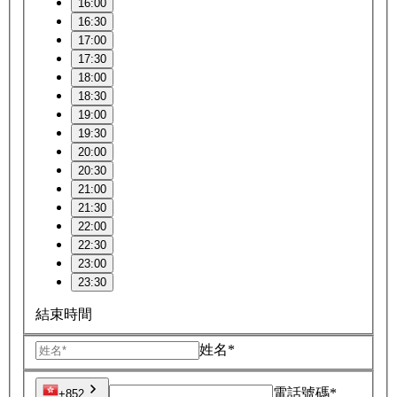
16:00
16:30
17:00
17:30
18:00
18:30
19:00
19:30
20:00
20:30
21:00
21:30
22:00
22:30
23:00
23:30
結束時間
姓名*
電話號碼*
+852