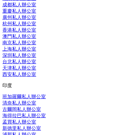
成都私人辦公室
重慶私人辦公室
廣州私人辦公室
杭州私人辦公室
香港私人辦公室
澳門私人辦公室
南京私人辦公室
上海私人辦公室
深圳私人辦公室
台北私人辦公室
天津私人辦公室
西安私人辦公室
印度
班加羅爾私人辦公室
清奈私人辦公室
古爾岡私人辦公室
海得拉巴私人辦公室
孟買私人辦公室
新德里私人辦公室
浦那私人辦公室