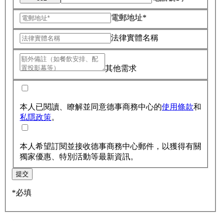
電郵地址*
法律實體名稱
其他需求
本人已閱讀、瞭解並同意德事商務中心的
使用條款
和
私隱政策
。
本人希望訂閱並接收德事商務中心郵件，以獲得有關
獨家優惠、特別活動等最新資訊。
提交
*必填