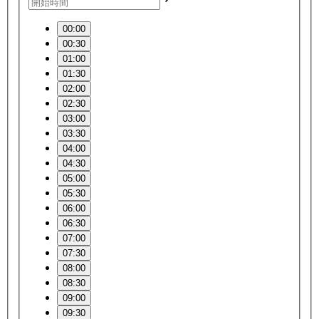
00:00
00:30
01:00
01:30
02:00
02:30
03:00
03:30
04:00
04:30
05:00
05:30
06:00
06:30
07:00
07:30
08:00
08:30
09:00
09:30