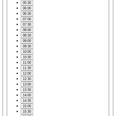
05:30
06:00
06:30
07:00
07:30
08:00
08:30
09:00
09:30
10:00
10:30
11:00
11:30
12:00
12:30
13:00
13:30
14:00
14:30
15:00
15:30