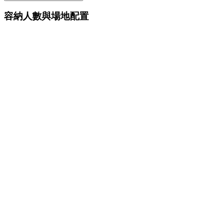
容納人數與場地配置