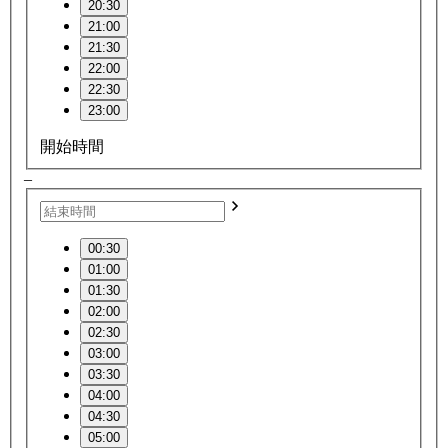
20:30
21:00
21:30
22:00
22:30
23:00
開始時間
–
00:30
01:00
01:30
02:00
02:30
03:00
03:30
04:00
04:30
05:00