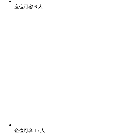
座位可容 6 人
企位可容 15 人