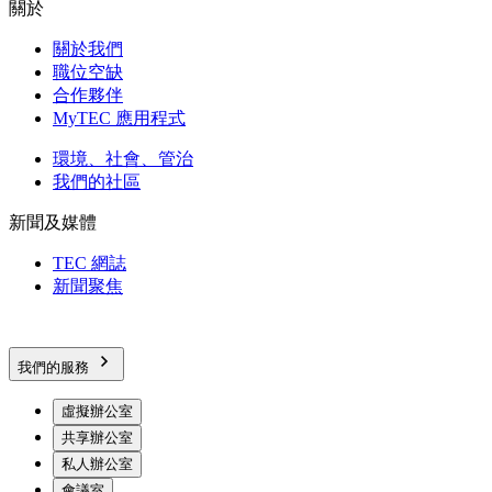
關於
關於我們
職位空缺
合作夥伴
MyTEC 應用程式
環境、社會、管治
我們的社區
新聞及媒體
TEC 網誌
新聞聚焦
我們的服務
虛擬辦公室
共享辦公室
私人辦公室
會議室