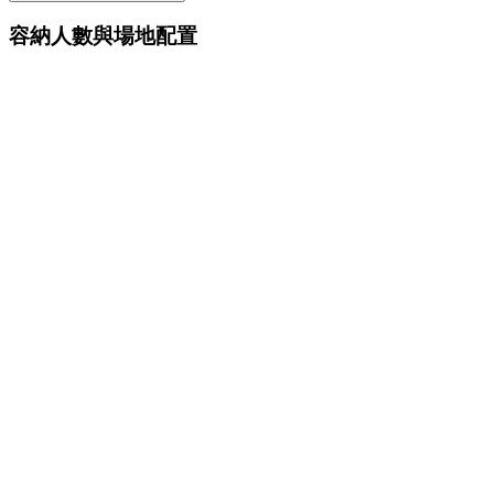
容納人數與場地配置