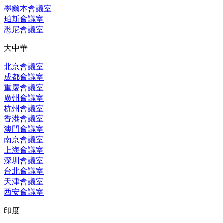
墨爾本會議室
珀斯會議室
悉尼會議室
大中華
北京會議室
成都會議室
重慶會議室
廣州會議室
杭州會議室
香港會議室
澳門會議室
南京會議室
上海會議室
深圳會議室
台北會議室
天津會議室
西安會議室
印度