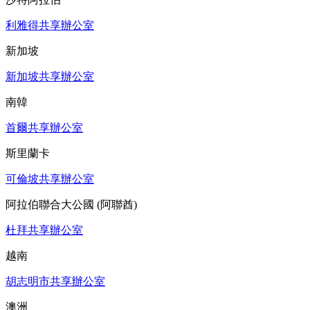
利雅得共享辦公室
新加坡
新加坡共享辦公室
南韓
首爾共享辦公室
斯里蘭卡
可倫坡共享辦公室
阿拉伯聯合大公國 (阿聯酋)
杜拜共享辦公室
越南
胡志明市共享辦公室
澳洲