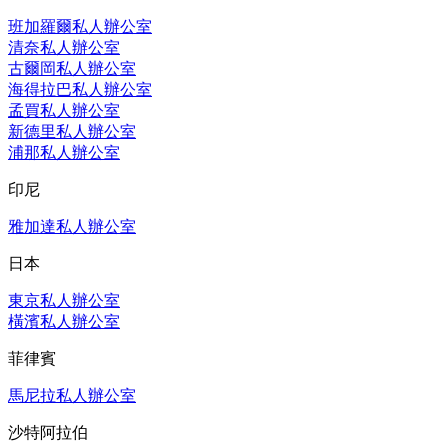
班加羅爾私人辦公室
清奈私人辦公室
古爾岡私人辦公室
海得拉巴私人辦公室
孟買私人辦公室
新德里私人辦公室
浦那私人辦公室
印尼
雅加達私人辦公室
日本
東京私人辦公室
橫濱私人辦公室
菲律賓
馬尼拉私人辦公室
沙特阿拉伯