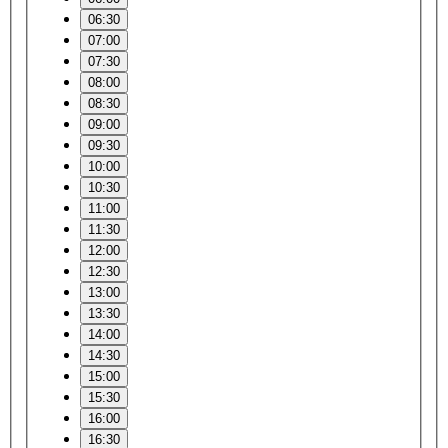
06:30
07:00
07:30
08:00
08:30
09:00
09:30
10:00
10:30
11:00
11:30
12:00
12:30
13:00
13:30
14:00
14:30
15:00
15:30
16:00
16:30