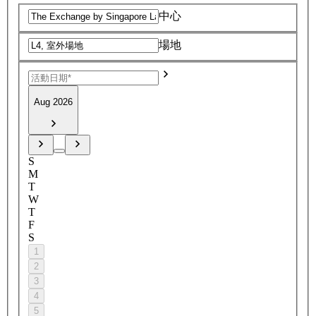
中心
場地
Aug 2026
S
M
T
W
T
F
S
1
2
3
4
5