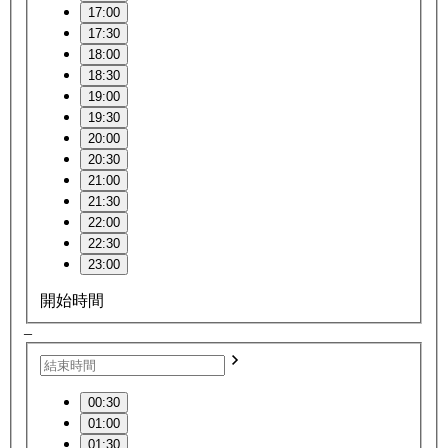
17:00
17:30
18:00
18:30
19:00
19:30
20:00
20:30
21:00
21:30
22:00
22:30
23:00
開始時間
–
00:30
01:00
01:30