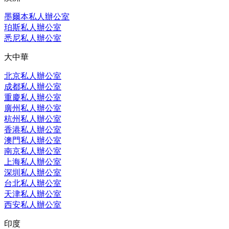
墨爾本私人辦公室
珀斯私人辦公室
悉尼私人辦公室
大中華
北京私人辦公室
成都私人辦公室
重慶私人辦公室
廣州私人辦公室
杭州私人辦公室
香港私人辦公室
澳門私人辦公室
南京私人辦公室
上海私人辦公室
深圳私人辦公室
台北私人辦公室
天津私人辦公室
西安私人辦公室
印度