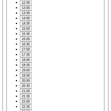
12:30
13:00
13:30
14:00
14:30
15:00
15:30
16:00
16:30
17:00
17:30
18:00
18:30
19:00
19:30
20:00
20:30
21:00
21:30
22:00
22:30