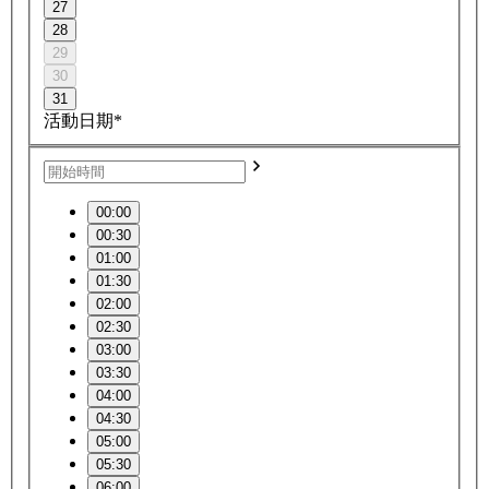
27
28
29
30
31
活動日期*
00:00
00:30
01:00
01:30
02:00
02:30
03:00
03:30
04:00
04:30
05:00
05:30
06:00