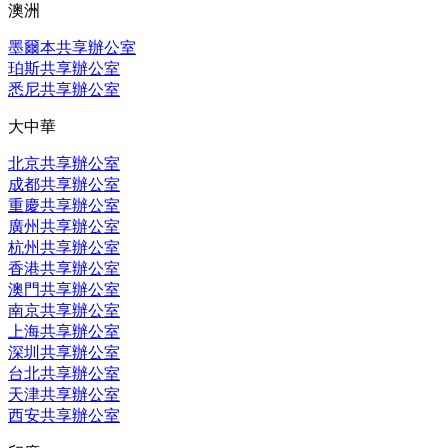
澳洲
墨爾本共享辦公室
珀斯共享辦公室
悉尼共享辦公室
大中華
北京共享辦公室
成都共享辦公室
重慶共享辦公室
廣州共享辦公室
杭州共享辦公室
香港共享辦公室
澳門共享辦公室
南京共享辦公室
上海共享辦公室
深圳共享辦公室
台北共享辦公室
天津共享辦公室
西安共享辦公室