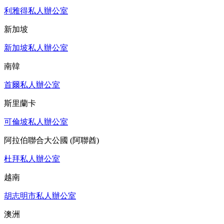
利雅得私人辦公室
新加坡
新加坡私人辦公室
南韓
首爾私人辦公室
斯里蘭卡
可倫坡私人辦公室
阿拉伯聯合大公國 (阿聯酋)
杜拜私人辦公室
越南
胡志明市私人辦公室
澳洲