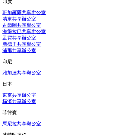
印度
班加羅爾共享辦公室
清奈共享辦公室
古爾岡共享辦公室
海得拉巴共享辦公室
孟買共享辦公室
新德里共享辦公室
浦那共享辦公室
印尼
雅加達共享辦公室
日本
東京共享辦公室
橫濱共享辦公室
菲律賓
馬尼拉共享辦公室
沙特阿拉伯