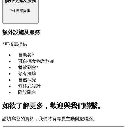
額外設施及服務
*可按需提供
額外設施及服務
*可按需提供
自助餐*
可自攜食物及飲品
餐飲到會*
領有酒牌
自然採光
無柱式設計
附設陽台
如欲了解更多，歡迎與我們聯繫。
請填寫您的資料，我們將有專員主動與您聯絡。