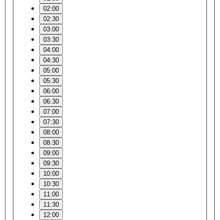
02:00
02:30
03:00
03:30
04:00
04:30
05:00
05:30
06:00
06:30
07:00
07:30
08:00
08:30
09:00
09:30
10:00
10:30
11:00
11:30
12:00