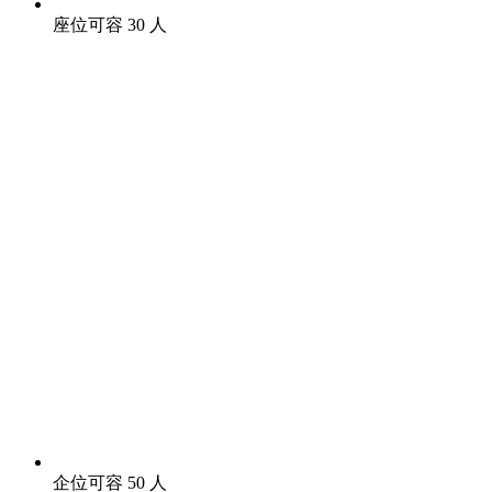
座位可容 30 人
企位可容 50 人