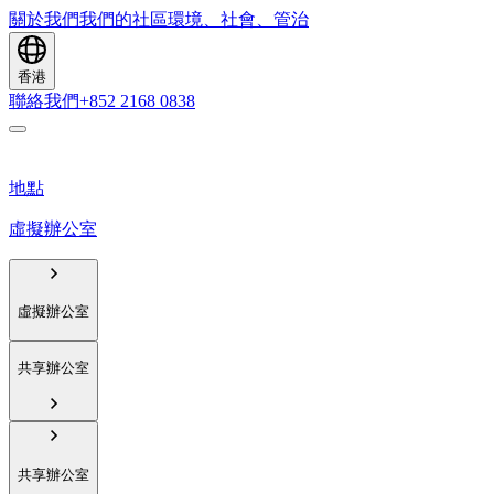
關於我們
我們的社區
環境、社會、管治
香港
聯絡我們
+852 2168 0838
地點
虛擬辦公室
虛擬辦公室
共享辦公室
共享辦公室