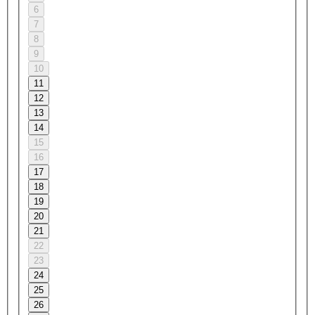
6
7
8
9
10
11
12
13
14
15
16
17
18
19
20
21
22
23
24
25
26