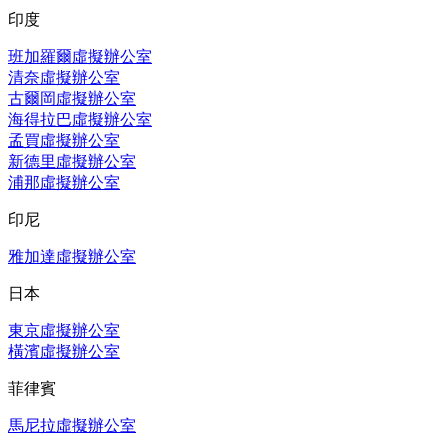
印度
班加羅爾虛擬辦公室
清奈虛擬辦公室
古爾岡虛擬辦公室
海得拉巴虛擬辦公室
孟買虛擬辦公室
新德里虛擬辦公室
浦那虛擬辦公室
印尼
雅加達虛擬辦公室
日本
東京虛擬辦公室
橫濱虛擬辦公室
菲律賓
馬尼拉虛擬辦公室