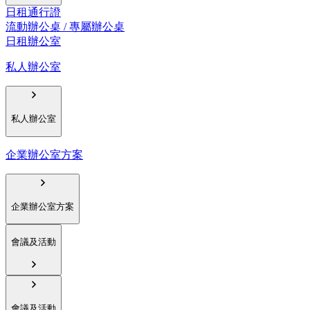
日租通行證
流動辦公桌 / 專屬辦公桌
日租辦公室
私人辦公室
私人辦公室
企業辦公室方案
企業辦公室方案
會議及活動
會議及活動