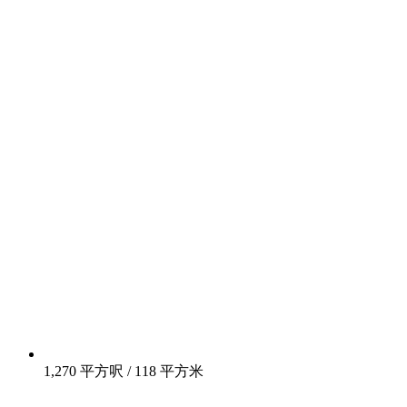
1,270 平方呎 / 118 平方米