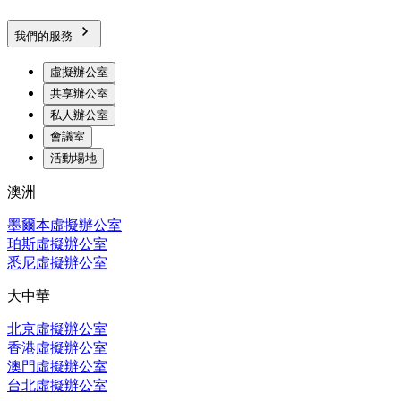
我們的服務
虛擬辦公室
共享辦公室
私人辦公室
會議室
活動場地
澳洲
墨爾本虛擬辦公室
珀斯虛擬辦公室
悉尼虛擬辦公室
大中華
北京虛擬辦公室
香港虛擬辦公室
澳門虛擬辦公室
台北虛擬辦公室