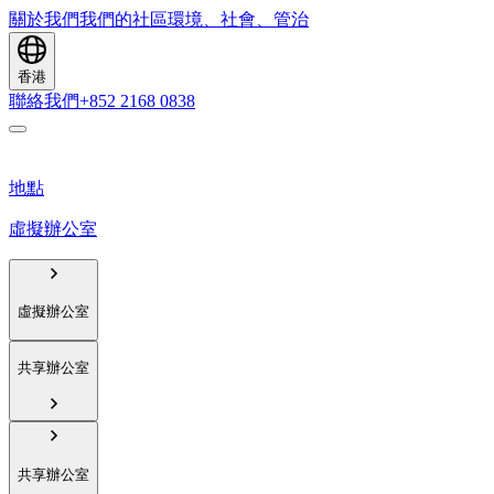
關於我們
我們的社區
環境、社會、管治
香港
聯絡我們
+852 2168 0838
地點
虛擬辦公室
虛擬辦公室
共享辦公室
共享辦公室