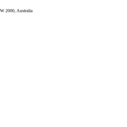
SW 2000, Australia