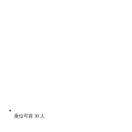
座位可容 30 人