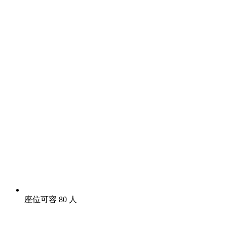
座位可容 80 人