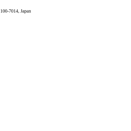
 100-7014, Japan