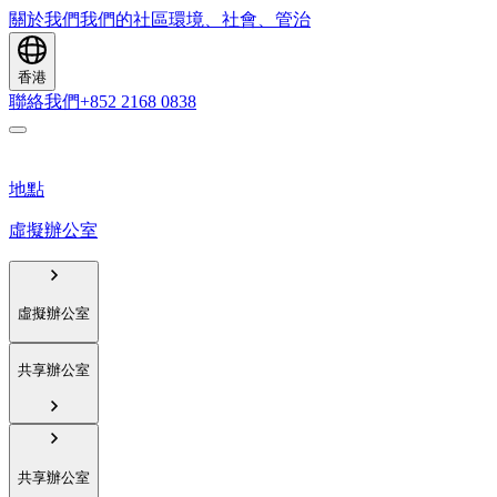
關於我們
我們的社區
環境、社會、管治
香港
聯絡我們
+852 2168 0838
地點
虛擬辦公室
虛擬辦公室
共享辦公室
共享辦公室