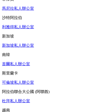
馬尼拉私人辦公室
沙特阿拉伯
利雅得私人辦公室
新加坡
新加坡私人辦公室
南韓
首爾私人辦公室
斯里蘭卡
可倫坡私人辦公室
阿拉伯聯合大公國 (阿聯酋)
杜拜私人辦公室
越南