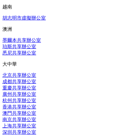
越南
胡志明市虛擬辦公室
澳洲
墨爾本共享辦公室
珀斯共享辦公室
悉尼共享辦公室
大中華
北京共享辦公室
成都共享辦公室
重慶共享辦公室
廣州共享辦公室
杭州共享辦公室
香港共享辦公室
澳門共享辦公室
南京共享辦公室
上海共享辦公室
深圳共享辦公室