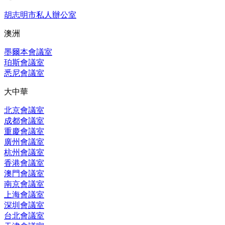
胡志明市私人辦公室
澳洲
墨爾本會議室
珀斯會議室
悉尼會議室
大中華
北京會議室
成都會議室
重慶會議室
廣州會議室
杭州會議室
香港會議室
澳門會議室
南京會議室
上海會議室
深圳會議室
台北會議室