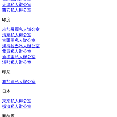
天津私人辦公室
西安私人辦公室
印度
班加羅爾私人辦公室
清奈私人辦公室
古爾岡私人辦公室
海得拉巴私人辦公室
孟買私人辦公室
新德里私人辦公室
浦那私人辦公室
印尼
雅加達私人辦公室
日本
東京私人辦公室
橫濱私人辦公室
菲律賓