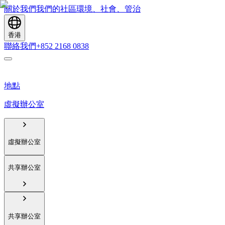
關於我們
我們的社區
環境、社會、管治
香港
聯絡我們
+852 2168 0838
地點
虛擬辦公室
虛擬辦公室
共享辦公室
共享辦公室