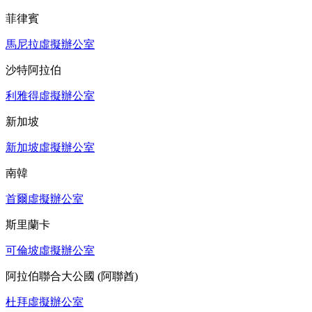
菲律賓
馬尼拉虛擬辦公室
沙特阿拉伯
利雅得虛擬辦公室
新加坡
新加坡虛擬辦公室
南韓
首爾虛擬辦公室
斯里蘭卡
可倫坡虛擬辦公室
阿拉伯聯合大公國 (阿聯酋)
杜拜虛擬辦公室