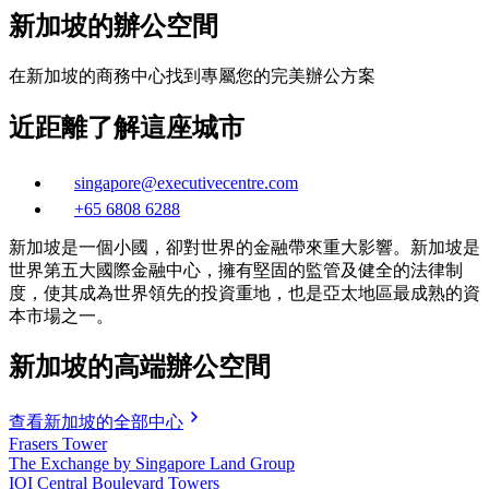
新加坡的辦公空間
在新加坡的商務中心找到專屬您的完美辦公方案
近距離了解這座城市
singapore@executivecentre.com
+65 6808 6288
新加坡是一個小國，卻對世界的金融帶來重大影響。新加坡是
世界第五大國際金融中心，擁有堅固的監管及健全的法律制
度，使其成為世界領先的投資重地，也是亞太地區最成熟的資
本市場之一。
新加坡的高端辦公空間
查看新加坡的全部中心
Frasers Tower
The Exchange by Singapore Land Group
IOI Central Boulevard Towers