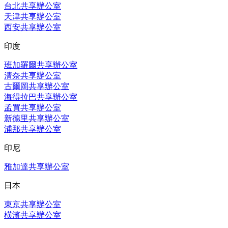
台北共享辦公室
天津共享辦公室
西安共享辦公室
印度
班加羅爾共享辦公室
清奈共享辦公室
古爾岡共享辦公室
海得拉巴共享辦公室
孟買共享辦公室
新德里共享辦公室
浦那共享辦公室
印尼
雅加達共享辦公室
日本
東京共享辦公室
橫濱共享辦公室