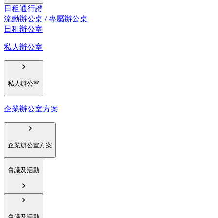
日租通行證
流動辦公桌 / 專屬辦公桌
日租辦公室
私人辦公室
私人辦公室
企業辦公室方案
企業辦公室方案
會議及活動
會議及活動