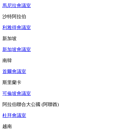
馬尼拉會議室
沙特阿拉伯
利雅得會議室
新加坡
新加坡會議室
南韓
首爾會議室
斯里蘭卡
可倫坡會議室
阿拉伯聯合大公國 (阿聯酋)
杜拜會議室
越南