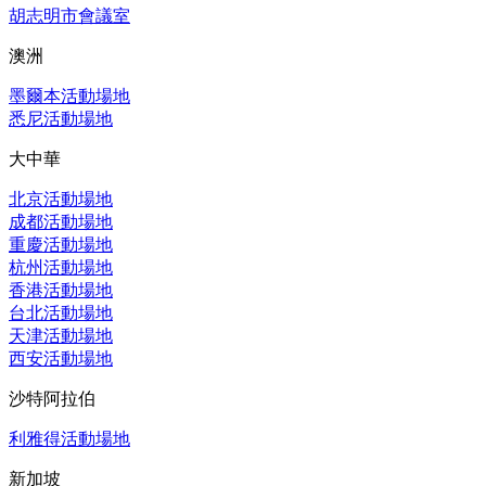
胡志明市會議室
澳洲
墨爾本活動場地
悉尼活動場地
大中華
北京活動場地
成都活動場地
重慶活動場地
杭州活動場地
香港活動場地
台北活動場地
天津活動場地
西安活動場地
沙特阿拉伯
利雅得活動場地
新加坡