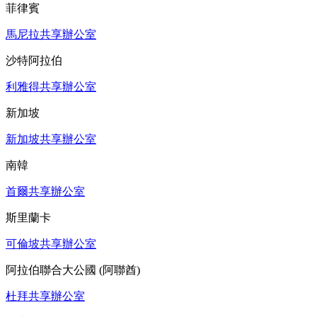
菲律賓
馬尼拉共享辦公室
沙特阿拉伯
利雅得共享辦公室
新加坡
新加坡共享辦公室
南韓
首爾共享辦公室
斯里蘭卡
可倫坡共享辦公室
阿拉伯聯合大公國 (阿聯酋)
杜拜共享辦公室