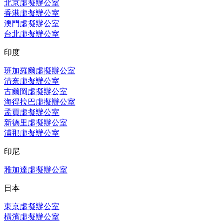
北京虛擬辦公室
香港虛擬辦公室
澳門虛擬辦公室
台北虛擬辦公室
印度
班加羅爾虛擬辦公室
清奈虛擬辦公室
古爾岡虛擬辦公室
海得拉巴虛擬辦公室
孟買虛擬辦公室
新德里虛擬辦公室
浦那虛擬辦公室
印尼
雅加達虛擬辦公室
日本
東京虛擬辦公室
橫濱虛擬辦公室