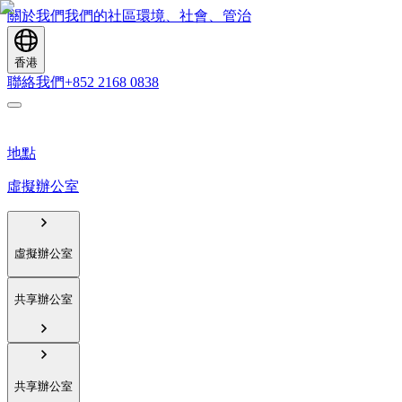
關於我們
我們的社區
環境、社會、管治
香港
聯絡我們
+852 2168 0838
地點
虛擬辦公室
虛擬辦公室
共享辦公室
共享辦公室