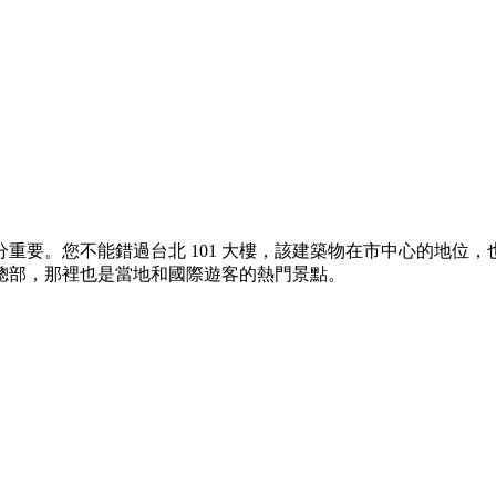
要。您不能錯過台北 101 大樓，該建築物在市中心的地位，也
立總部，那裡也是當地和國際遊客的熱門景點。