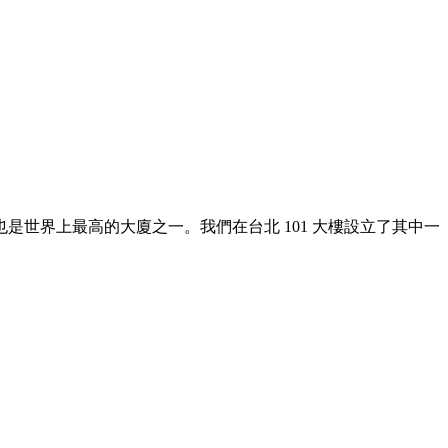
是世界上最高的大廈之一。我們在台北 101 大樓設立了其中一