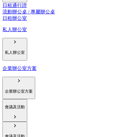
日租通行證
流動辦公桌 / 專屬辦公桌
日租辦公室
私人辦公室
私人辦公室
企業辦公室方案
企業辦公室方案
會議及活動
會議及活動