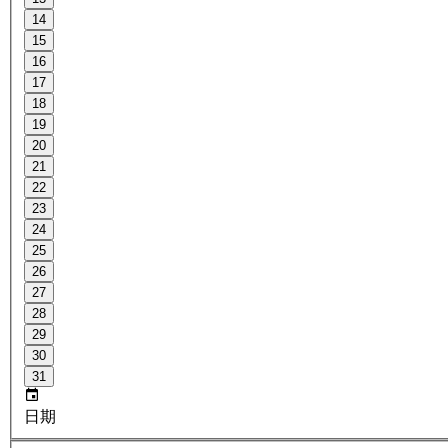
14
15
16
17
18
19
20
21
22
23
24
25
26
27
28
29
30
31
日期