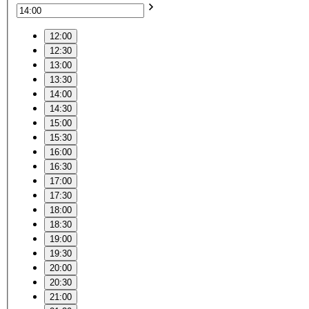
12:00
12:30
13:00
13:30
14:00
14:30
15:00
15:30
16:00
16:30
17:00
17:30
18:00
18:30
19:00
19:30
20:00
20:30
21:00