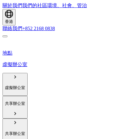
關於我們
我們的社區
環境、社會、管治
香港
聯絡我們
+852 2168 0838
地點
虛擬辦公室
虛擬辦公室
共享辦公室
共享辦公室