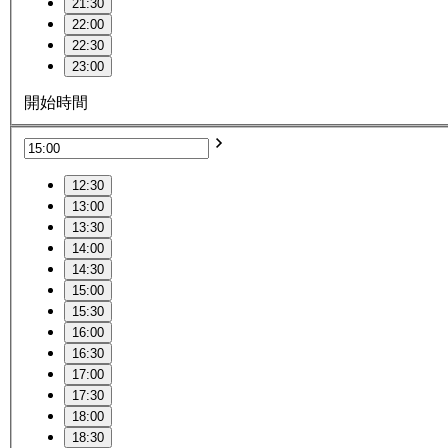
21:30
22:00
22:30
23:00
開始時間
12:30
13:00
13:30
14:00
14:30
15:00
15:30
16:00
16:30
17:00
17:30
18:00
18:30