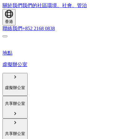
關於我們
我們的社區
環境、社會、管治
香港
聯絡我們
+852 2168 0838
地點
虛擬辦公室
虛擬辦公室
共享辦公室
共享辦公室