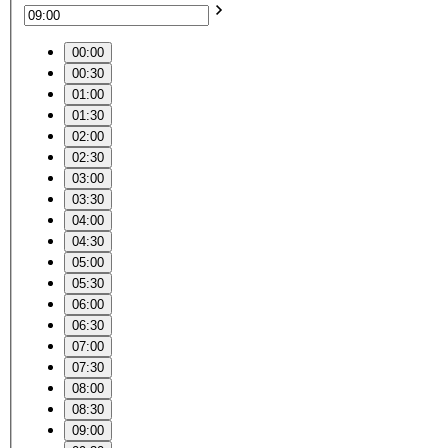
00:00
00:30
01:00
01:30
02:00
02:30
03:00
03:30
04:00
04:30
05:00
05:30
06:00
06:30
07:00
07:30
08:00
08:30
09:00