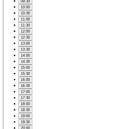
09:30
10:00
10:30
11:00
11:30
12:00
12:30
13:00
13:30
14:00
14:30
15:00
15:30
16:00
16:30
17:00
17:30
18:00
18:30
19:00
19:30
20:00