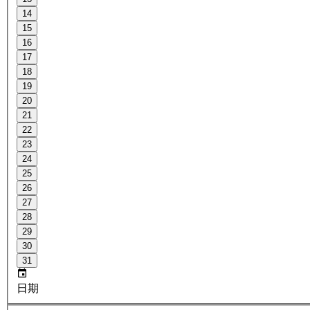
14
15
16
17
18
19
20
21
22
23
24
25
26
27
28
29
30
31
日期