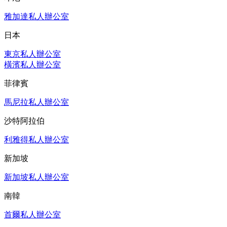
雅加達私人辦公室
日本
東京私人辦公室
橫濱私人辦公室
菲律賓
馬尼拉私人辦公室
沙特阿拉伯
利雅得私人辦公室
新加坡
新加坡私人辦公室
南韓
首爾私人辦公室