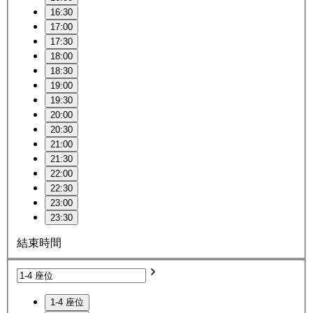
16:30
17:00
17:30
18:00
18:30
19:00
19:30
20:00
20:30
21:00
21:30
22:00
22:30
23:00
23:30
結束時間
1-4 座位