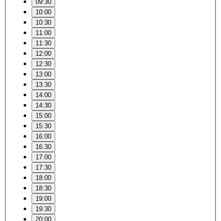
09:30
10:00
10:30
11:00
11:30
12:00
12:30
13:00
13:30
14:00
14:30
15:00
15:30
16:00
16:30
17:00
17:30
18:00
18:30
19:00
19:30
20:00