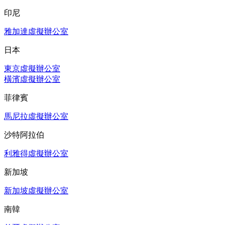
印尼
雅加達虛擬辦公室
日本
東京虛擬辦公室
橫濱虛擬辦公室
菲律賓
馬尼拉虛擬辦公室
沙特阿拉伯
利雅得虛擬辦公室
新加坡
新加坡虛擬辦公室
南韓