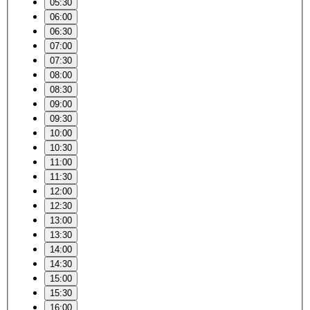
05:30
06:00
06:30
07:00
07:30
08:00
08:30
09:00
09:30
10:00
10:30
11:00
11:30
12:00
12:30
13:00
13:30
14:00
14:30
15:00
15:30
16:00