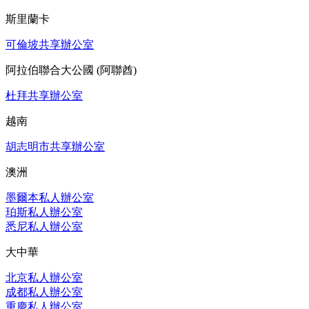
斯里蘭卡
可倫坡共享辦公室
阿拉伯聯合大公國 (阿聯酋)
杜拜共享辦公室
越南
胡志明市共享辦公室
澳洲
墨爾本私人辦公室
珀斯私人辦公室
悉尼私人辦公室
大中華
北京私人辦公室
成都私人辦公室
重慶私人辦公室