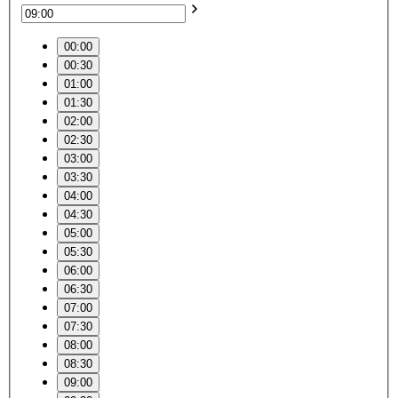
00:00
00:30
01:00
01:30
02:00
02:30
03:00
03:30
04:00
04:30
05:00
05:30
06:00
06:30
07:00
07:30
08:00
08:30
09:00