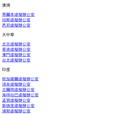
澳洲
墨爾本虛擬辦公室
珀斯虛擬辦公室
悉尼虛擬辦公室
大中華
北京虛擬辦公室
香港虛擬辦公室
澳門虛擬辦公室
台北虛擬辦公室
印度
班加羅爾虛擬辦公室
清奈虛擬辦公室
古爾岡虛擬辦公室
海得拉巴虛擬辦公室
孟買虛擬辦公室
新德里虛擬辦公室
浦那虛擬辦公室