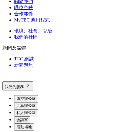
關於我們
職位空缺
合作夥伴
MyTEC 應用程式
環境、社會、管治
我們的社區
新聞及媒體
TEC 網誌
新聞聚焦
我們的服務
虛擬辦公室
共享辦公室
私人辦公室
會議室
活動場地