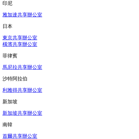
印尼
雅加達共享辦公室
日本
東京共享辦公室
橫濱共享辦公室
菲律賓
馬尼拉共享辦公室
沙特阿拉伯
利雅得共享辦公室
新加坡
新加坡共享辦公室
南韓
首爾共享辦公室