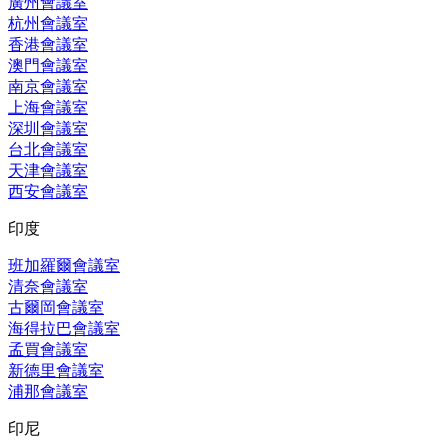
廣州會議室
杭州會議室
香港會議室
澳門會議室
南京會議室
上海會議室
深圳會議室
台北會議室
天津會議室
西安會議室
印度
班加羅爾會議室
清奈會議室
古爾岡會議室
海得拉巴會議室
孟買會議室
新德里會議室
浦那會議室
印尼