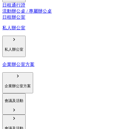
日租通行證
流動辦公桌 / 專屬辦公桌
日租辦公室
私人辦公室
私人辦公室
企業辦公室方案
企業辦公室方案
會議及活動
會議及活動