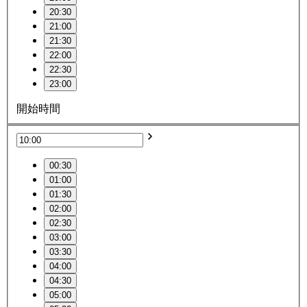
20:30
21:00
21:30
22:00
22:30
23:00
開始時間
00:30
01:00
01:30
02:00
02:30
03:00
03:30
04:00
04:30
05:00