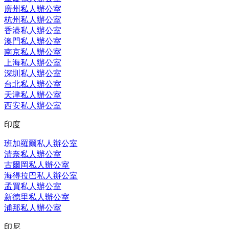
廣州私人辦公室
杭州私人辦公室
香港私人辦公室
澳門私人辦公室
南京私人辦公室
上海私人辦公室
深圳私人辦公室
台北私人辦公室
天津私人辦公室
西安私人辦公室
印度
班加羅爾私人辦公室
清奈私人辦公室
古爾岡私人辦公室
海得拉巴私人辦公室
孟買私人辦公室
新德里私人辦公室
浦那私人辦公室
印尼