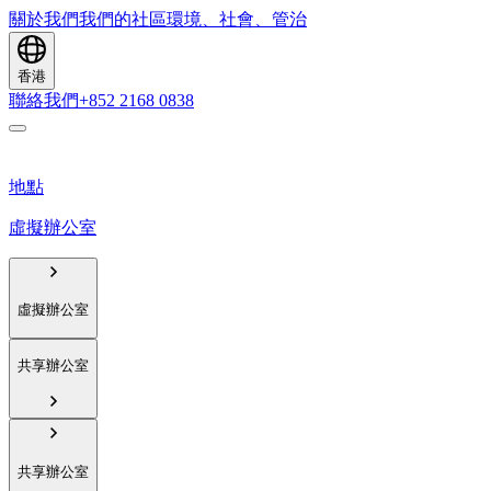
關於我們
我們的社區
環境、社會、管治
香港
聯絡我們
+852 2168 0838
地點
虛擬辦公室
虛擬辦公室
共享辦公室
共享辦公室