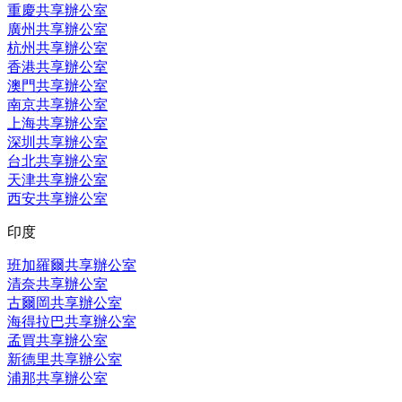
重慶共享辦公室
廣州共享辦公室
杭州共享辦公室
香港共享辦公室
澳門共享辦公室
南京共享辦公室
上海共享辦公室
深圳共享辦公室
台北共享辦公室
天津共享辦公室
西安共享辦公室
印度
班加羅爾共享辦公室
清奈共享辦公室
古爾岡共享辦公室
海得拉巴共享辦公室
孟買共享辦公室
新德里共享辦公室
浦那共享辦公室