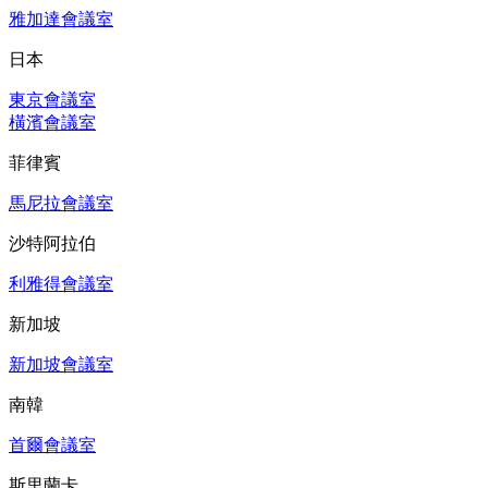
雅加達會議室
日本
東京會議室
橫濱會議室
菲律賓
馬尼拉會議室
沙特阿拉伯
利雅得會議室
新加坡
新加坡會議室
南韓
首爾會議室
斯里蘭卡