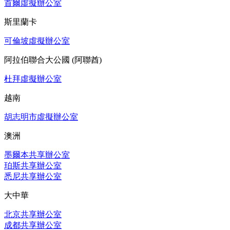
首爾虛擬辦公室
斯里蘭卡
可倫坡虛擬辦公室
阿拉伯聯合大公國 (阿聯酋)
杜拜虛擬辦公室
越南
胡志明市虛擬辦公室
澳洲
墨爾本共享辦公室
珀斯共享辦公室
悉尼共享辦公室
大中華
北京共享辦公室
成都共享辦公室