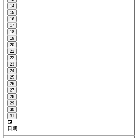
14
15
16
17
18
19
20
21
22
23
24
25
26
27
28
29
30
31
日期