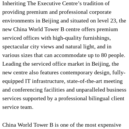
Inheriting The Executive Centre’s tradition of
providing premium and professional corporate
environments in Beijing and situated on level 23, the
new China World Tower B centre offers premium
serviced offices with high-quality furnishings,
spectacular city views and natural light, and in
various sizes that can accommodate up to 80 people.
Leading the serviced office market in Beijing, the
new centre also features contemporary design, fully-
equipped IT infrastructure, state-of-the-art meeting
and conferencing facilities and unparalleled business
services supported by a professional bilingual client
service team.
China World Tower B is one of the most expensive