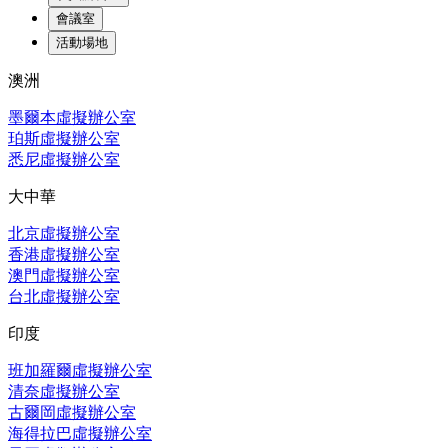
會議室
活動場地
澳洲
墨爾本虛擬辦公室
珀斯虛擬辦公室
悉尼虛擬辦公室
大中華
北京虛擬辦公室
香港虛擬辦公室
澳門虛擬辦公室
台北虛擬辦公室
印度
班加羅爾虛擬辦公室
清奈虛擬辦公室
古爾岡虛擬辦公室
海得拉巴虛擬辦公室