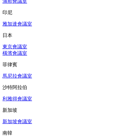
浦那會議室
印尼
雅加達會議室
日本
東京會議室
橫濱會議室
菲律賓
馬尼拉會議室
沙特阿拉伯
利雅得會議室
新加坡
新加坡會議室
南韓