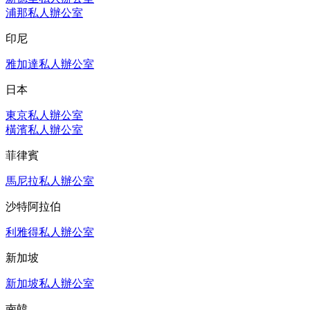
浦那私人辦公室
印尼
雅加達私人辦公室
日本
東京私人辦公室
橫濱私人辦公室
菲律賓
馬尼拉私人辦公室
沙特阿拉伯
利雅得私人辦公室
新加坡
新加坡私人辦公室
南韓