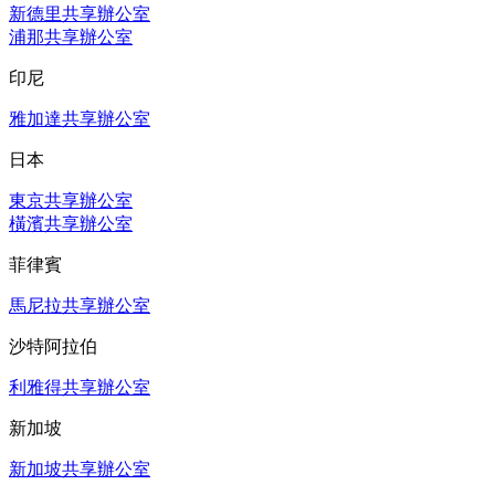
新德里共享辦公室
浦那共享辦公室
印尼
雅加達共享辦公室
日本
東京共享辦公室
橫濱共享辦公室
菲律賓
馬尼拉共享辦公室
沙特阿拉伯
利雅得共享辦公室
新加坡
新加坡共享辦公室