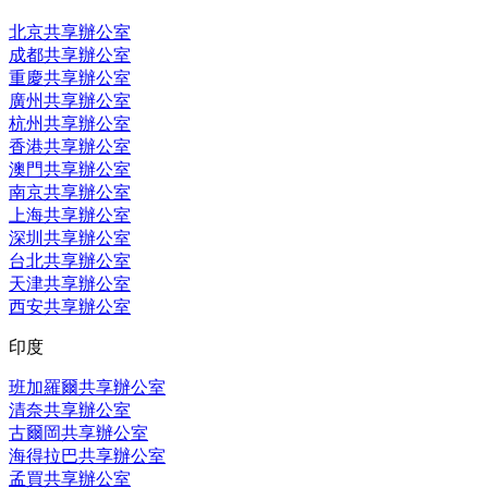
北京共享辦公室
成都共享辦公室
重慶共享辦公室
廣州共享辦公室
杭州共享辦公室
香港共享辦公室
澳門共享辦公室
南京共享辦公室
上海共享辦公室
深圳共享辦公室
台北共享辦公室
天津共享辦公室
西安共享辦公室
印度
班加羅爾共享辦公室
清奈共享辦公室
古爾岡共享辦公室
海得拉巴共享辦公室
孟買共享辦公室