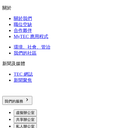
關於
關於我們
職位空缺
合作夥伴
MyTEC 應用程式
環境、社會、管治
我們的社區
新聞及媒體
TEC 網誌
新聞聚焦
我們的服務
虛擬辦公室
共享辦公室
私人辦公室