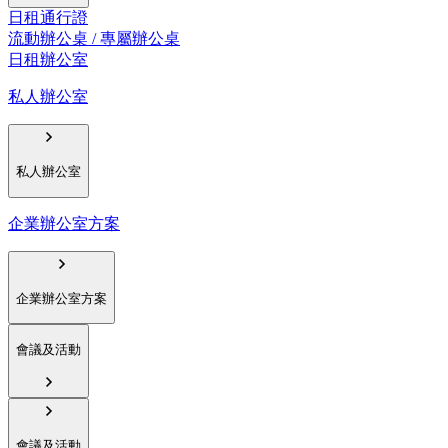
日租通行證
流動辦公桌 / 專屬辦公桌
日租辦公室
私人辦公室
私人辦公室
企業辦公室方案
企業辦公室方案
會議及活動
會議及活動