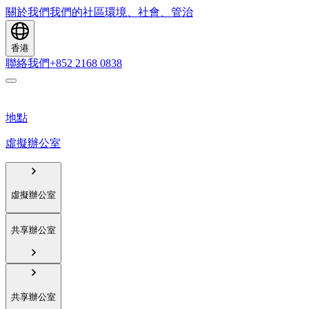
關於我們
我們的社區
環境、社會、管治
香港
聯絡我們
+852 2168 0838
地點
虛擬辦公室
虛擬辦公室
共享辦公室
共享辦公室