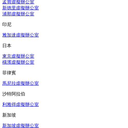
孟買虛擬辦公室
新德里虛擬辦公室
浦那虛擬辦公室
印尼
雅加達虛擬辦公室
日本
東京虛擬辦公室
橫濱虛擬辦公室
菲律賓
馬尼拉虛擬辦公室
沙特阿拉伯
利雅得虛擬辦公室
新加坡
新加坡虛擬辦公室