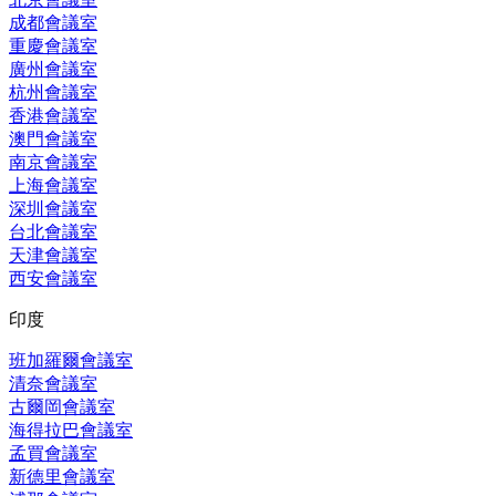
成都會議室
重慶會議室
廣州會議室
杭州會議室
香港會議室
澳門會議室
南京會議室
上海會議室
深圳會議室
台北會議室
天津會議室
西安會議室
印度
班加羅爾會議室
清奈會議室
古爾岡會議室
海得拉巴會議室
孟買會議室
新德里會議室