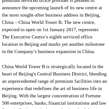
premium serviced office provider is pleased to
announce the upcoming launch of its new centre at
the most sought-after business address in Beijing,
China – China World Tower B. The new centre,
expected to open on 1st January 2017, represents
The Executive Centre’s eighth serviced office
location in Beijing and marks yet another milestone
in the Company’s business expansion in China.
China World Tower B is strategically located in the
heart of Beijing's Central Business District, blending
an unprecedented range of premium facilities into an
experience that redefines the art of business life in
Beijing. With the largest concentration of Fortune
500 enterprises, banks, financial institutions and law