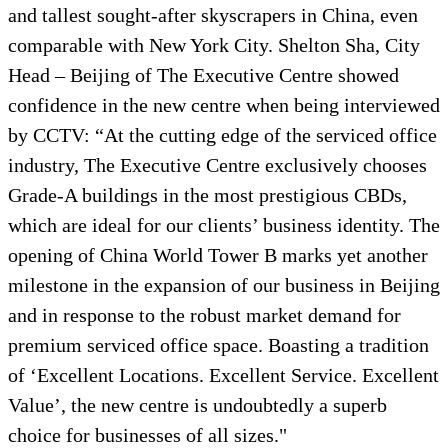
and tallest sought-after skyscrapers in China, even
comparable with New York City. Shelton Sha, City
Head – Beijing of The Executive Centre showed
confidence in the new centre when being interviewed
by CCTV: “At the cutting edge of the serviced office
industry, The Executive Centre exclusively chooses
Grade-A buildings in the most prestigious CBDs,
which are ideal for our clients’ business identity. The
opening of China World Tower B marks yet another
milestone in the expansion of our business in Beijing
and in response to the robust market demand for
premium serviced office space. Boasting a tradition
of ‘Excellent Locations. Excellent Service. Excellent
Value’, the new centre is undoubtedly a superb
choice for businesses of all sizes."