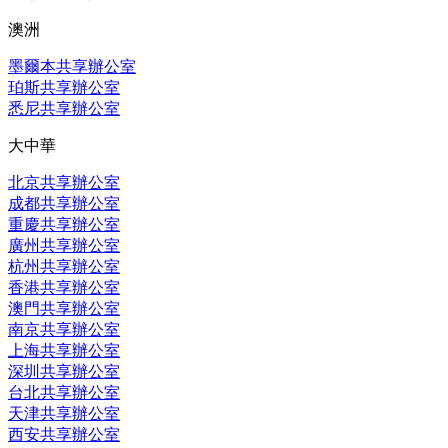
澳洲
墨爾本共享辦公室
珀斯共享辦公室
悉尼共享辦公室
大中華
北京共享辦公室
成都共享辦公室
重慶共享辦公室
廣州共享辦公室
杭州共享辦公室
香港共享辦公室
澳門共享辦公室
南京共享辦公室
上海共享辦公室
深圳共享辦公室
台北共享辦公室
天津共享辦公室
西安共享辦公室