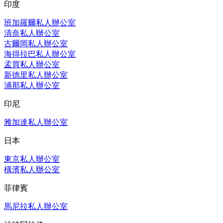
印度
班加羅爾私人辦公室
清奈私人辦公室
古爾岡私人辦公室
海得拉巴私人辦公室
孟買私人辦公室
新德里私人辦公室
浦那私人辦公室
印尼
雅加達私人辦公室
日本
東京私人辦公室
橫濱私人辦公室
菲律賓
馬尼拉私人辦公室