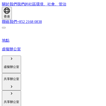
關於我們
我們的社區
環境、社會、管治
香港
聯絡我們
+852 2168 0838
地點
虛擬辦公室
虛擬辦公室
共享辦公室
共享辦公室