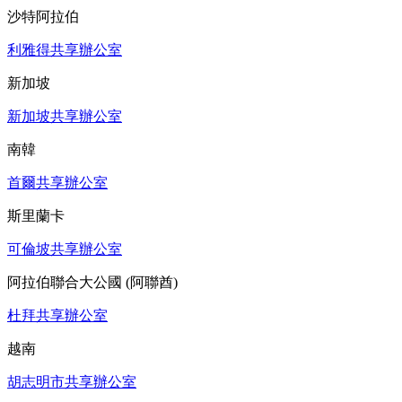
沙特阿拉伯
利雅得共享辦公室
新加坡
新加坡共享辦公室
南韓
首爾共享辦公室
斯里蘭卡
可倫坡共享辦公室
阿拉伯聯合大公國 (阿聯酋)
杜拜共享辦公室
越南
胡志明市共享辦公室