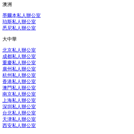
澳洲
墨爾本私人辦公室
珀斯私人辦公室
悉尼私人辦公室
大中華
北京私人辦公室
成都私人辦公室
重慶私人辦公室
廣州私人辦公室
杭州私人辦公室
香港私人辦公室
澳門私人辦公室
南京私人辦公室
上海私人辦公室
深圳私人辦公室
台北私人辦公室
天津私人辦公室
西安私人辦公室