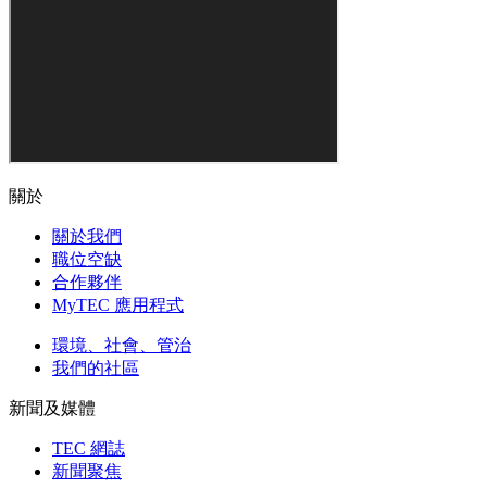
關於
關於我們
職位空缺
合作夥伴
MyTEC 應用程式
環境、社會、管治
我們的社區
新聞及媒體
TEC 網誌
新聞聚焦