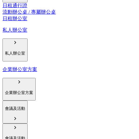
日租通行證
流動辦公桌 / 專屬辦公桌
日租辦公室
私人辦公室
私人辦公室
企業辦公室方案
企業辦公室方案
會議及活動
會議及活動