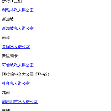
沙特阿拉伯
利雅得私人辦公室
新加坡
新加坡私人辦公室
南韓
首爾私人辦公室
斯里蘭卡
可倫坡私人辦公室
阿拉伯聯合大公國 (阿聯酋)
杜拜私人辦公室
越南
胡志明市私人辦公室
澳洲