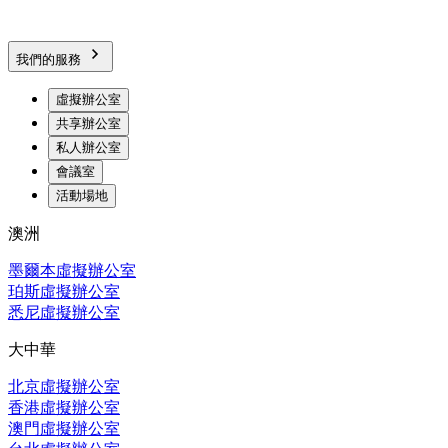
我們的服務
虛擬辦公室
共享辦公室
私人辦公室
會議室
活動場地
澳洲
墨爾本虛擬辦公室
珀斯虛擬辦公室
悉尼虛擬辦公室
大中華
北京虛擬辦公室
香港虛擬辦公室
澳門虛擬辦公室