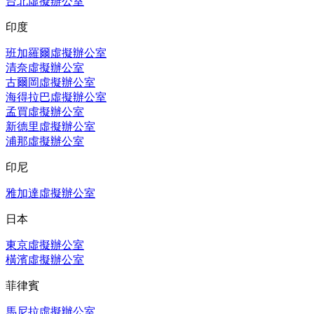
台北虛擬辦公室
印度
班加羅爾虛擬辦公室
清奈虛擬辦公室
古爾岡虛擬辦公室
海得拉巴虛擬辦公室
孟買虛擬辦公室
新德里虛擬辦公室
浦那虛擬辦公室
印尼
雅加達虛擬辦公室
日本
東京虛擬辦公室
橫濱虛擬辦公室
菲律賓
馬尼拉虛擬辦公室