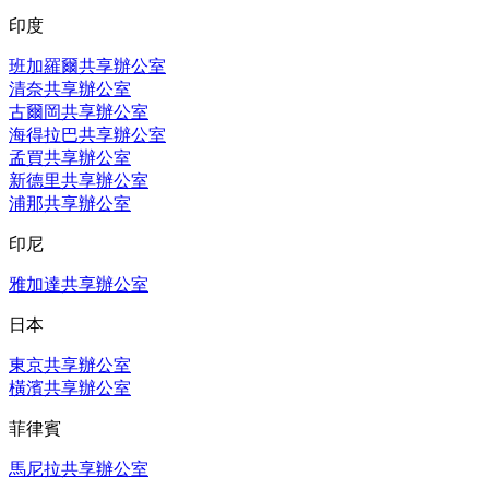
印度
班加羅爾共享辦公室
清奈共享辦公室
古爾岡共享辦公室
海得拉巴共享辦公室
孟買共享辦公室
新德里共享辦公室
浦那共享辦公室
印尼
雅加達共享辦公室
日本
東京共享辦公室
橫濱共享辦公室
菲律賓
馬尼拉共享辦公室