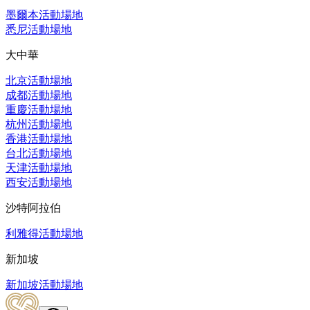
墨爾本活動場地
悉尼活動場地
大中華
北京活動場地
成都活動場地
重慶活動場地
杭州活動場地
香港活動場地
台北活動場地
天津活動場地
西安活動場地
沙特阿拉伯
利雅得活動場地
新加坡
新加坡活動場地