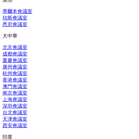
墨爾本會議室
珀斯會議室
悉尼會議室
大中華
北京會議室
成都會議室
重慶會議室
廣州會議室
杭州會議室
香港會議室
澳門會議室
南京會議室
上海會議室
深圳會議室
台北會議室
天津會議室
西安會議室
印度