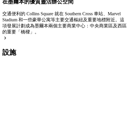
在墨爾本的優質靈活辦公空間
交通便利的 Collins Square 就在 Southern Cross 車站、Marvel
Stadium 和一些豪華公寓等主要交通樞紐及重要地標附近。這
項發展計劃成為墨爾本兩個主要商業中心：中央商業區及西區
的重要「橋樑」。
設施