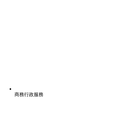
商務行政服務