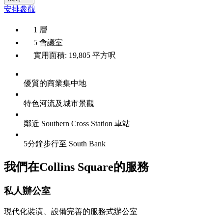
安排參觀
1 層
5 會議室
實用面積: 19,805 平方呎
優質的商業集中地
特色河流及城市景觀
鄰近 Southern Cross Station 車站
5分鐘步行至 South Bank
我們在Collins Square的服務
私人辦公室
現代化裝潢、設備完善的服務式辦公室