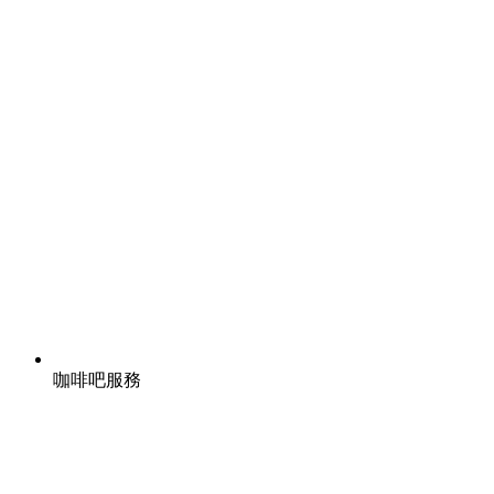
咖啡吧服務