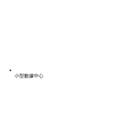
小型數據中心