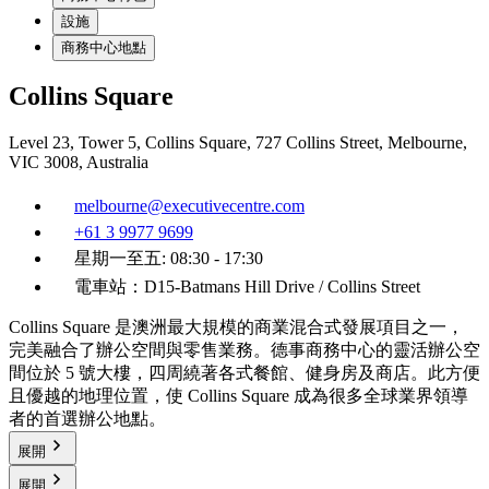
設施
商務中心地點
Collins Square
Level 23, Tower 5, Collins Square, 727 Collins Street, Melbourne,
VIC 3008, Australia
melbourne@executivecentre.com
+61 3 9977 9699
星期一至五: 08:30 - 17:30
電車站：D15-Batmans Hill Drive / Collins Street
Collins Square 是澳洲最大規模的商業混合式發展項目之一，
完美融合了辦公空間與零售業務。德事商務中心的靈活辦公空
間位於 5 號大樓，四周繞著各式餐館、健身房及商店。此方便
且優越的地理位置，使 Collins Square 成為很多全球業界領導
者的首選辦公地點。
展開
展開