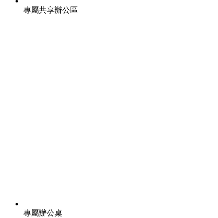
專屬共享辦公區
專屬辦公桌