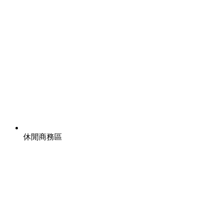
休閒商務區