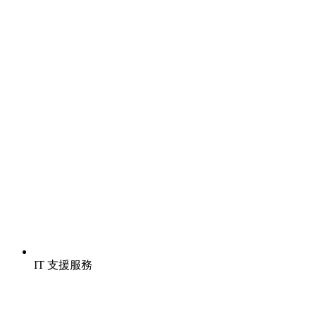
IT 支援服務