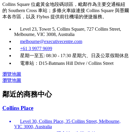
Collins Square 位處黃金地段碼頭區，毗鄰作為主要交通樞紐
的 Southern Cross 車站；多條火車線連接 Collins Square 與墨爾
本各市區，以及 Flybus 提供前往機場的便捷服務。
Level 23, Tower 5, Collins Square, 727 Collins Street,
Melbourne, VIC 3008, Australia
melbourne@executivecentre.com
+61 3 9977 9699
星期一至五: 08:30 - 17:30 星期六、日及公眾假期休息
電車站：D15-Batmans Hill Drive / Collins Street
瀏覽地圖
瀏覽地圖
鄰近的商務中心
Collins Place
Level 30, Collins Place, 35 Collins Street, Melbourne,
VIC 3000, Australia