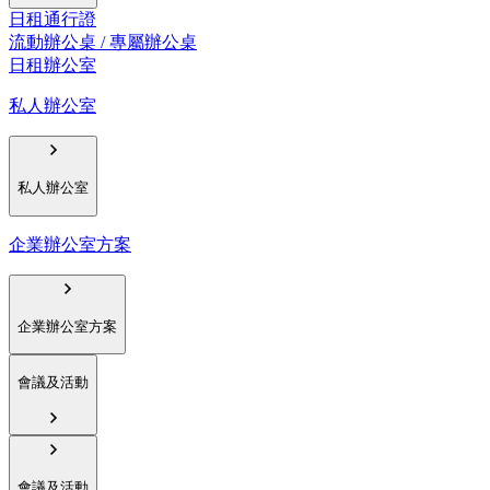
日租通行證
流動辦公桌 / 專屬辦公桌
日租辦公室
私人辦公室
私人辦公室
企業辦公室方案
企業辦公室方案
會議及活動
會議及活動