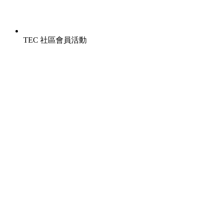
TEC 社區會員活動