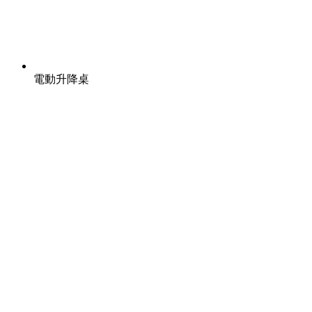
電動升降桌