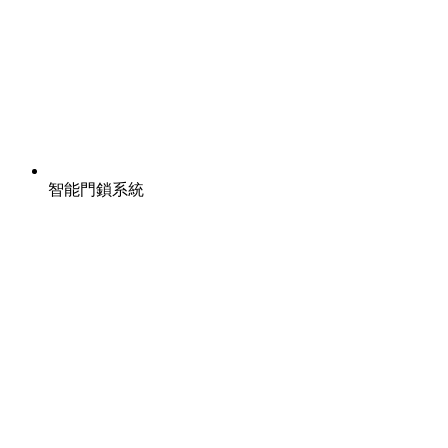
智能門鎖系統