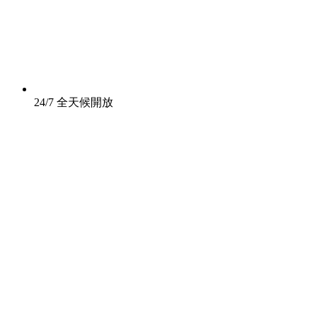
24/7 全天候開放