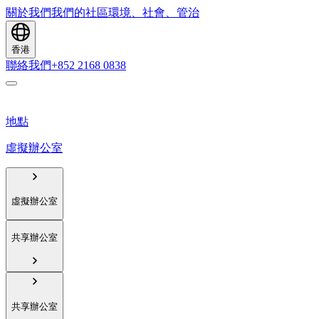
關於我們
我們的社區
環境、社會、管治
香港
聯絡我們
+852 2168 0838
地點
虛擬辦公室
虛擬辦公室
共享辦公室
共享辦公室